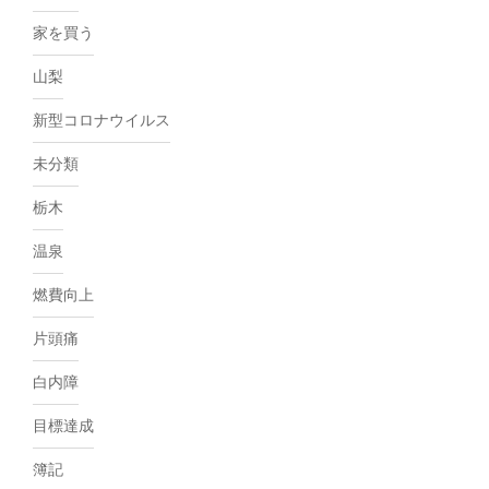
家を買う
山梨
新型コロナウイルス
未分類
栃木
温泉
燃費向上
片頭痛
白内障
目標達成
簿記