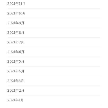
2021年11月
2021年10月
2021年9月
2021年8月
2021年7月
2021年6月
2021年5月
2021年4月
2021年3月
2021年2月
2021年1月