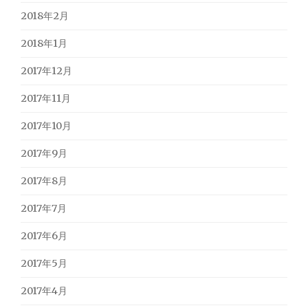
2018年2月
2018年1月
2017年12月
2017年11月
2017年10月
2017年9月
2017年8月
2017年7月
2017年6月
2017年5月
2017年4月