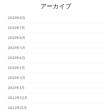
アーカイブ
2023年8月
2023年7月
2023年6月
2023年5月
2023年4月
2023年3月
2023年2月
2023年1月
2022年12月
2022年11月