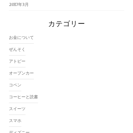
2017年3月
カテゴリー
お金について
ぜんそく
アトピー
オープンカー
コペン
コーヒーと読書
スイーツ
スマホ
ディズニー