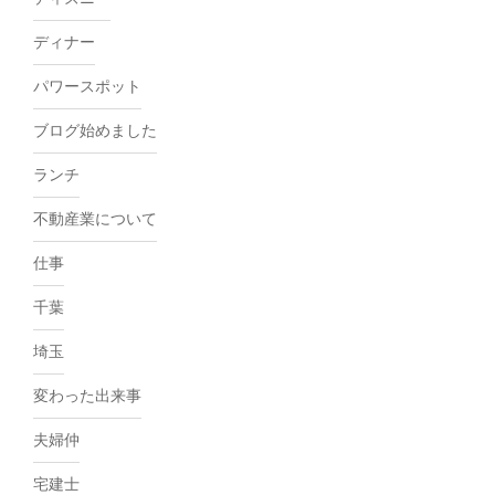
ディナー
パワースポット
ブログ始めました
ランチ
不動産業について
仕事
千葉
埼玉
変わった出来事
夫婦仲
宅建士