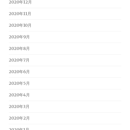
2020年12月
2020年11月
2020年10月
2020年9月
2020年8月
2020年7月
2020年6月
2020年5月
2020年4月
2020年3月
2020年2月
2020年1月