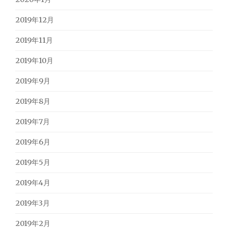
2019年12月
2019年11月
2019年10月
2019年9月
2019年8月
2019年7月
2019年6月
2019年5月
2019年4月
2019年3月
2019年2月