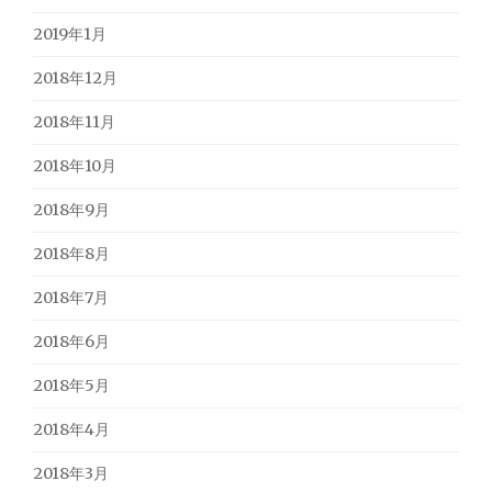
2019年1月
2018年12月
2018年11月
2018年10月
2018年9月
2018年8月
2018年7月
2018年6月
2018年5月
2018年4月
2018年3月