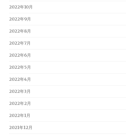
2022年10月
2022年9月
2022年8月
2022年7月
2022年6月
2022年5月
2022年4月
2022年3月
2022年2月
2022年1月
2021年12月