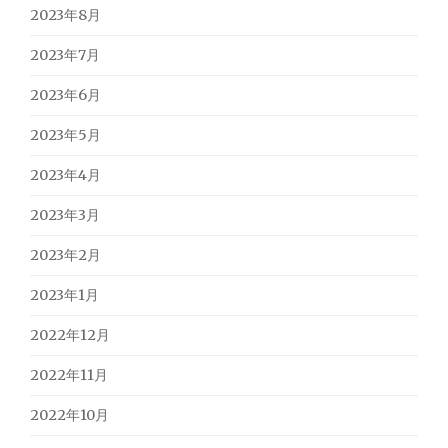
2023年8月
2023年7月
2023年6月
2023年5月
2023年4月
2023年3月
2023年2月
2023年1月
2022年12月
2022年11月
2022年10月