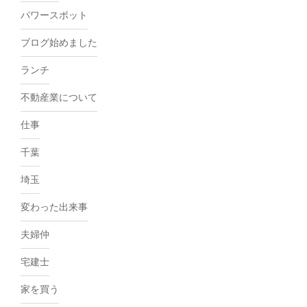
パワースポット
ブログ始めました
ランチ
不動産業について
仕事
千葉
埼玉
変わった出来事
夫婦仲
宅建士
家を買う