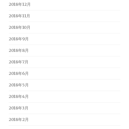
2018年12月
2018年11月
2018年10月
2018年9月
2018年8月
2018年7月
2018年6月
2018年5月
2018年4月
2018年3月
2018年2月