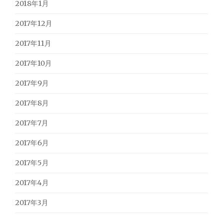
2018年1月
2017年12月
2017年11月
2017年10月
2017年9月
2017年8月
2017年7月
2017年6月
2017年5月
2017年4月
2017年3月