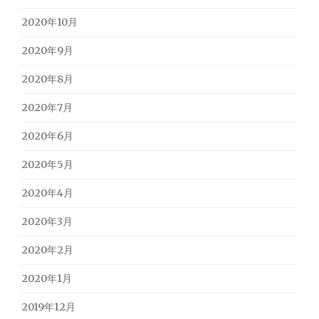
2020年10月
2020年9月
2020年8月
2020年7月
2020年6月
2020年5月
2020年4月
2020年3月
2020年2月
2020年1月
2019年12月