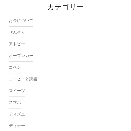
カテゴリー
お金について
ぜんそく
アトピー
オープンカー
コペン
コーヒーと読書
スイーツ
スマホ
ディズニー
ディナー