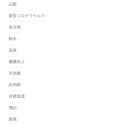
山梨
新型コロナウイルス
未分類
栃木
温泉
燃費向上
片頭痛
白内障
目標達成
簿記
群馬