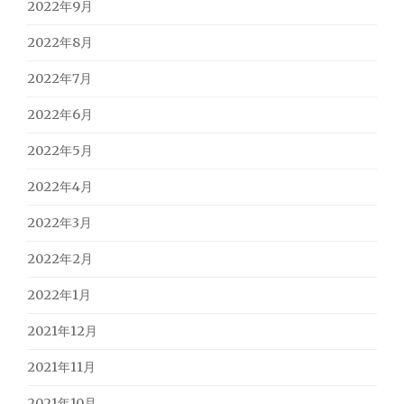
2022年9月
2022年8月
2022年7月
2022年6月
2022年5月
2022年4月
2022年3月
2022年2月
2022年1月
2021年12月
2021年11月
2021年10月