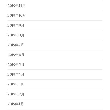
2019年11月
2019年10月
2019年9月
2019年8月
2019年7月
2019年6月
2019年5月
2019年4月
2019年3月
2019年2月
2019年1月