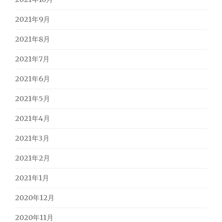
2021年9月
2021年8月
2021年7月
2021年6月
2021年5月
2021年4月
2021年3月
2021年2月
2021年1月
2020年12月
2020年11月