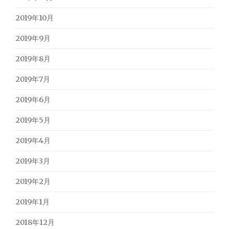
2019年10月
2019年9月
2019年8月
2019年7月
2019年6月
2019年5月
2019年4月
2019年3月
2019年2月
2019年1月
2018年12月