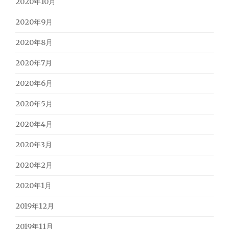
2020年10月
2020年9月
2020年8月
2020年7月
2020年6月
2020年5月
2020年4月
2020年3月
2020年2月
2020年1月
2019年12月
2019年11月