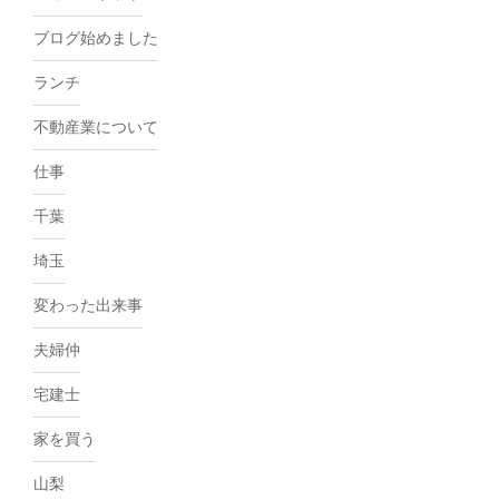
ブログ始めました
ランチ
不動産業について
仕事
千葉
埼玉
変わった出来事
夫婦仲
宅建士
家を買う
山梨