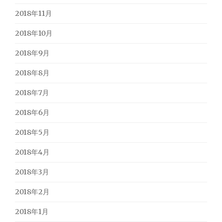
2018年11月
2018年10月
2018年9月
2018年8月
2018年7月
2018年6月
2018年5月
2018年4月
2018年3月
2018年2月
2018年1月