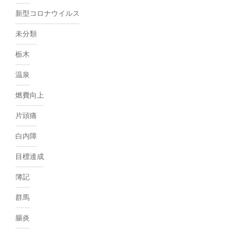
新型コロナウイルス
未分類
栃木
温泉
燃費向上
片頭痛
白内障
目標達成
簿記
群馬
腸炎