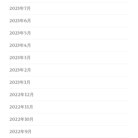
2023年7月
2023年6月
2023年5月
2023年4月
2023年3月
2023年2月
2023年1月
2022年12月
2022年11月
2022年10月
2022年9月