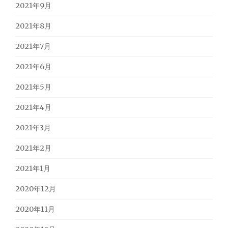
2021年9月
2021年8月
2021年7月
2021年6月
2021年5月
2021年4月
2021年3月
2021年2月
2021年1月
2020年12月
2020年11月