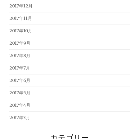
2017年12月
2017年11月
2017年10月
2017年9月
2017年8月
2017年7月
2017年6月
2017年5月
2017年4月
2017年3月
カテゴリー