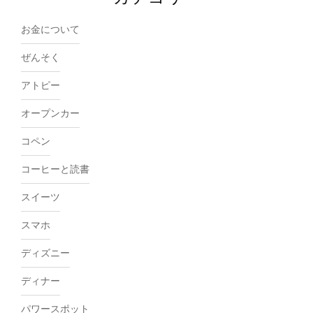
お金について
ぜんそく
アトピー
オープンカー
コペン
コーヒーと読書
スイーツ
スマホ
ディズニー
ディナー
パワースポット