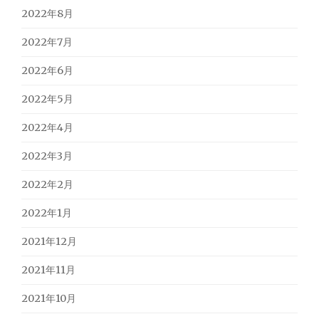
2022年8月
2022年7月
2022年6月
2022年5月
2022年4月
2022年3月
2022年2月
2022年1月
2021年12月
2021年11月
2021年10月