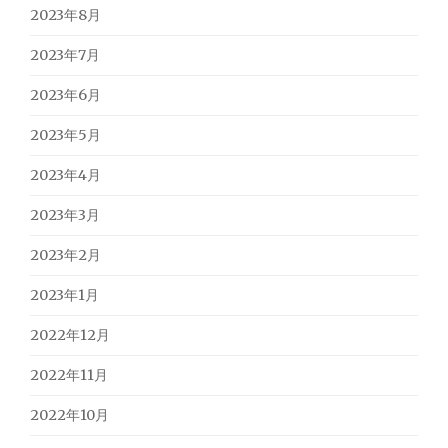
2023年8月
2023年7月
2023年6月
2023年5月
2023年4月
2023年3月
2023年2月
2023年1月
2022年12月
2022年11月
2022年10月