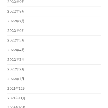
2022年9月
2022年8月
2022年7月
2022年6月
2022年5月
2022年4月
2022年3月
2022年2月
2022年1月
2021年12月
2021年11月
2021年10月