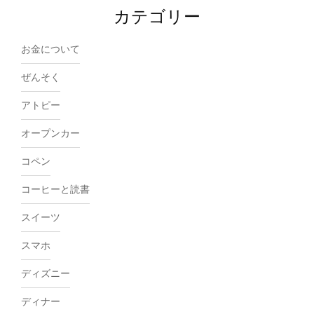
カテゴリー
お金について
ぜんそく
アトピー
オープンカー
コペン
コーヒーと読書
スイーツ
スマホ
ディズニー
ディナー