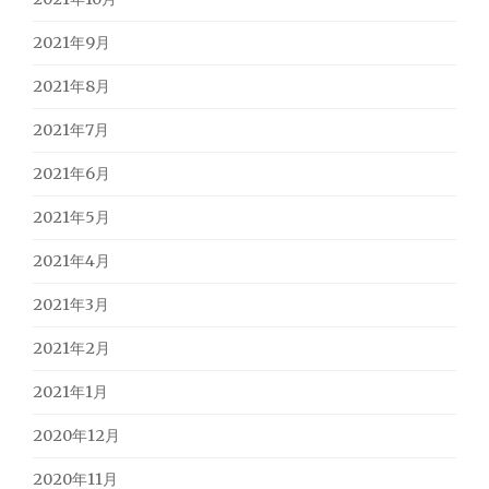
2021年9月
2021年8月
2021年7月
2021年6月
2021年5月
2021年4月
2021年3月
2021年2月
2021年1月
2020年12月
2020年11月