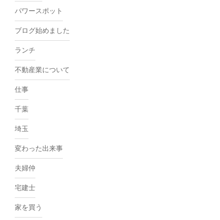
パワースポット
ブログ始めました
ランチ
不動産業について
仕事
千葉
埼玉
変わった出来事
夫婦仲
宅建士
家を買う