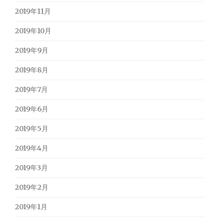
2019年11月
2019年10月
2019年9月
2019年8月
2019年7月
2019年6月
2019年5月
2019年4月
2019年3月
2019年2月
2019年1月