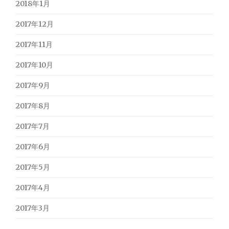
2018年1月
2017年12月
2017年11月
2017年10月
2017年9月
2017年8月
2017年7月
2017年6月
2017年5月
2017年4月
2017年3月