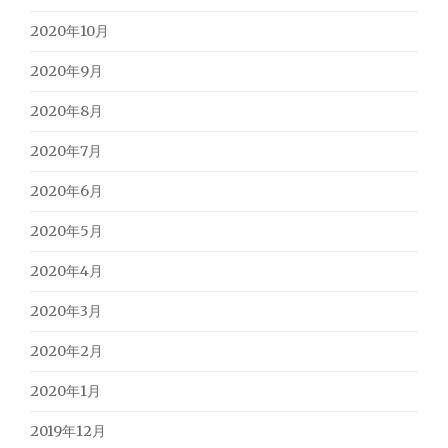
2020年10月
2020年9月
2020年8月
2020年7月
2020年6月
2020年5月
2020年4月
2020年3月
2020年2月
2020年1月
2019年12月