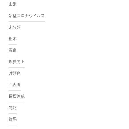
山梨
新型コロナウイルス
未分類
栃木
温泉
燃費向上
片頭痛
白内障
目標達成
簿記
群馬