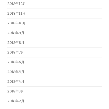
2018年12月
2018年11月
2018年10月
2018年9月
2018年8月
2018年7月
2018年6月
2018年5月
2018年4月
2018年3月
2018年2月