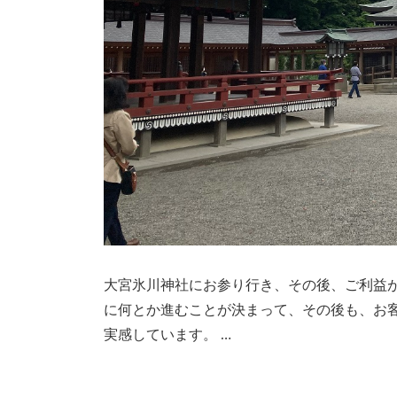
大宮氷川神社にお参り行き、その後、ご利益
に何とか進むことが決まって、その後も、お
実感しています。 …