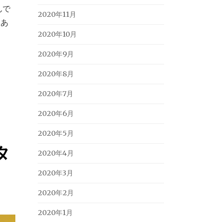
んで
2020年11月
にあ
2020年10月
2020年9月
2020年8月
2020年7月
2020年6月
2020年5月
タ
2020年4月
2020年3月
2020年2月
2020年1月