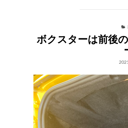
ボクスターは前後
20