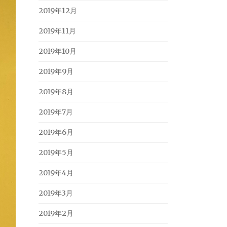
2019年12月
2019年11月
2019年10月
2019年9月
2019年8月
2019年7月
2019年6月
2019年5月
2019年4月
2019年3月
2019年2月