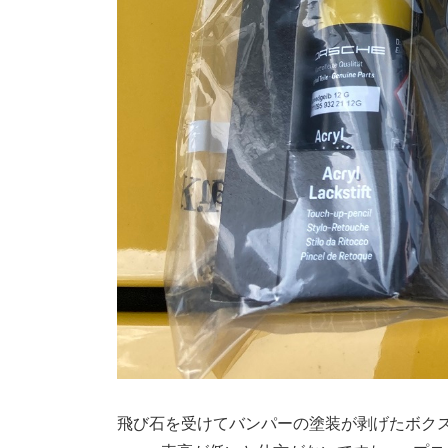
飛び石を受けてバンパーの塗装が剥げたボクス