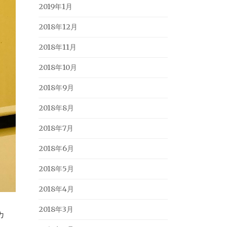
2019年1月
2018年12月
2018年11月
2018年10月
2018年9月
2018年8月
2018年7月
2018年6月
2018年5月
2018年4月
2018年3月
カ