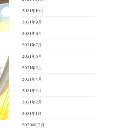
2021年10月
2021年9月
2021年8月
2021年7月
2021年6月
2021年5月
2021年4月
2021年3月
2021年2月
2021年1月
2020年12月