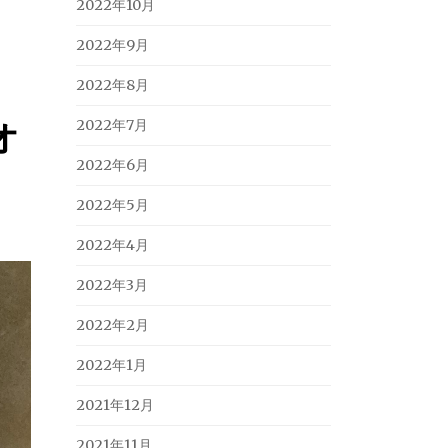
2022年10月
2022年9月
2022年8月
オ
2022年7月
2022年6月
2022年5月
2022年4月
2022年3月
2022年2月
2022年1月
2021年12月
2021年11月