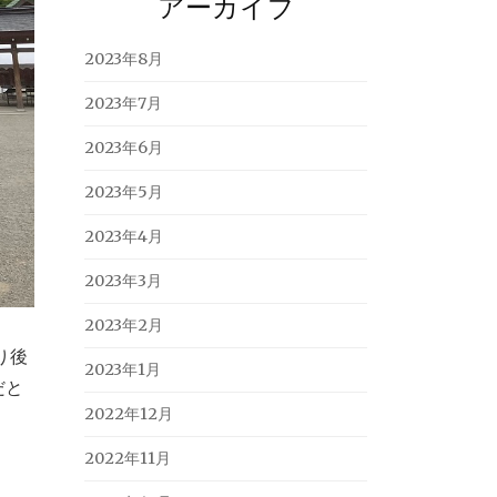
アーカイブ
2023年8月
2023年7月
2023年6月
2023年5月
2023年4月
2023年3月
2023年2月
り後
2023年1月
だと
2022年12月
2022年11月