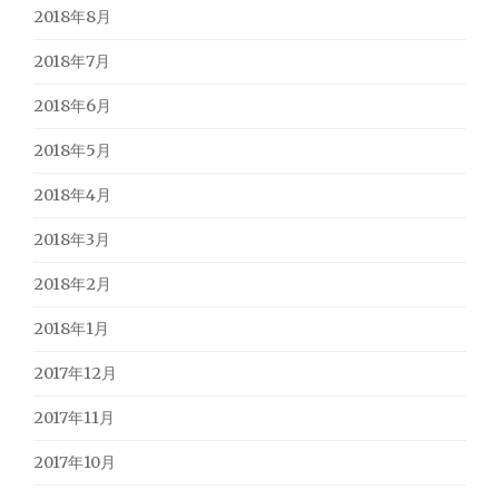
2018年8月
2018年7月
2018年6月
2018年5月
2018年4月
2018年3月
2018年2月
2018年1月
2017年12月
2017年11月
2017年10月