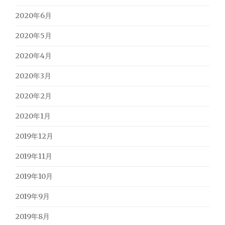
2020年6月
2020年5月
2020年4月
2020年3月
2020年2月
2020年1月
2019年12月
2019年11月
2019年10月
2019年9月
2019年8月