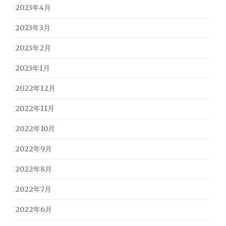
2023年4月
2023年3月
2023年2月
2023年1月
2022年12月
2022年11月
2022年10月
2022年9月
2022年8月
2022年7月
2022年6月