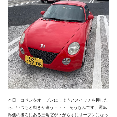
本日、コペンをオープンにしようとスイッチを押した
ら、いつもと動きが違う・・・ そうなんです、運転
席側の後ろにある三角窓が下がらずにオープンになっ