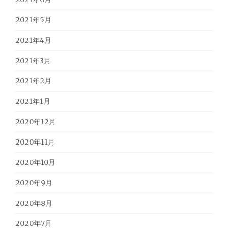
2021年5月
2021年4月
2021年3月
2021年2月
2021年1月
2020年12月
2020年11月
2020年10月
2020年9月
2020年8月
2020年7月