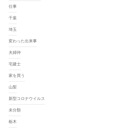
仕事
千葉
埼玉
変わった出来事
夫婦仲
宅建士
家を買う
山梨
新型コロナウイルス
未分類
栃木