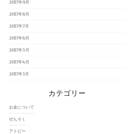
2017年9月
2017年8月
2017年7月
2017年6月
2017年5月
2017年4月
2017年3月
カテゴリー
お金について
ぜんそく
アトピー