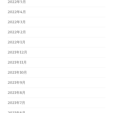
2022年5月
2022年4月
2022年3月
2022年2月
2022年1月
2021年12月
2021年11月
2021年10月
2021年9月
2021年8月
2021年7月
2021年6月