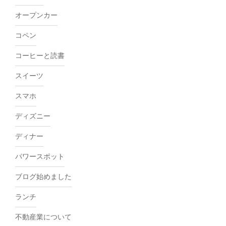
オープンカー
コペン
コーヒーと読書
スイーツ
スマホ
ディズニー
ディナー
パワースポット
ブログ始めました
ランチ
不動産業について