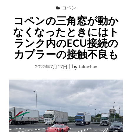
コペン
コペンの三角窓が動か
なくなったときにはト
ランク内のECU接続の
カプラーの接触不良も
2023年7月17日
|
by
takachan