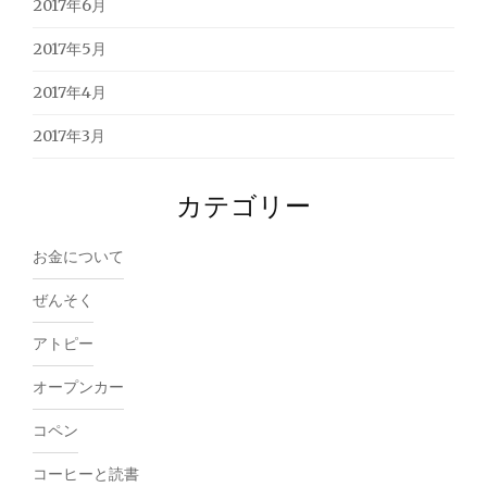
2017年6月
2017年5月
2017年4月
2017年3月
カテゴリー
お金について
ぜんそく
アトピー
オープンカー
コペン
コーヒーと読書