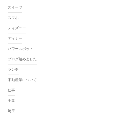
スイーツ
スマホ
ディズニー
ディナー
パワースポット
ブログ始めました
ランチ
不動産業について
仕事
千葉
埼玉