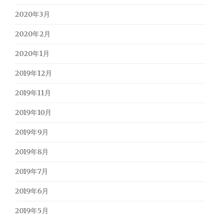
2020年3月
2020年2月
2020年1月
2019年12月
2019年11月
2019年10月
2019年9月
2019年8月
2019年7月
2019年6月
2019年5月