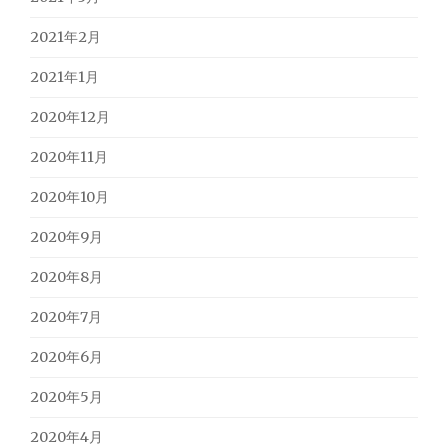
2021年2月
2021年1月
2020年12月
2020年11月
2020年10月
2020年9月
2020年8月
2020年7月
2020年6月
2020年5月
2020年4月