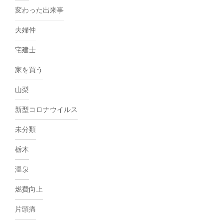
変わった出来事
夫婦仲
宅建士
家を買う
山梨
新型コロナウイルス
未分類
栃木
温泉
燃費向上
片頭痛