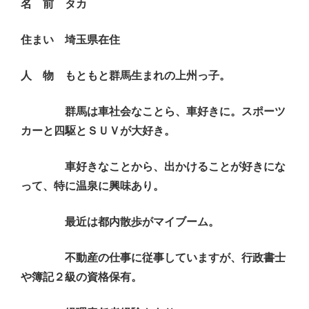
名 前 タカ
住まい 埼玉県在住
人 物 もともと群馬生まれの上州っ子。
群馬は車社会なことら、車好きに。スポーツ
カーと四駆とＳＵＶが大好き。
車好きなことから、出かけることが好きにな
って、特に温泉に興味あり。
最近は都内散歩がマイブーム。
不動産の仕事に従事していますが、行政書士
や簿記２級の資格保有。