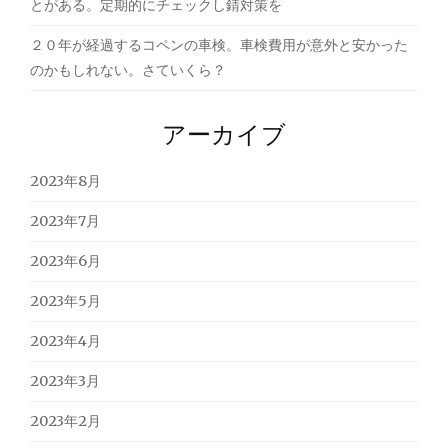
とがある。定期的にチェックし錆対策を
２０年が経過するコペンの車検。車検費用が意外と安かった
のかもしれない。さていくら？
アーカイブ
2023年8月
2023年7月
2023年6月
2023年5月
2023年4月
2023年3月
2023年2月