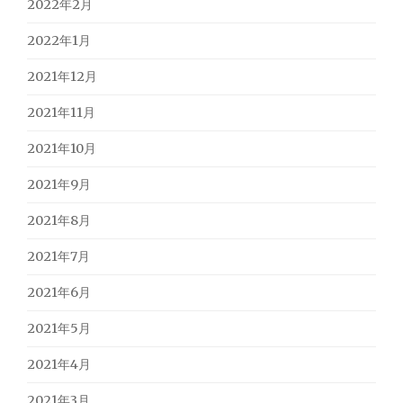
2022年2月
2022年1月
2021年12月
2021年11月
2021年10月
2021年9月
2021年8月
2021年7月
2021年6月
2021年5月
2021年4月
2021年3月