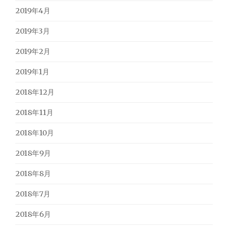
2019年4月
2019年3月
2019年2月
2019年1月
2018年12月
2018年11月
2018年10月
2018年9月
2018年8月
2018年7月
2018年6月