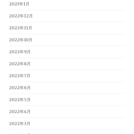
2023年1月
2022年12月
2022年11月
2022年10月
2022年9月
2022年8月
2022年7月
2022年6月
2022年5月
2022年4月
2022年3月