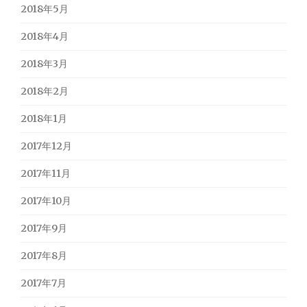
2018年5月
2018年4月
2018年3月
2018年2月
2018年1月
2017年12月
2017年11月
2017年10月
2017年9月
2017年8月
2017年7月