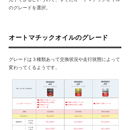
のグレードを選択。
オートマチックオイルのグレード
グレードは３種類あって交換状況や走行状態によって
変わってくるようです。