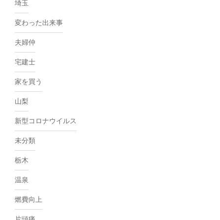
埼玉
変わった出来事
夫婦仲
宅建士
家を買う
山梨
新型コロナウイルス
未分類
栃木
温泉
燃費向上
片頭痛