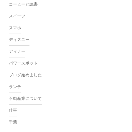
コーヒーと読書
スイーツ
スマホ
ディズニー
ディナー
パワースポット
ブログ始めました
ランチ
不動産業について
仕事
千葉