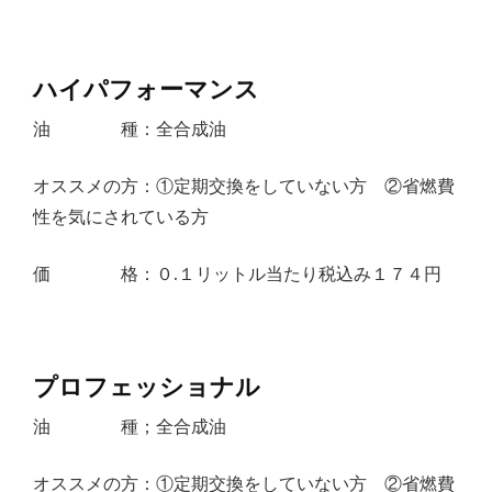
ハイパフォーマンス
油 種：全合成油
オススメの方：①定期交換をしていない方 ②省燃費
性を気にされている方
価 格：０.１リットル当たり税込み１７４円
プロフェッショナル
油 種；全合成油
オススメの方：①定期交換をしていない方 ②省燃費