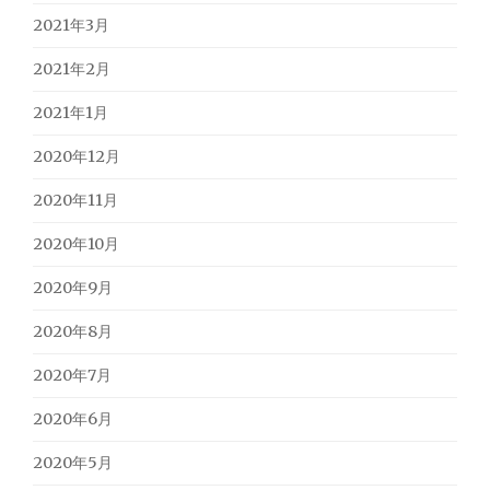
2021年3月
2021年2月
2021年1月
2020年12月
2020年11月
2020年10月
2020年9月
2020年8月
2020年7月
2020年6月
2020年5月