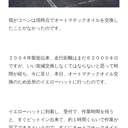
我がコペンは現時点でオートマチックオイルを交換し
たことがなかったのです。
２００４年製造以来、走行距離はまだ６２０００キロ
ですが、いい加減交換しなくてはならないと思って時
間が経ち、今に至り、本日、オートマチックオイル交
換のため近所のイエローハットに行ったのです。
イエローハットに到着し、受付で、作業時間を伺う
と、すぐピットイン出来て、約１時間くらいで作業が
完了できるというので、すぐにオートマチックオイル