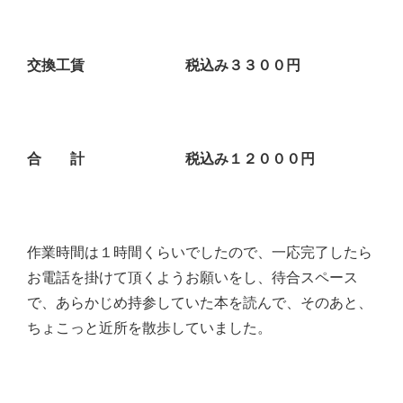
交換工賃 税込み３３００円
合 計 税込み１２０００円
作業時間は１時間くらいでしたので、一応完了したら
お電話を掛けて頂くようお願いをし、待合スペース
で、あらかじめ持参していた本を読んで、そのあと、
ちょこっと近所を散歩していました。