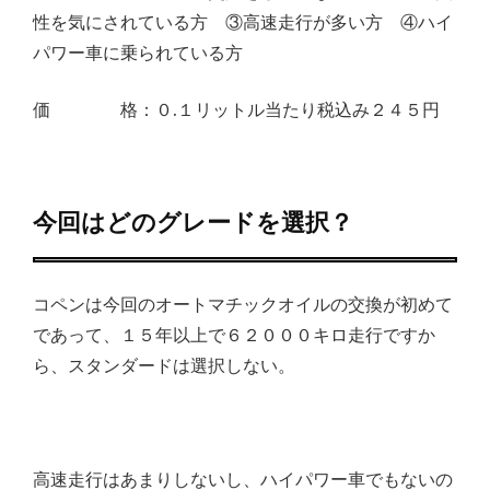
性を気にされている方 ③高速走行が多い方 ④ハイ
パワー車に乗られている方
価 格：０.１リットル当たり税込み２４５円
今回はどのグレードを選択？
コペンは今回のオートマチックオイルの交換が初めて
であって、１５年以上で６２０００キロ走行ですか
ら、スタンダードは選択しない。
高速走行はあまりしないし、ハイパワー車でもないの