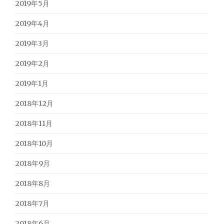
2019年5月
2019年4月
2019年3月
2019年2月
2019年1月
2018年12月
2018年11月
2018年10月
2018年9月
2018年8月
2018年7月
2018年6月