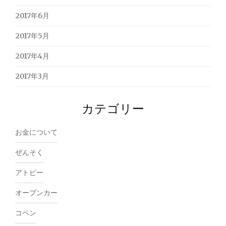
2017年6月
2017年5月
2017年4月
2017年3月
カテゴリー
お金について
ぜんそく
アトピー
オープンカー
コペン