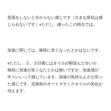
意識をしないと分からない感じです（大きな変化は感
じられないです）※ただし、綴ったこの時点では。
加速に関しては、格段に良くなったとかはないです。
※ただし、２、３日後にはオイルが馴染んだせいか、
格段に加速が良くなたとかは無いですが、加速感が
中々いいって感じています。加速の気持ちよさが戻っ
た感じです。交換前のオートマチックオイルの劣化が
伺えます。