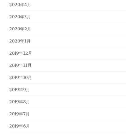
2020年4月
2020年3月
2020年2月
2020年1月
2019年12月
2019年11月
2019年10月
2019年9月
2019年8月
2019年7月
2019年6月