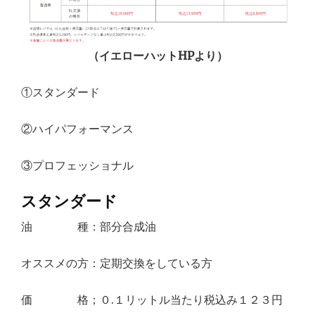
（イエローハットHPより）
①スタンダード
②ハイパフォーマンス
③プロフェッショナル
スタンダード
油 種：部分合成油
オススメの方：定期交換をしている方
価 格；０.１リットル当たり税込み１２３円