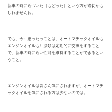
新車の時に近づいた（もどった）という方が適切かも
しれませんね。
でも、今回思ったっことは、オートマチックオイルも
エンジンオイルも油脂類は定期的に交換をすること
で、新車の時に近い性能を維持することができるとい
うこと。
エンジンオイルは皆さん気にされますが、オートマチ
ックオイルを気にされる方は少ないのでは。