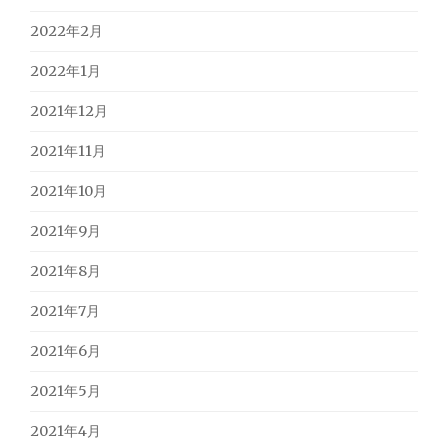
2022年2月
2022年1月
2021年12月
2021年11月
2021年10月
2021年9月
2021年8月
2021年7月
2021年6月
2021年5月
2021年4月