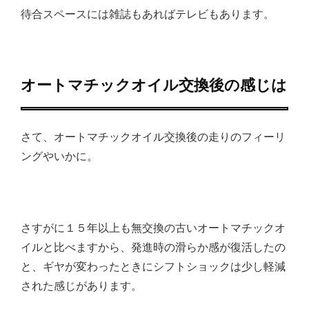
待合スペースには雑誌もあればテレビもあります。
オートマチックオイル交換後の感じは
さて、オートマチックオイル交換後の走りのフィーリ
ングやいかに。
さすがに１５年以上も無交換の古いオートマチックオ
イルと比べますから、発進時の滑らか感が復活したの
と、ギヤが変わったときにシフトショックは少し軽減
された感じがあります。