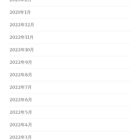
2023年1月
2022年12月
2022年11月
2022年10月
2022年9月
2022年8月
2022年7月
2022年6月
2022年5月
2022年4月
2022年3月