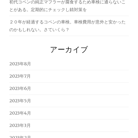
初代コペンの純正マフラーが腐食するため車検に通らないこ
とがある。定期的にチェックし錆対策を
２０年が経過するコペンの車検。車検費用が意外と安かった
のかもしれない。さていくら？
アーカイブ
2023年8月
2023年7月
2023年6月
2023年5月
2023年4月
2023年3月
2023年2月