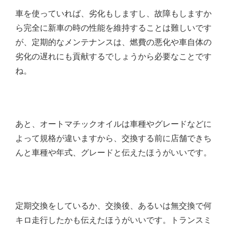
車を使っていれば、劣化もしますし、故障もしますか
ら完全に新車の時の性能を維持することは難しいです
が、定期的なメンテナンスは、燃費の悪化や車自体の
劣化の遅れにも貢献するでしょうから必要なことです
ね。
あと、オートマチックオイルは車種やグレードなどに
よって規格が違いますから、交換する前に店舗できち
んと車種や年式、グレードと伝えたほうがいいです。
定期交換をしているか、交換後、あるいは無交換で何
キロ走行したかも伝えたほうがいいです。トランスミ