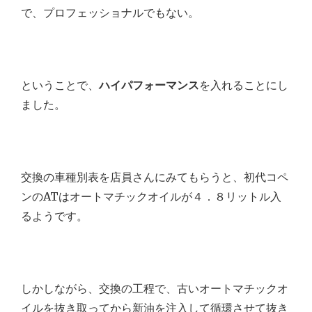
で、プロフェッショナルでもない。
ということで、
ハイパフォーマンス
を入れることにし
ました。
交換の車種別表を店員さんにみてもらうと、初代コペ
ンのATはオートマチックオイルが４．８リットル入
るようです。
しかしながら、交換の工程で、古いオートマチックオ
イルを抜き取ってから新油を注入して循環させて抜き