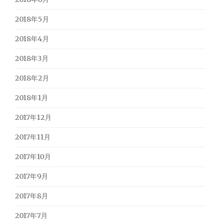
2018年5月
2018年4月
2018年3月
2018年2月
2018年1月
2017年12月
2017年11月
2017年10月
2017年9月
2017年8月
2017年7月