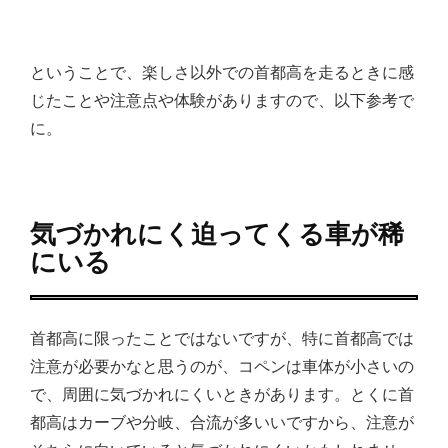
ということで、楽しさ以外での首都高を走るときに感
じたことや注意点や体験がありますので、以下参考で
に。
気づかれにく迫ってくる車が稀
にいる
首都高に限ったことではないですが、特に首都高では
注意が必要かなと思うのが、コペンは車体が小さいの
で、周囲に気づかれにくいときがあります。とくに首
都高はカーブや分岐、合流が多いいですから、注意が