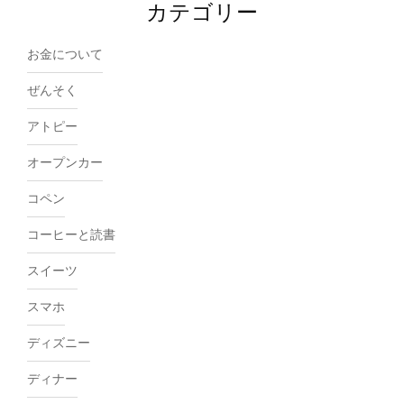
カテゴリー
お金について
ぜんそく
アトピー
オープンカー
コペン
コーヒーと読書
スイーツ
スマホ
ディズニー
ディナー