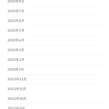
2023年8月
2023年7月
2023年6月
2023年5月
2023年4月
2023年3月
2023年2月
2023年1月
2022年12月
2022年11月
2022年10月
2022年9月