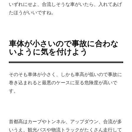
いずれにせよ、合流しそうな車がいたら、入れてあげ
たほうがいいですね。
車体が小さいので事故に合わな
いように気を付けよう
そのそも車体が小さく、しかも車高が低いので事故に
巻き込まれると最悪のケースに至る危険度が高いで
す。
首都高はカーブやトンネル、アップダウン、合流が多
いうえ、観光バスや物流トラックがたくさん走行して