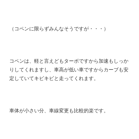
（コペンに限らずみんなそうですが・・・）
コペンは、軽と言えどもターボですから加速もしっか
りしてくれますし、車高が低い車ですからカーブも安
定していてキビキビと走ってくれます。
車体が小さい分、車線変更も比較的楽です。