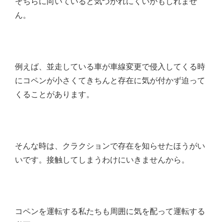
そちらに向いていると気づかれにくいかもしれませ
ん。
例えば、並走している車が車線変更で侵入してくる時
にコペンが小さくてきちんと存在に気が付かず迫って
くることがあります。
そんな時は、クラクションで存在を知らせたほうがい
いです。接触してしまうわけにいきませんから。
コペンを運転する私たちも周囲に気を配って運転する