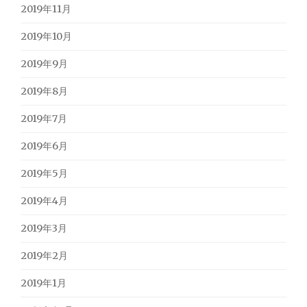
2019年11月
2019年10月
2019年9月
2019年8月
2019年7月
2019年6月
2019年5月
2019年4月
2019年3月
2019年2月
2019年1月