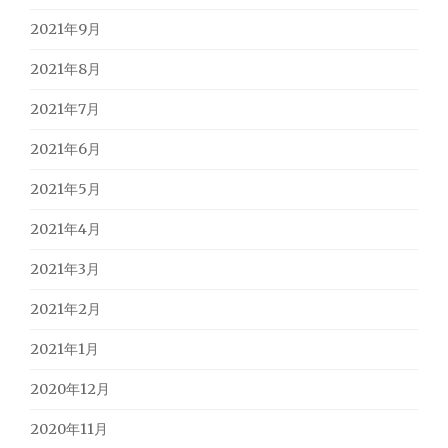
2021年9月
2021年8月
2021年7月
2021年6月
2021年5月
2021年4月
2021年3月
2021年2月
2021年1月
2020年12月
2020年11月