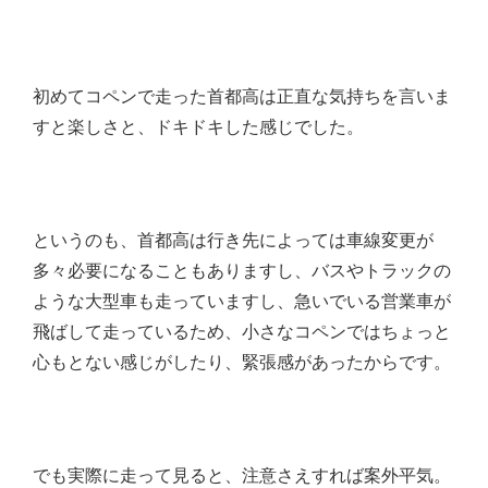
初めてコペンで走った首都高は正直な気持ちを言いま
すと楽しさと、ドキドキした感じでした。
というのも、首都高は行き先によっては車線変更が
多々必要になることもありますし、バスやトラックの
ような大型車も走っていますし、急いでいる営業車が
飛ばして走っているため、小さなコペンではちょっと
心もとない感じがしたり、緊張感があったからです。
でも実際に走って見ると、注意さえすれば案外平気。