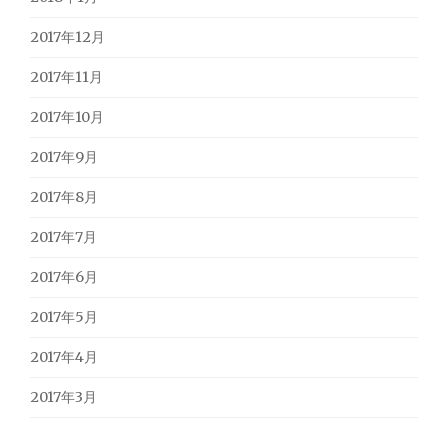
2017年12月
2017年11月
2017年10月
2017年9月
2017年8月
2017年7月
2017年6月
2017年5月
2017年4月
2017年3月