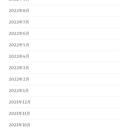
2022年8月
2022年7月
2022年6月
2022年5月
2022年4月
2022年3月
2022年2月
2022年1月
2021年12月
2021年11月
2021年10月