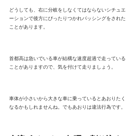
どうしても、右に分岐をしなくてはならないシチュエ
ーションで後方にぴったりつかれパッシングをされた
ことがあります。
首都高は急いでいる車が結構な速度超過で走っている
ことがありますので、気を付けて走りましょう。
車体が小さいから大きな車に乗っているとあおりたく
なるかもしれませんね。でもあおりは違法行為です。