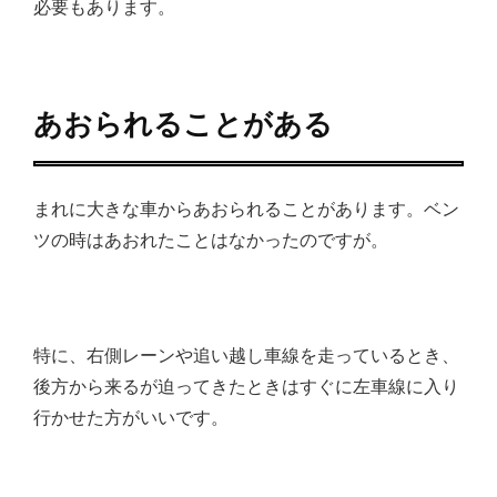
必要もあります。
あおられることがある
まれに大きな車からあおられることがあります。ベン
ツの時はあおれたことはなかったのですが。
特に、右側レーンや追い越し車線を走っているとき、
後方から来るが迫ってきたときはすぐに左車線に入り
行かせた方がいいです。