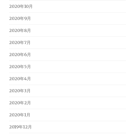
2020年10月
2020年9月
2020年8月
2020年7月
2020年6月
2020年5月
2020年4月
2020年3月
2020年2月
2020年1月
2019年12月