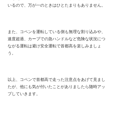
いるので、万が一のときはひとたまりもありません。
また、コペンを運転している側も無理な割り込みや、
速度超過、カーブでの急ハンドルなど危険な状況につ
ながる運転は避け安全運転で首都高を楽しみましょ
う。
以上、コペンで首都高で走った注意点をあげて見まし
たが、他にも気が付いたことがありましたら随時アッ
プしていきます。