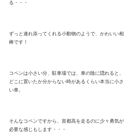
る・・・
ずっと連れ添ってくれる小動物のようで、かわいい相
棒です！
コペンは小さい分、駐車場では、車の陰に隠れると、
どこに置いたか分からない時があるくらい本当に小さ
い車。
そんなコペンですから、首都高を走るのに少々勇気が
必要な感じもします・・・