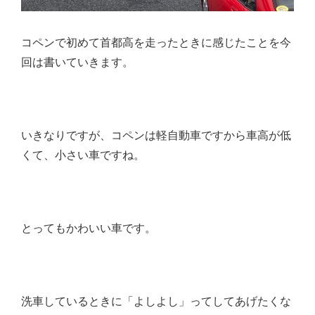
コペンで初めて首都高を走ったときに感じたことを今
回は書いていきます。
いきなりですが、コペンは軽自動車ですから車高が低
くて、小さい車ですね。
とってもかわいい車です。
洗車しているときに「よしよし」ってしてあげたくな