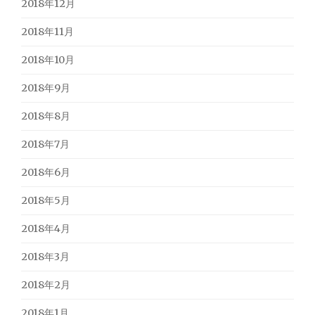
2018年12月
2018年11月
2018年10月
2018年9月
2018年8月
2018年7月
2018年6月
2018年5月
2018年4月
2018年3月
2018年2月
2018年1月