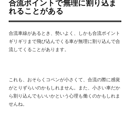
合流ポイントで無理に割り込ま
れることがある
合流車線があるとき、勢いよく、しかも合流ポイント
ギリギリまで飛び込んでくる車が無理に割り込んで合
流してくることがあります。
これも、おそらくコペンが小さくて、合流の際に感覚
がとりずらいのかもしれません。また、小さい車だか
ら割り込んでもいいかという心理も働くのかもしれま
せんね。