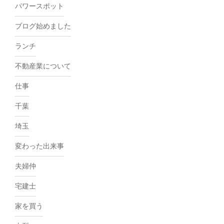
パワースポット
ブログ始めました
ランチ
不動産業について
仕事
千葉
埼玉
変わった出来事
夫婦仲
宅建士
家を買う