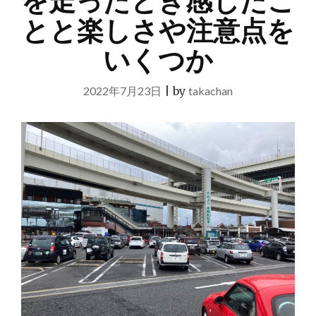
を走ったとき感じたこ
とと楽しさや注意点を
いくつか
2022年7月23日
|
by
takachan