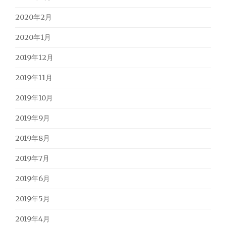
2020年2月
2020年1月
2019年12月
2019年11月
2019年10月
2019年9月
2019年8月
2019年7月
2019年6月
2019年5月
2019年4月