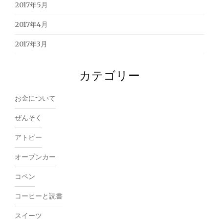
2017年5月
2017年4月
2017年3月
カテゴリー
お金について
ぜんそく
アトピー
オープンカー
コペン
コーヒーと読書
スイーツ