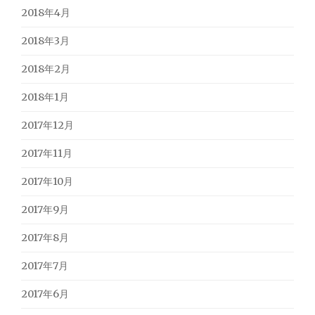
2018年4月
2018年3月
2018年2月
2018年1月
2017年12月
2017年11月
2017年10月
2017年9月
2017年8月
2017年7月
2017年6月