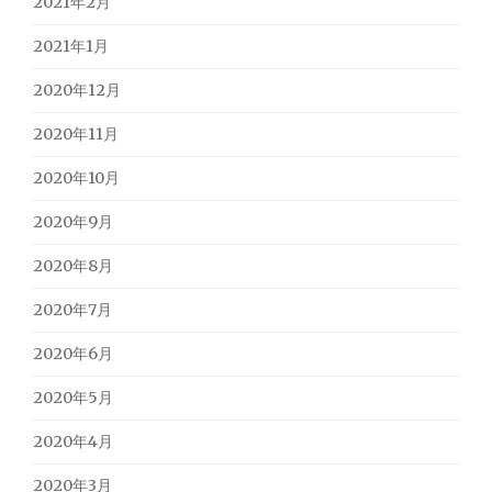
2021年2月
2021年1月
2020年12月
2020年11月
2020年10月
2020年9月
2020年8月
2020年7月
2020年6月
2020年5月
2020年4月
2020年3月