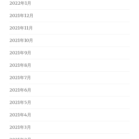
2022年1月
2021年12月
2021年11月
2021年10月
2021年9月
2021年8月
2021年7月
2021年6月
2021年5月
2021年4月
2021年3月