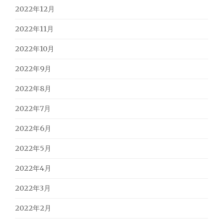
2022年12月
2022年11月
2022年10月
2022年9月
2022年8月
2022年7月
2022年6月
2022年5月
2022年4月
2022年3月
2022年2月