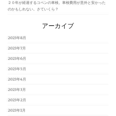
２０年が経過するコペンの車検。車検費用が意外と安かった
のかもしれない。さていくら？
アーカイブ
2023年8月
2023年7月
2023年6月
2023年5月
2023年4月
2023年3月
2023年2月
2023年1月