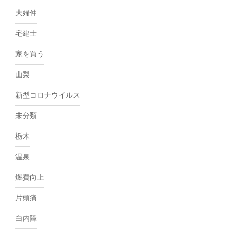
夫婦仲
宅建士
家を買う
山梨
新型コロナウイルス
未分類
栃木
温泉
燃費向上
片頭痛
白内障