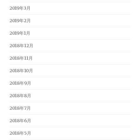
2019年3月
2019年2月
2019年1月
2018年12月
2018年11月
2018年10月
2018年9月
2018年8月
2018年7月
2018年6月
2018年5月