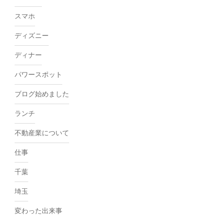
スマホ
ディズニー
ディナー
パワースポット
ブログ始めました
ランチ
不動産業について
仕事
千葉
埼玉
変わった出来事