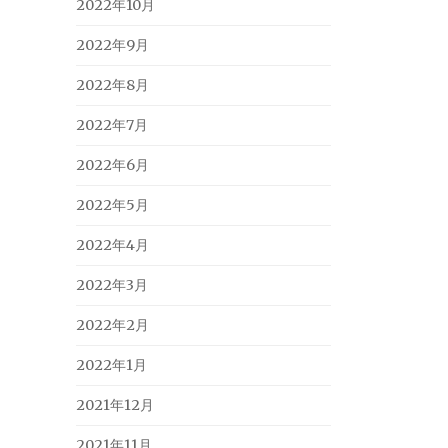
2022年10月
2022年9月
2022年8月
2022年7月
2022年6月
2022年5月
2022年4月
2022年3月
2022年2月
2022年1月
2021年12月
2021年11月