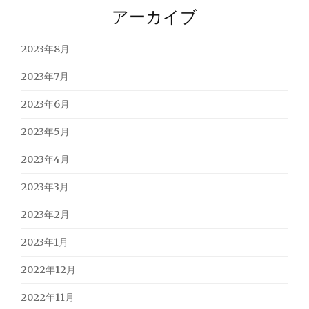
アーカイブ
2023年8月
2023年7月
2023年6月
2023年5月
2023年4月
2023年3月
2023年2月
2023年1月
2022年12月
2022年11月