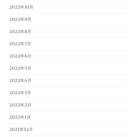
2022年10月
2022年9月
2022年8月
2022年7月
2022年6月
2022年5月
2022年4月
2022年3月
2022年2月
2022年1月
2021年12月