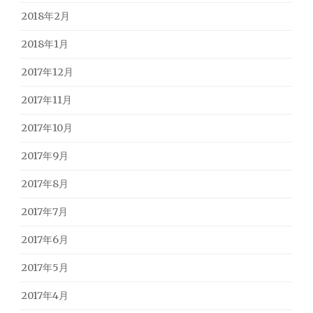
2018年2月
2018年1月
2017年12月
2017年11月
2017年10月
2017年9月
2017年8月
2017年7月
2017年6月
2017年5月
2017年4月