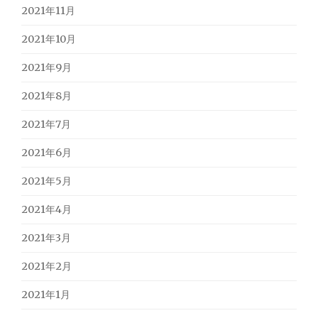
2021年11月
2021年10月
2021年9月
2021年8月
2021年7月
2021年6月
2021年5月
2021年4月
2021年3月
2021年2月
2021年1月