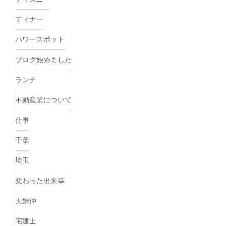
ディナー
パワースポット
ブログ始めました
ランチ
不動産業について
仕事
千葉
埼玉
変わった出来事
夫婦仲
宅建士