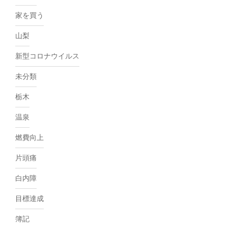
家を買う
山梨
新型コロナウイルス
未分類
栃木
温泉
燃費向上
片頭痛
白内障
目標達成
簿記