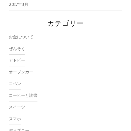
2017年3月
カテゴリー
お金について
ぜんそく
アトピー
オープンカー
コペン
コーヒーと読書
スイーツ
スマホ
ディズニー