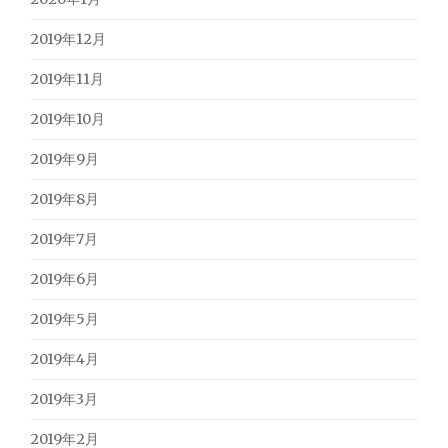
2019年12月
2019年11月
2019年10月
2019年9月
2019年8月
2019年7月
2019年6月
2019年5月
2019年4月
2019年3月
2019年2月