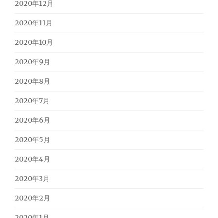
2020年12月
2020年11月
2020年10月
2020年9月
2020年8月
2020年7月
2020年6月
2020年5月
2020年4月
2020年3月
2020年2月
2020年1月