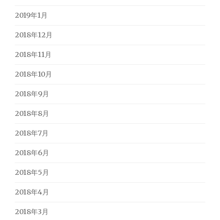
2019年1月
2018年12月
2018年11月
2018年10月
2018年9月
2018年8月
2018年7月
2018年6月
2018年5月
2018年4月
2018年3月