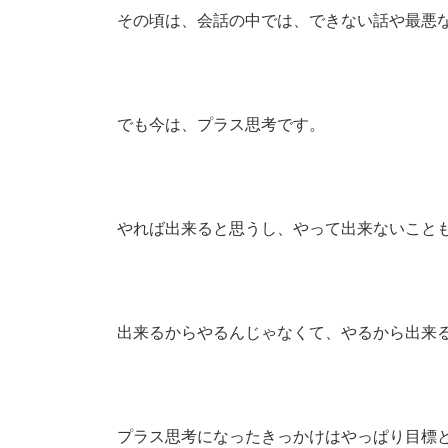
その頃は、会話の中では、できない話や最悪
でも今は、プラス思考です。
やれば出来ると思うし、やって出来ないこと
出来るからやるんじゃなくて、やるから出来
プラス思考になったきっかけはやっぱり目標