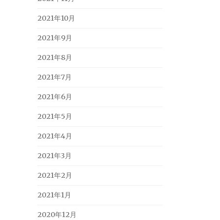
2021年10月
2021年9月
2021年8月
2021年7月
2021年6月
2021年5月
2021年4月
2021年3月
2021年2月
2021年1月
2020年12月