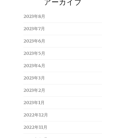
アーカイブ
2023年8月
2023年7月
2023年6月
2023年5月
2023年4月
2023年3月
2023年2月
2023年1月
2022年12月
2022年11月