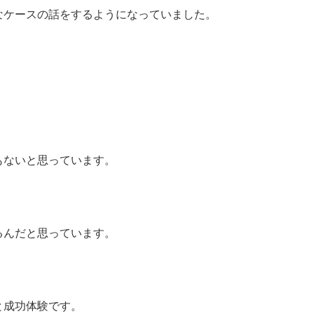
なケースの話をするようになっていました。
もないと思っています。
るんだと思っています。
と成功体験です。