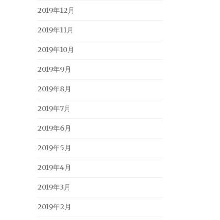
2019年12月
2019年11月
2019年10月
2019年9月
2019年8月
2019年7月
2019年6月
2019年5月
2019年4月
2019年3月
2019年2月