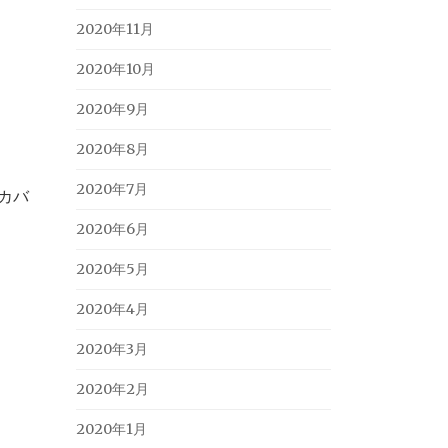
2020年11月
2020年10月
2020年9月
2020年8月
2020年7月
カバ
2020年6月
2020年5月
2020年4月
2020年3月
2020年2月
2020年1月