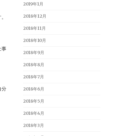
2019年1月
2018年12月
す。
2018年11月
2018年10月
仕事
2018年9月
2018年8月
2018年7月
自分
2018年6月
2018年5月
2018年4月
2018年3月