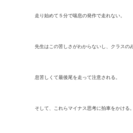
走り始めて５分で喘息の発作で走れない。
先生はこの苦しさがわからないし、クラスの
息苦しくて最後尾を走って注意される。
そして、これらマイナス思考に拍車をかける