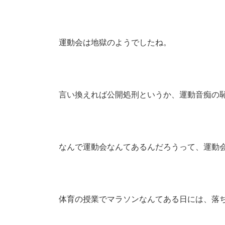
運動会は地獄のようでしたね。
言い換えれば公開処刑というか、運動音痴の
なんで運動会なんてあるんだろうって、運動
体育の授業でマラソンなんてある日には、落