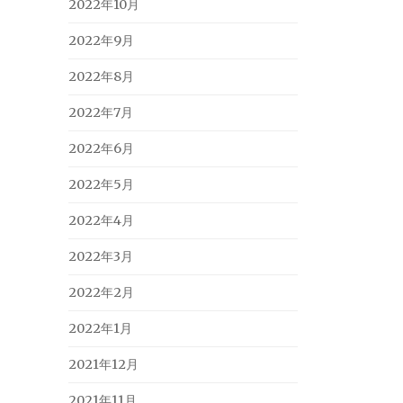
2022年10月
2022年9月
2022年8月
2022年7月
2022年6月
2022年5月
2022年4月
2022年3月
2022年2月
2022年1月
2021年12月
2021年11月