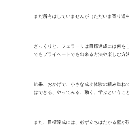
まだ所有はしていませんが（ただいま寄り道
ざっくりと、フェラーリは目標達成には何を
でもプライベートでも出来る方法や楽しむ方
結果、おかげで、小さな成功体験の積み重ね
はできる、やってみる、動く、学ぶというこ
また、目標達成には、必ず立ちはだかる壁が