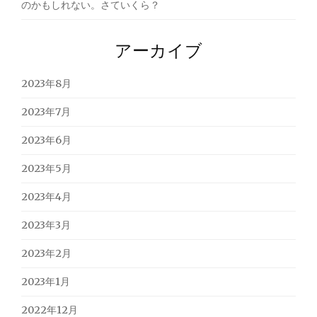
のかもしれない。さていくら？
アーカイブ
2023年8月
2023年7月
2023年6月
2023年5月
2023年4月
2023年3月
2023年2月
2023年1月
2022年12月