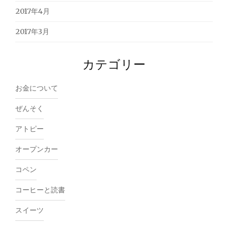
2017年4月
2017年3月
カテゴリー
お金について
ぜんそく
アトピー
オープンカー
コペン
コーヒーと読書
スイーツ