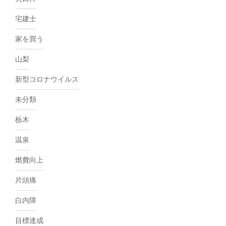
宅建士
家を買う
山梨
新型コロナウイルス
未分類
栃木
温泉
燃費向上
片頭痛
白内障
目標達成