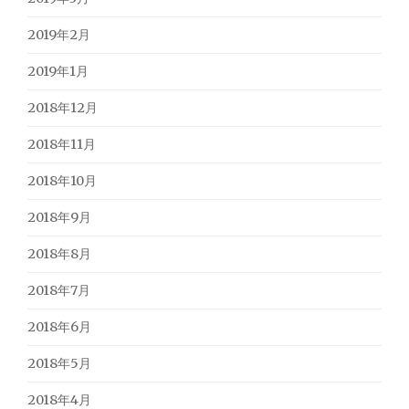
2019年2月
2019年1月
2018年12月
2018年11月
2018年10月
2018年9月
2018年8月
2018年7月
2018年6月
2018年5月
2018年4月