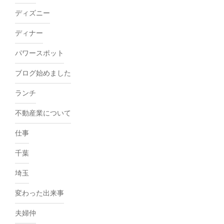
ディズニー
ディナー
パワースポット
ブログ始めました
ランチ
不動産業について
仕事
千葉
埼玉
変わった出来事
夫婦仲