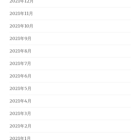
2021年12月
2021年11月
2021年10月
2021年9月
2021年8月
2021年7月
2021年6月
2021年5月
2021年4月
2021年3月
2021年2月
2021年1月