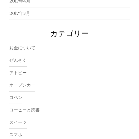
2017年4月
2017年3月
カテゴリー
お金について
ぜんそく
アトピー
オープンカー
コペン
コーヒーと読書
スイーツ
スマホ