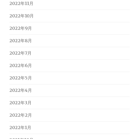
2022年11月
2022年10月
2022年9月
2022年8月
2022年7月
2022年6月
2022年5月
2022年4月
2022年3月
2022年2月
2022年1月