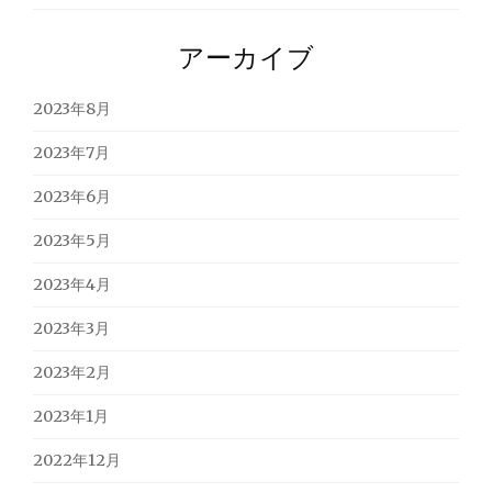
アーカイブ
2023年8月
2023年7月
2023年6月
2023年5月
2023年4月
2023年3月
2023年2月
2023年1月
2022年12月