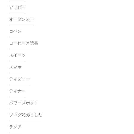
アトピー
オープンカー
コペン
コーヒーと読書
スイーツ
スマホ
ディズニー
ディナー
パワースポット
ブログ始めました
ランチ