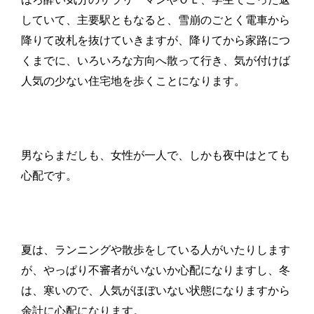
していて、主要駅ともなると、雪崩のごとく電車から
降りて改札を抜けていきますが、降りてから家路につ
くまでに、いろいろな方向へ散って行き、気が付けば
人気の少ない住宅地を歩くことになります。
男ならまだしも、女性が一人で、しかも夜中はとても
心配です。
夏は、ランニングや散歩をしている人がいたりします
が、やっぱり不審者がいないか心配になりますし、冬
は、寒いので、人気がほぼいない状態になりますから
余計に心配になります。