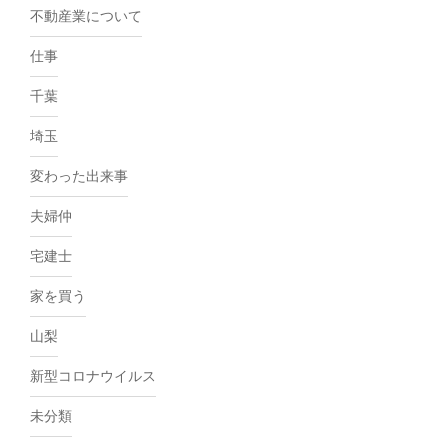
不動産業について
仕事
千葉
埼玉
変わった出来事
夫婦仲
宅建士
家を買う
山梨
新型コロナウイルス
未分類