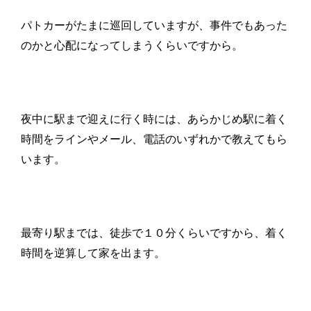
パトカーがたまに巡回していますが、事件でもあった
のかと心配になってしまうくらいですから。
夜中に駅まで迎えに行く時には、あらかじめ駅に着く
時間をラインやメール、電話のいずれかで教えてもら
います。
最寄り駅までは、徒歩で１０分くらいですから、着く
時間を逆算して家を出ます。