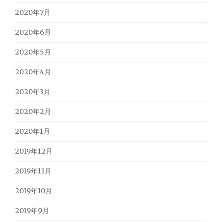
2020年7月
2020年6月
2020年5月
2020年4月
2020年3月
2020年2月
2020年1月
2019年12月
2019年11月
2019年10月
2019年9月