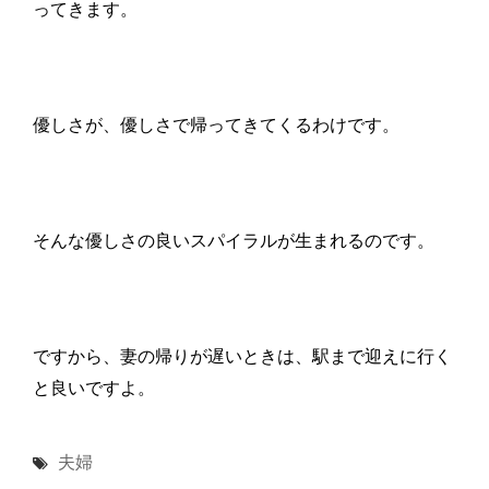
ってきます。
優しさが、優しさで帰ってきてくるわけです。
そんな優しさの良いスパイラルが生まれるのです。
ですから、妻の帰りが遅いときは、駅まで迎えに行く
と良いですよ。
夫婦