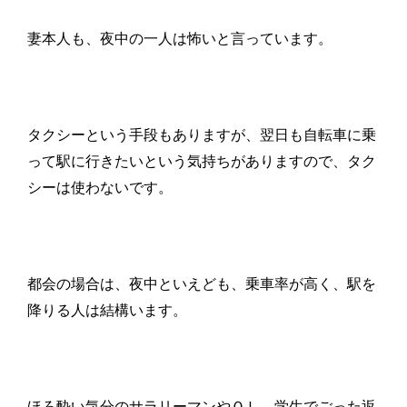
妻本人も、夜中の一人は怖いと言っています。
タクシーという手段もありますが、翌日も自転車に乗
って駅に行きたいという気持ちがありますので、タク
シーは使わないです。
都会の場合は、夜中といえども、乗車率が高く、駅を
降りる人は結構います。
ほろ酔い気分のサラリーマンやＯＬ、学生でごった返