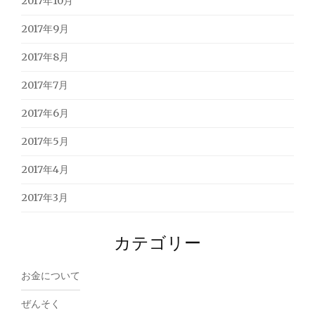
2017年10月
2017年9月
2017年8月
2017年7月
2017年6月
2017年5月
2017年4月
2017年3月
カテゴリー
お金について
ぜんそく