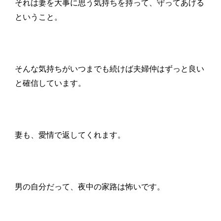
それは妻を大事に思う気持ちを持って、守ってあげる
ということ。
そんな気持ちがいつまでも続けば夫婦仲はずっと良い
と確信しています。
妻も、愛情で返してくれます。
男の自分だって、夜中の家路は怖いです。