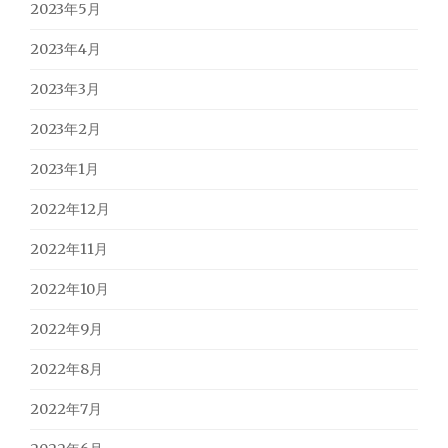
2023年5月
2023年4月
2023年3月
2023年2月
2023年1月
2022年12月
2022年11月
2022年10月
2022年9月
2022年8月
2022年7月