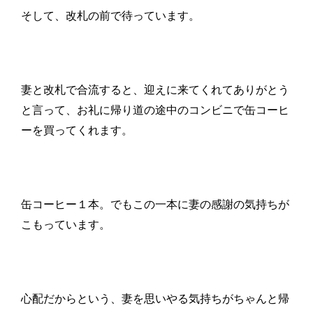
そして、改札の前で待っています。
妻と改札で合流すると、迎えに来てくれてありがとう
と言って、お礼に帰り道の途中のコンビニで缶コーヒ
ーを買ってくれます。
缶コーヒー１本。でもこの一本に妻の感謝の気持ちが
こもっています。
心配だからという、妻を思いやる気持ちがちゃんと帰