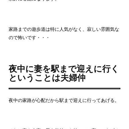
家路までの遊歩道は特に人気がなく、寂しい雰囲気な
ので怖いです・・・
夜中に妻を駅まで迎えに行く
ということは夫婦仲
夜中の家路が心配だから駅まで迎えに行ってあげる。