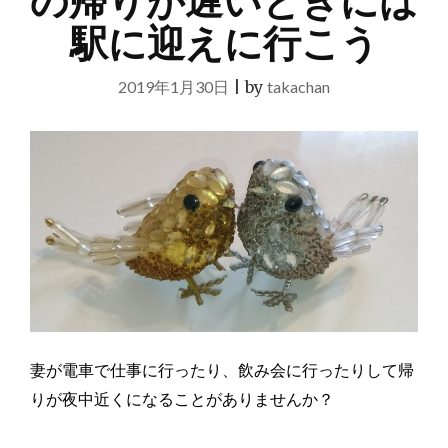
の帰りが遅いときには
駅に迎えに行こう
2019年1月30日
|
by
takachan
妻が電車で仕事に行ったり、飲み会に行ったりして帰
りが夜中近くになることがありませんか？