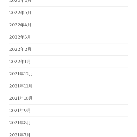
2022年6月
2022年5月
2022年4月
2022年3月
2022年2月
2022年1月
2021年12月
2021年11月
2021年10月
2021年9月
2021年8月
2021年7月