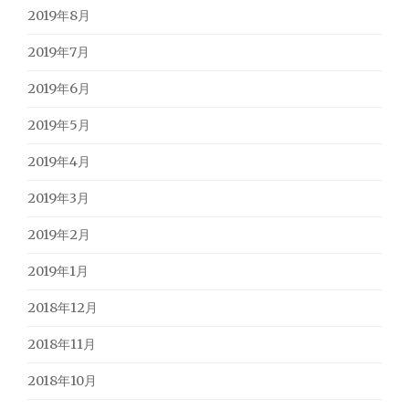
2019年8月
2019年7月
2019年6月
2019年5月
2019年4月
2019年3月
2019年2月
2019年1月
2018年12月
2018年11月
2018年10月