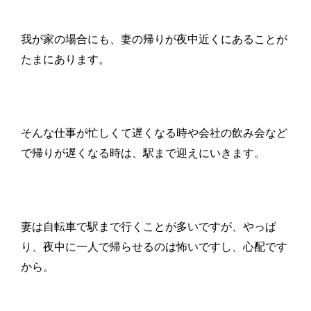
我が家の場合にも、妻の帰りが夜中近くにあることが
たまにあります。
そんな仕事が忙しくて遅くなる時や会社の飲み会など
で帰りが遅くなる時は、駅まで迎えにいきます。
妻は自転車で駅まで行くことが多いですが、やっぱ
り、夜中に一人で帰らせるのは怖いですし、心配です
から。