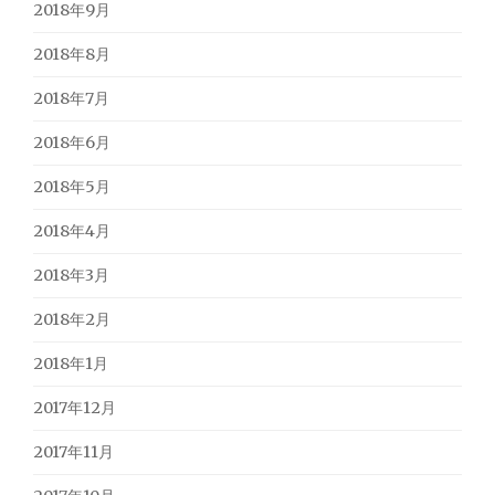
2018年9月
2018年8月
2018年7月
2018年6月
2018年5月
2018年4月
2018年3月
2018年2月
2018年1月
2017年12月
2017年11月