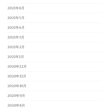
2021年6月
2021年5月
2021年4月
2021年3月
2021年2月
2021年1月
2020年12月
2020年11月
2020年10月
2020年9月
2020年8月