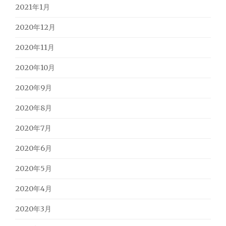
2021年1月
2020年12月
2020年11月
2020年10月
2020年9月
2020年8月
2020年7月
2020年6月
2020年5月
2020年4月
2020年3月