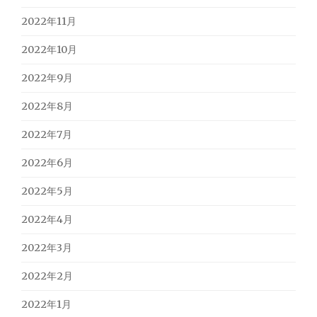
2022年11月
2022年10月
2022年9月
2022年8月
2022年7月
2022年6月
2022年5月
2022年4月
2022年3月
2022年2月
2022年1月