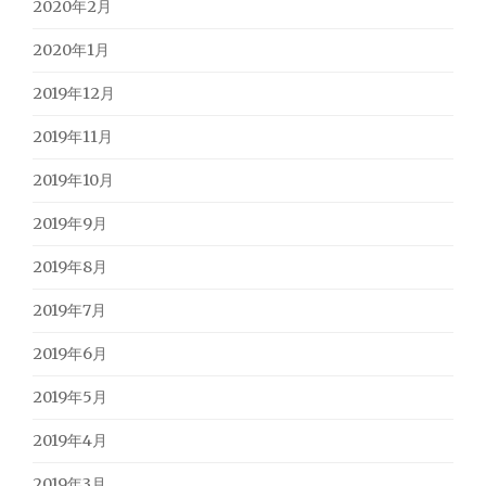
2020年2月
2020年1月
2019年12月
2019年11月
2019年10月
2019年9月
2019年8月
2019年7月
2019年6月
2019年5月
2019年4月
2019年3月