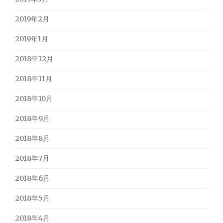
2019年2月
2019年1月
2018年12月
2018年11月
2018年10月
2018年9月
2018年8月
2018年7月
2018年6月
2018年5月
2018年4月