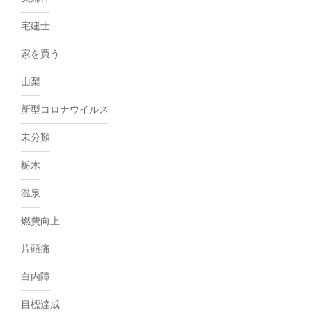
宅建士
家を買う
山梨
新型コロナウイルス
未分類
栃木
温泉
燃費向上
片頭痛
白内障
目標達成