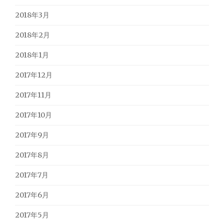
2018年3月
2018年2月
2018年1月
2017年12月
2017年11月
2017年10月
2017年9月
2017年8月
2017年7月
2017年6月
2017年5月