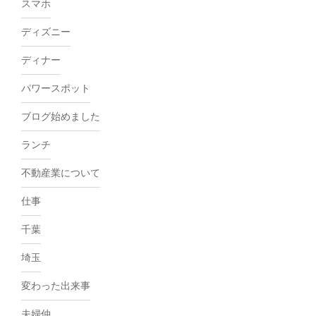
スマホ
ディズニー
ディナー
パワースポット
ブログ始めました
ランチ
不動産業について
仕事
千葉
埼玉
変わった出来事
夫婦仲