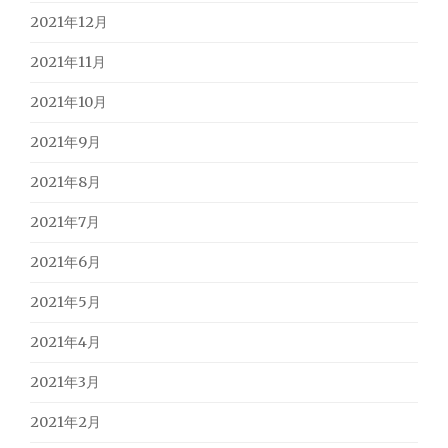
2021年12月
2021年11月
2021年10月
2021年9月
2021年8月
2021年7月
2021年6月
2021年5月
2021年4月
2021年3月
2021年2月