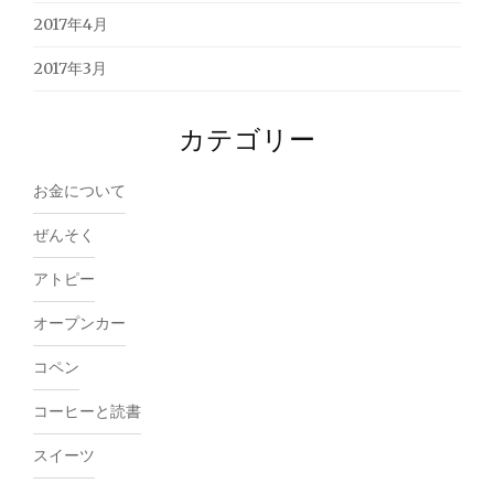
2017年4月
2017年3月
カテゴリー
お金について
ぜんそく
アトピー
オープンカー
コペン
コーヒーと読書
スイーツ