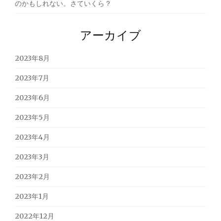
のかもしれない。さていくら？
アーカイブ
2023年8月
2023年7月
2023年6月
2023年5月
2023年4月
2023年3月
2023年2月
2023年1月
2022年12月