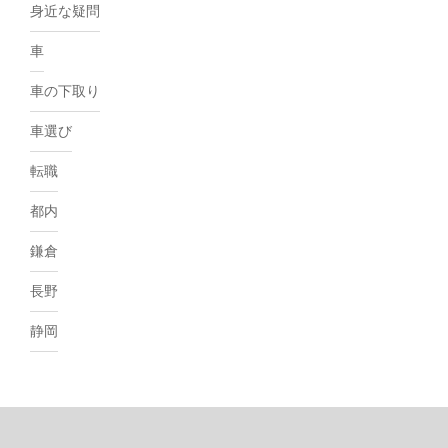
身近な疑問
車
車の下取り
車選び
転職
都内
鎌倉
長野
静岡