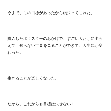
今まで、この目標があったから頑張ってこれた。
購入したボクスターのおかげで、すごい人たちに出会
えて、知らない世界を見ることができて、人生観が変
わった。
生きることが楽しくなった。
だから、これからも目標は失せない！