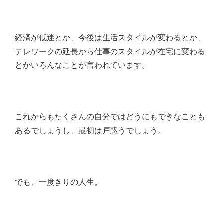
経済が低迷とか、今後は生活スタイルが変わるとか、
テレワークの延長から仕事のスタイルが在宅に変わる
とかいろんなことが言われています。
これからもたくさんの自分ではどうにもできなことも
あるでしょうし、最初は戸惑うでしょう。
でも、一度きりの人生。