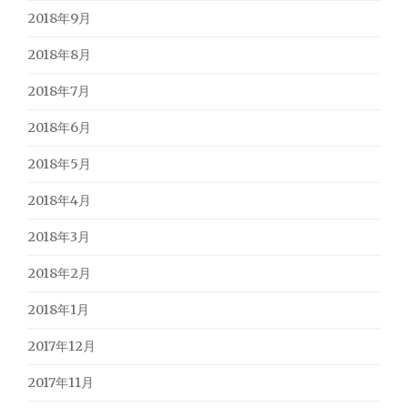
2018年9月
2018年8月
2018年7月
2018年6月
2018年5月
2018年4月
2018年3月
2018年2月
2018年1月
2017年12月
2017年11月