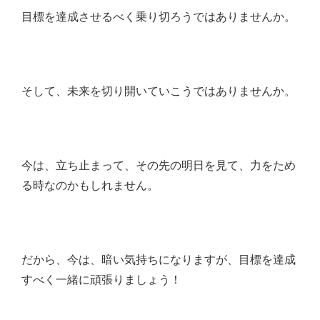
目標を達成させるべく乗り切ろうではありませんか。
そして、未来を切り開いていこうではありませんか。
今は、立ち止まって、その先の明日を見て、力をため
る時なのかもしれません。
だから、今は、暗い気持ちになりますが、目標を達成
すべく一緒に頑張りましょう！