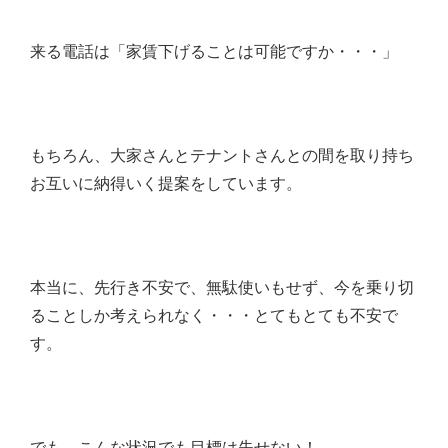
来る電話は「家賃下げることは可能ですか・・・」
もちろん、大家さんとテナントさんとの間を取り持ち
お互いに納得いく提案をしています。
本当に、先行き不安で、無駄使いもせず、今を乗り切
ることしか考えられなく・・・とてもとても不安で
す。
でも、こんな状況でも目標は失せない！