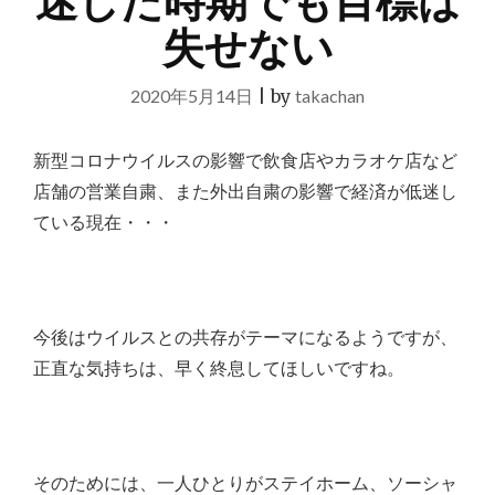
迷した時期でも目標は
失せない
2020年5月14日
|
by
takachan
新型コロナウイルスの影響で飲食店やカラオケ店など
店舗の営業自粛、また外出自粛の影響で経済が低迷し
ている現在・・・
今後はウイルスとの共存がテーマになるようですが、
正直な気持ちは、早く終息してほしいですね。
そのためには、一人ひとりがステイホーム、ソーシャ