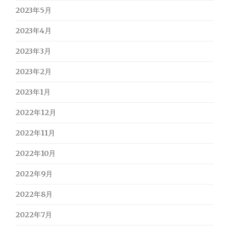
2023年5月
2023年4月
2023年3月
2023年2月
2023年1月
2022年12月
2022年11月
2022年10月
2022年9月
2022年8月
2022年7月