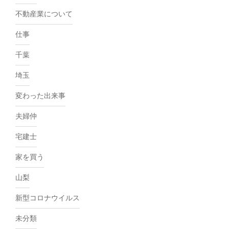
不動産業について
仕事
千葉
埼玉
変わった出来事
夫婦仲
宅建士
家を買う
山梨
新型コロナウイルス
未分類