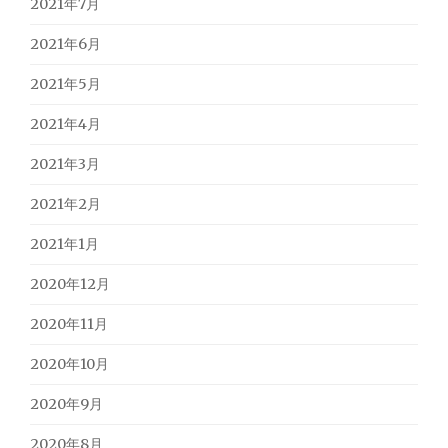
2021年7月
2021年6月
2021年5月
2021年4月
2021年3月
2021年2月
2021年1月
2020年12月
2020年11月
2020年10月
2020年9月
2020年8月