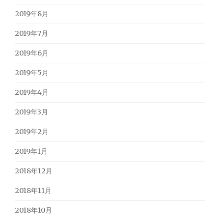
2019年8月
2019年7月
2019年6月
2019年5月
2019年4月
2019年3月
2019年2月
2019年1月
2018年12月
2018年11月
2018年10月