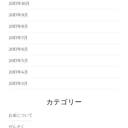
2017年10月
2017年9月
2017年8月
2017年7月
2017年6月
2017年5月
2017年4月
2017年3月
カテゴリー
お金について
ぜんそく