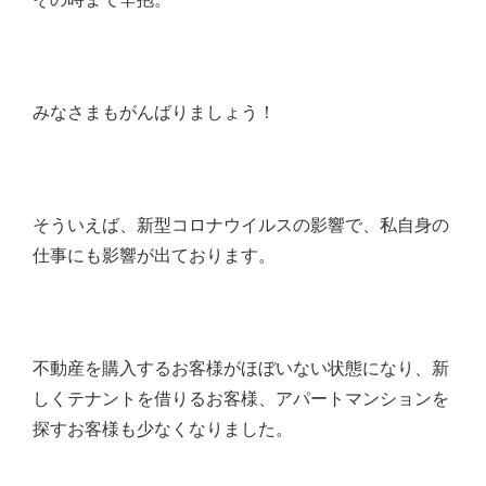
みなさまもがんばりましょう！
そういえば、新型コロナウイルスの影響で、私自身の
仕事にも影響が出ております。
不動産を購入するお客様がほぼいない状態になり、新
しくテナントを借りるお客様、アパートマンションを
探すお客様も少なくなりました。