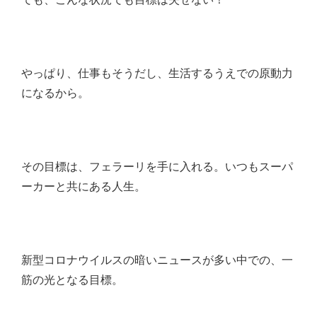
やっぱり、仕事もそうだし、生活するうえでの原動力
になるから。
その目標は、フェラーリを手に入れる。いつもスーパ
ーカーと共にある人生。
新型コロナウイルスの暗いニュースが多い中での、一
筋の光となる目標。