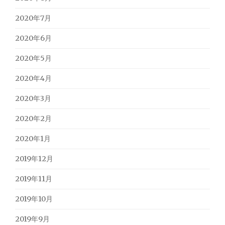
2020年7月
2020年6月
2020年5月
2020年4月
2020年3月
2020年2月
2020年1月
2019年12月
2019年11月
2019年10月
2019年9月