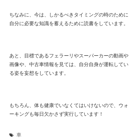
ちなみに、今は、しかるべきタイミングの時のために
自分に必要な知識を蓄えるために読書をしています。
あと、目標であるフェラーリやスーパーカーの動画や
画像や、中古車情報を見ては、自分自身が運転してい
る姿を妄想をしています。
もちろん、体も健康でいなくてはいけないので、ウォ
ーキングも毎日欠かさず実行しています！
車