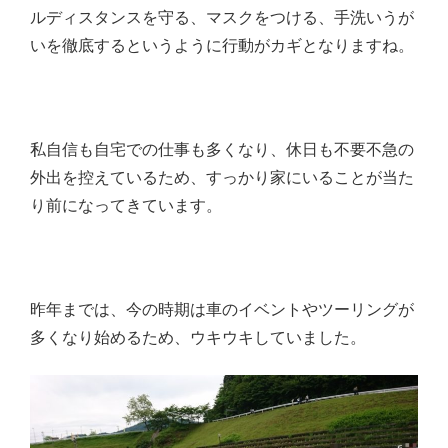
ルディスタンスを守る、マスクをつける、手洗いうが
いを徹底するというように行動がカギとなりますね。
私自信も自宅での仕事も多くなり、休日も不要不急の
外出を控えているため、すっかり家にいることが当た
り前になってきています。
昨年までは、今の時期は車のイベントやツーリングが
多くなり始めるため、ウキウキしていました。