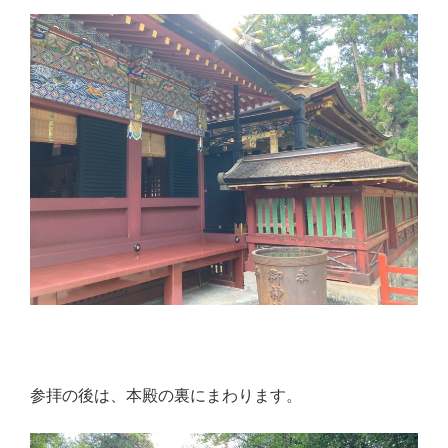
参拝の後は、本殿の裏にまわります。