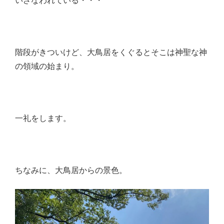
いざなわれている・・・
階段がきついけど、大鳥居をくぐるとそこは神聖な神
の領域の始まり。
一礼をします。
ちなみに、大鳥居からの景色。