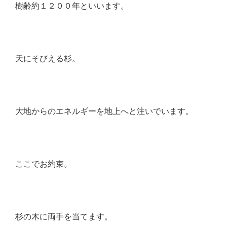
樹齢約１２００年といいます。
天にそびえる杉。
大地からのエネルギーを地上へと注いでいます。
ここでお約束。
杉の木に両手を当てます。