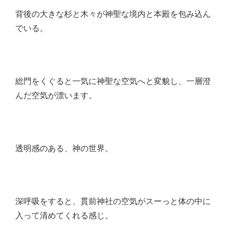
背後の大きな杉と木々が神聖な境内と本殿を包み込ん
でいる。
総門をくぐると一気に神聖な空気へと変貌し、一層澄
んだ空気が漂います。
透明感のある、神の世界。
深呼吸をすると、貫前神社の空気がスーっと体の中に
入って清めてくれる感じ。