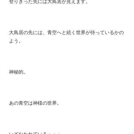
登りきった先には大鳥居が見えます。
大鳥居の先には、青空へと続く世界が待っているかの
よう。
神秘的。
あの青空は神様の世界。