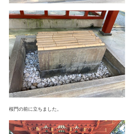
桜門の前に立ちました。