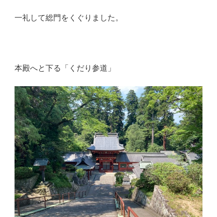
一礼して総門をくぐりました。
本殿へと下る「くだり参道」