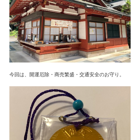
今回は、開運厄除・商売繁盛・交通安全のお守り。