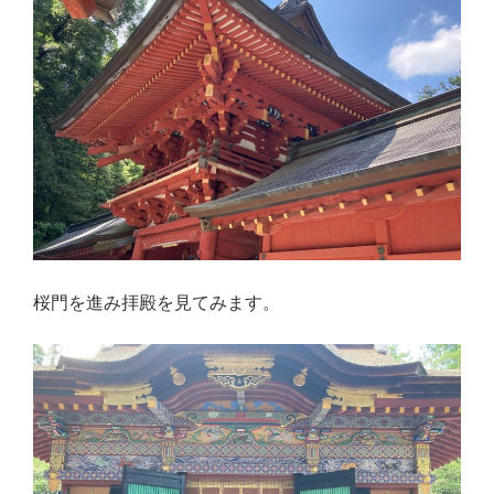
桜門を進み拝殿を見てみます。