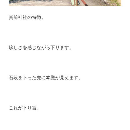
貫前神社の特徴。
珍しさを感じながら下ります。
石段を下った先に本殿が見えます。
これが下り宮。