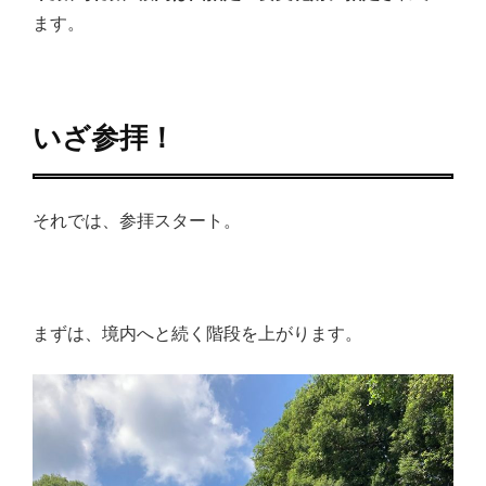
ます。
いざ参拝！
それでは、参拝スタート。
まずは、境内へと続く階段を上がります。