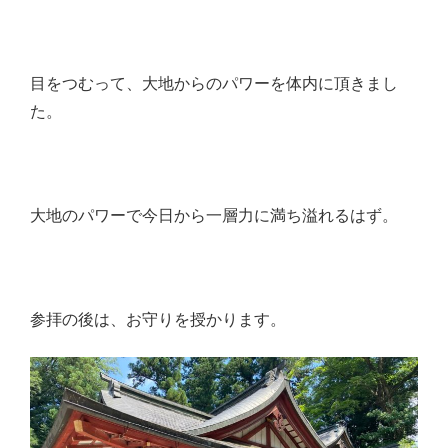
目をつむって、大地からのパワーを体内に頂きまし
た。
大地のパワーで今日から一層力に満ち溢れるはず。
参拝の後は、お守りを授かります。