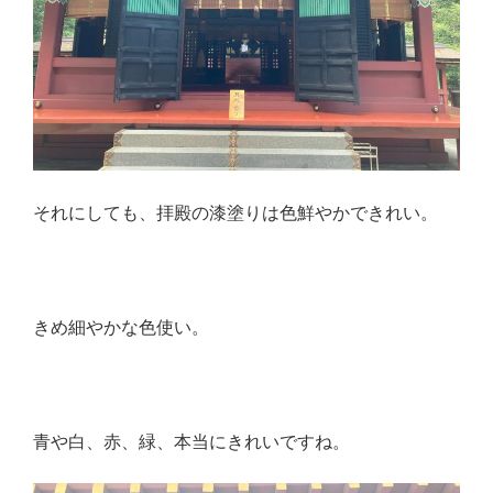
それにしても、拝殿の漆塗りは色鮮やかできれい。
きめ細やかな色使い。
青や白、赤、緑、本当にきれいですね。