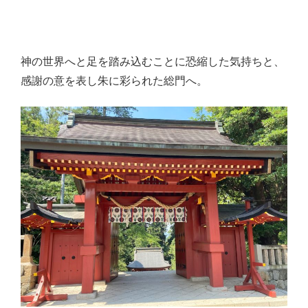
神の世界へと足を踏み込むことに恐縮した気持ちと、
感謝の意を表し朱に彩られた総門へ。