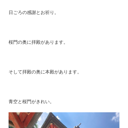
日ごろの感謝とお祈り。
桜門の奥に拝殿があります。
そして拝殿の奥に本殿があります。
青空と桜門がきれい。