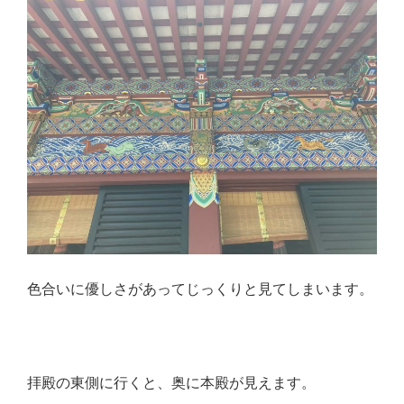
色合いに優しさがあってじっくりと見てしまいます。
拝殿の東側に行くと、奥に本殿が見えます。