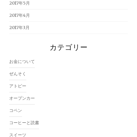
2017年5月
2017年4月
2017年3月
カテゴリー
お金について
ぜんそく
アトピー
オープンカー
コペン
コーヒーと読書
スイーツ