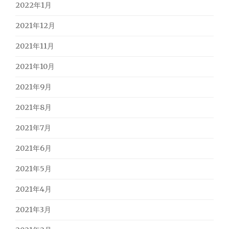
2022年1月
2021年12月
2021年11月
2021年10月
2021年9月
2021年8月
2021年7月
2021年6月
2021年5月
2021年4月
2021年3月