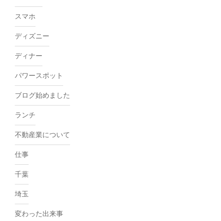
スマホ
ディズニー
ディナー
パワースポット
ブログ始めました
ランチ
不動産業について
仕事
千葉
埼玉
変わった出来事