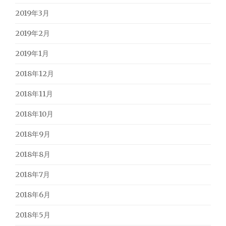
2019年3月
2019年2月
2019年1月
2018年12月
2018年11月
2018年10月
2018年9月
2018年8月
2018年7月
2018年6月
2018年5月