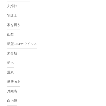
夫婦仲
宅建士
家を買う
山梨
新型コロナウイルス
未分類
栃木
温泉
燃費向上
片頭痛
白内障