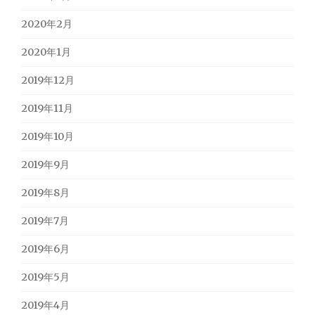
2020年2月
2020年1月
2019年12月
2019年11月
2019年10月
2019年9月
2019年8月
2019年7月
2019年6月
2019年5月
2019年4月