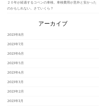
２０年が経過するコペンの車検。車検費用が意外と安かった
のかもしれない。さていくら？
アーカイブ
2023年8月
2023年7月
2023年6月
2023年5月
2023年4月
2023年3月
2023年2月
2023年1月