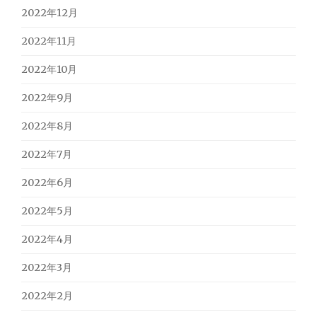
2022年12月
2022年11月
2022年10月
2022年9月
2022年8月
2022年7月
2022年6月
2022年5月
2022年4月
2022年3月
2022年2月