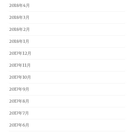
2018年4月
2018年3月
2018年2月
2018年1月
2017年12月
2017年11月
2017年10月
2017年9月
2017年8月
2017年7月
2017年6月