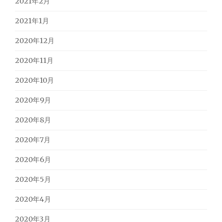
2021年2月
2021年1月
2020年12月
2020年11月
2020年10月
2020年9月
2020年8月
2020年7月
2020年6月
2020年5月
2020年4月
2020年3月