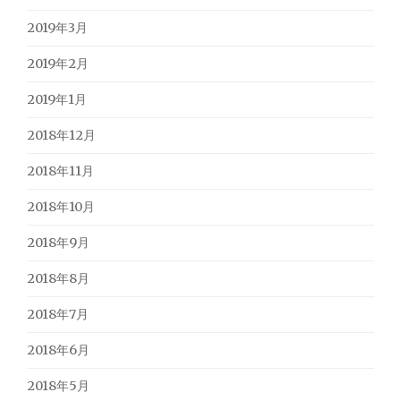
2019年3月
2019年2月
2019年1月
2018年12月
2018年11月
2018年10月
2018年9月
2018年8月
2018年7月
2018年6月
2018年5月