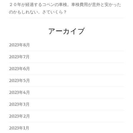
２０年が経過するコペンの車検。車検費用が意外と安かった
のかもしれない。さていくら？
アーカイブ
2023年8月
2023年7月
2023年6月
2023年5月
2023年4月
2023年3月
2023年2月
2023年1月