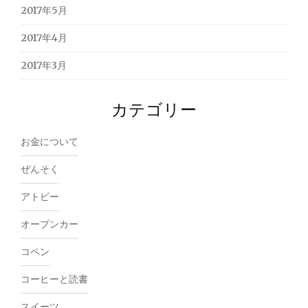
2017年5月
2017年4月
2017年3月
カテゴリー
お金について
ぜんそく
アトピー
オープンカー
コペン
コーヒーと読書
スイーツ