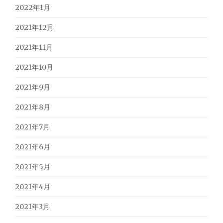
2022年1月
2021年12月
2021年11月
2021年10月
2021年9月
2021年8月
2021年7月
2021年6月
2021年5月
2021年4月
2021年3月