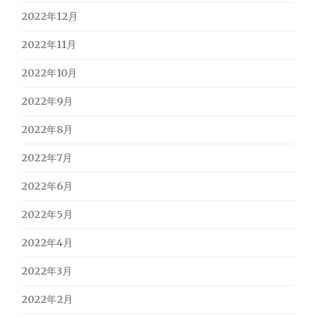
2022年12月
2022年11月
2022年10月
2022年9月
2022年8月
2022年7月
2022年6月
2022年5月
2022年4月
2022年3月
2022年2月