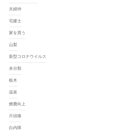
夫婦仲
宅建士
家を買う
山梨
新型コロナウイルス
未分類
栃木
温泉
燃費向上
片頭痛
白内障