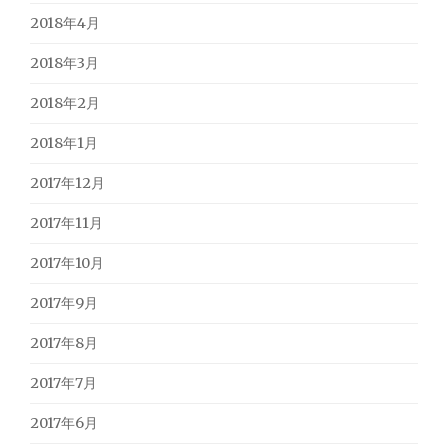
2018年4月
2018年3月
2018年2月
2018年1月
2017年12月
2017年11月
2017年10月
2017年9月
2017年8月
2017年7月
2017年6月