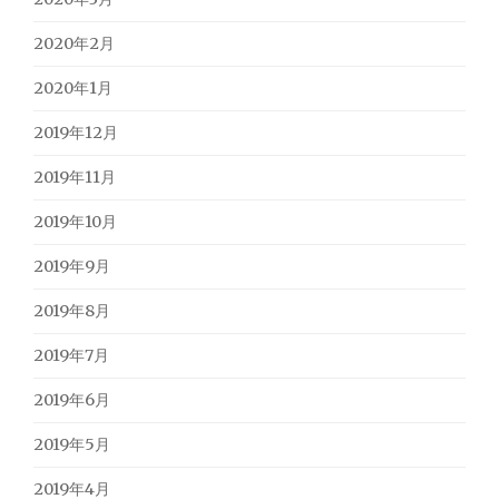
2020年2月
2020年1月
2019年12月
2019年11月
2019年10月
2019年9月
2019年8月
2019年7月
2019年6月
2019年5月
2019年4月