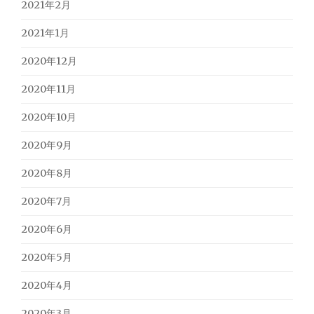
2021年2月
2021年1月
2020年12月
2020年11月
2020年10月
2020年9月
2020年8月
2020年7月
2020年6月
2020年5月
2020年4月
2020年3月