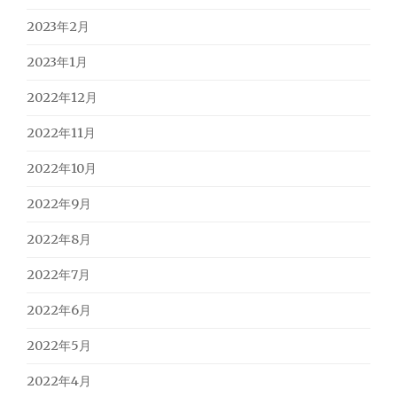
2023年2月
2023年1月
2022年12月
2022年11月
2022年10月
2022年9月
2022年8月
2022年7月
2022年6月
2022年5月
2022年4月