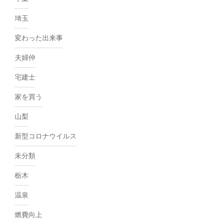
埼玉
変わった出来事
夫婦仲
宅建士
家を買う
山梨
新型コロナウイルス
未分類
栃木
温泉
燃費向上