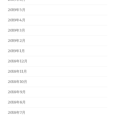
2019年5月
2019年4月
2019年3月
2019年2月
2019年1月
2018年12月
2018年11月
2018年10月
2018年9月
2018年8月
2018年7月