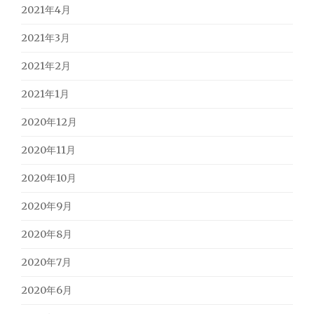
2021年4月
2021年3月
2021年2月
2021年1月
2020年12月
2020年11月
2020年10月
2020年9月
2020年8月
2020年7月
2020年6月