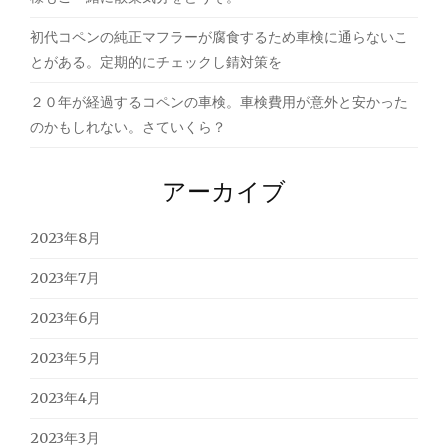
初代コペンの純正マフラーが腐食するため車検に通らないこ
とがある。定期的にチェックし錆対策を
２０年が経過するコペンの車検。車検費用が意外と安かった
のかもしれない。さていくら？
アーカイブ
2023年8月
2023年7月
2023年6月
2023年5月
2023年4月
2023年3月