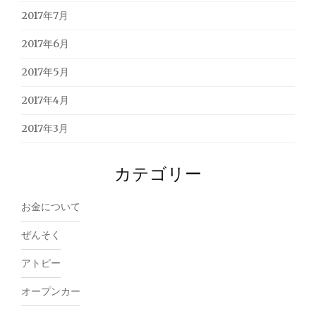
2017年7月
2017年6月
2017年5月
2017年4月
2017年3月
カテゴリー
お金について
ぜんそく
アトピー
オープンカー