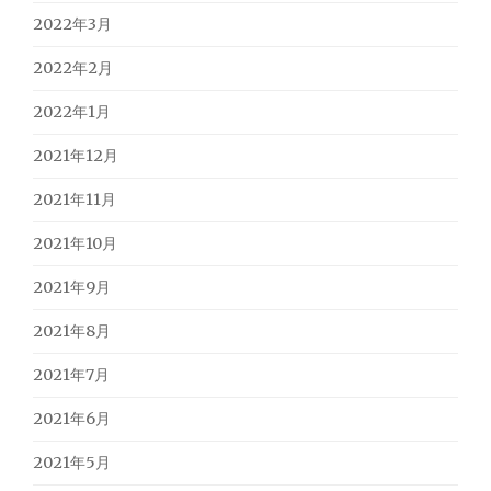
2022年3月
2022年2月
2022年1月
2021年12月
2021年11月
2021年10月
2021年9月
2021年8月
2021年7月
2021年6月
2021年5月