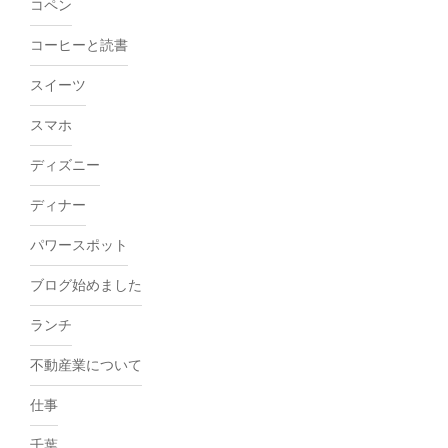
コペン
コーヒーと読書
スイーツ
スマホ
ディズニー
ディナー
パワースポット
ブログ始めました
ランチ
不動産業について
仕事
千葉