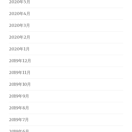
2020年5月
2020年4月
2020年3月
2020年2月
2020年1月
2019年12月
2019年11月
2019年10月
2019年9月
2019年8月
2019年7月
2019年6月