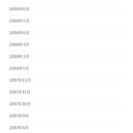
2018年6月
2018年5月
2018年4月
2018年3月
2018年2月
2018年1月
2017年12月
2017年11月
2017年10月
2017年9月
2017年8月