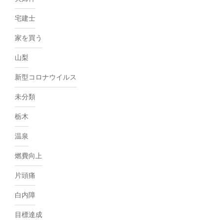
宅建士
家を買う
山梨
新型コロナウイルス
未分類
栃木
温泉
燃費向上
片頭痛
白内障
目標達成