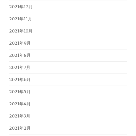
2021年12月
2021年11月
2021年10月
2021年9月
2021年8月
2021年7月
2021年6月
2021年5月
2021年4月
2021年3月
2021年2月