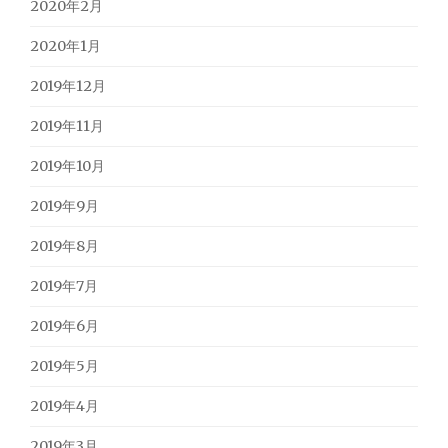
2020年2月
2020年1月
2019年12月
2019年11月
2019年10月
2019年9月
2019年8月
2019年7月
2019年6月
2019年5月
2019年4月
2019年3月