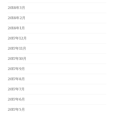
2018年3月
2018年2月
2018年1月
2017年12月
2017年11月
2017年10月
2017年9月
2017年8月
2017年7月
2017年6月
2017年5月