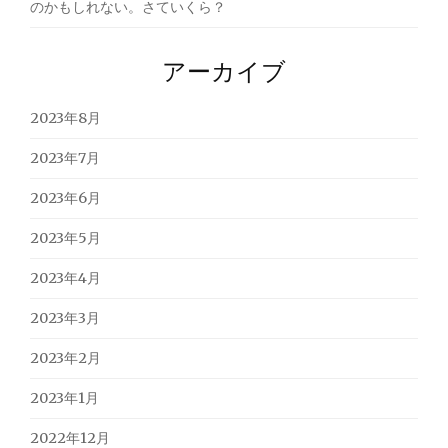
のかもしれない。さていくら？
アーカイブ
2023年8月
2023年7月
2023年6月
2023年5月
2023年4月
2023年3月
2023年2月
2023年1月
2022年12月