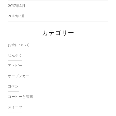
2017年4月
2017年3月
カテゴリー
お金について
ぜんそく
アトピー
オープンカー
コペン
コーヒーと読書
スイーツ