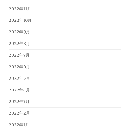
2022年11月
2022年10月
2022年9月
2022年8月
2022年7月
2022年6月
2022年5月
2022年4月
2022年3月
2022年2月
2022年1月