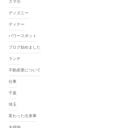
スマホ
ディズニー
ディナー
パワースポット
ブログ始めました
ランチ
不動産業について
仕事
千葉
埼玉
変わった出来事
夫婦仲