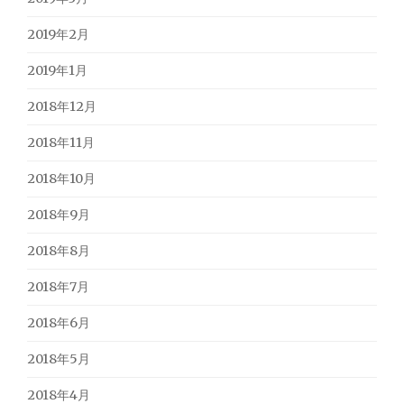
2019年2月
2019年1月
2018年12月
2018年11月
2018年10月
2018年9月
2018年8月
2018年7月
2018年6月
2018年5月
2018年4月