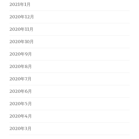
2021年1月
2020年12月
2020年11月
2020年10月
2020年9月
2020年8月
2020年7月
2020年6月
2020年5月
2020年4月
2020年3月