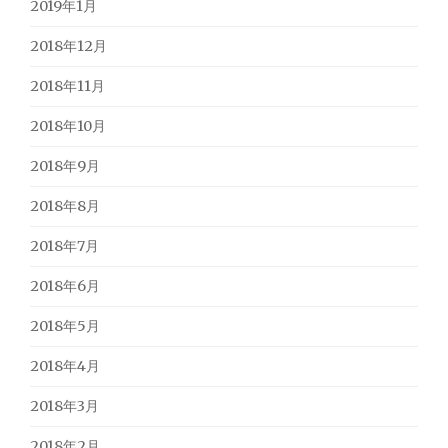
2019年1月
2018年12月
2018年11月
2018年10月
2018年9月
2018年8月
2018年7月
2018年6月
2018年5月
2018年4月
2018年3月
2018年2月