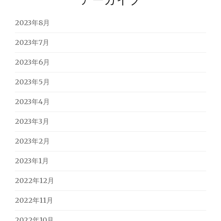
2023年8月
2023年7月
2023年6月
2023年5月
2023年4月
2023年3月
2023年2月
2023年1月
2022年12月
2022年11月
2022年10月