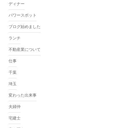
ディナー
パワースポット
ブログ始めました
ランチ
不動産業について
仕事
千葉
埼玉
変わった出来事
夫婦仲
宅建士