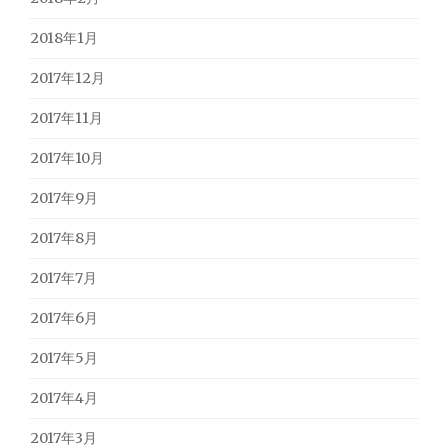
2018年1月
2017年12月
2017年11月
2017年10月
2017年9月
2017年8月
2017年7月
2017年6月
2017年5月
2017年4月
2017年3月