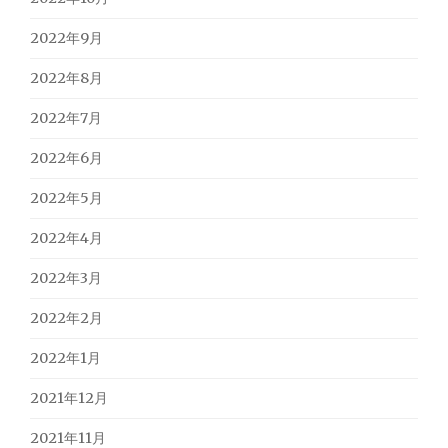
2022年9月
2022年8月
2022年7月
2022年6月
2022年5月
2022年4月
2022年3月
2022年2月
2022年1月
2021年12月
2021年11月