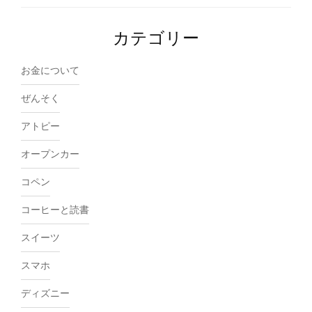
カテゴリー
お金について
ぜんそく
アトピー
オープンカー
コペン
コーヒーと読書
スイーツ
スマホ
ディズニー