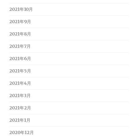
2021年10月
2021年9月
2021年8月
2021年7月
2021年6月
2021年5月
2021年4月
2021年3月
2021年2月
2021年1月
2020年12月