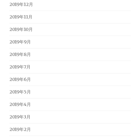
2019年12月
2019年11月
2019年10月
2019年9月
2019年8月
2019年7月
2019年6月
2019年5月
2019年4月
2019年3月
2019年2月