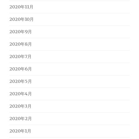
2020年11月
2020年10月
2020年9月
2020年8月
2020年7月
2020年6月
2020年5月
2020年4月
2020年3月
2020年2月
2020年1月