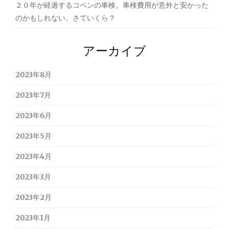
２０年が経過するコペンの車検。車検費用が意外と安かった
のかもしれない。さていくら？
アーカイブ
2023年8月
2023年7月
2023年6月
2023年5月
2023年4月
2023年3月
2023年2月
2023年1月