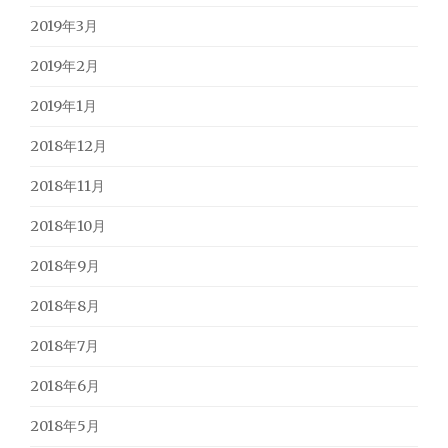
2019年3月
2019年2月
2019年1月
2018年12月
2018年11月
2018年10月
2018年9月
2018年8月
2018年7月
2018年6月
2018年5月