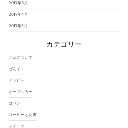
2017年5月
2017年4月
2017年3月
カテゴリー
お金について
ぜんそく
アトピー
オープンカー
コペン
コーヒーと読書
スイーツ