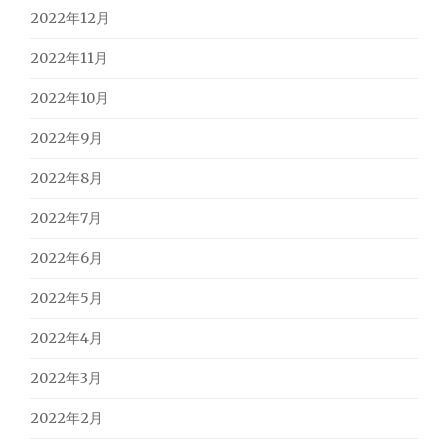
2022年12月
2022年11月
2022年10月
2022年9月
2022年8月
2022年7月
2022年6月
2022年5月
2022年4月
2022年3月
2022年2月