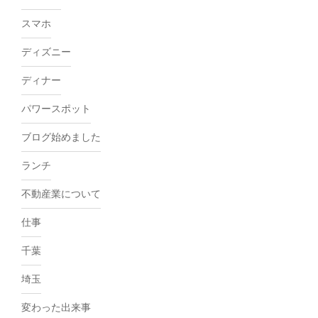
スマホ
ディズニー
ディナー
パワースポット
ブログ始めました
ランチ
不動産業について
仕事
千葉
埼玉
変わった出来事