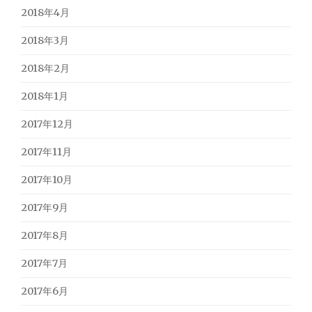
2018年4月
2018年3月
2018年2月
2018年1月
2017年12月
2017年11月
2017年10月
2017年9月
2017年8月
2017年7月
2017年6月