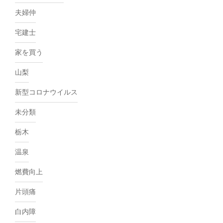
夫婦仲
宅建士
家を買う
山梨
新型コロナウイルス
未分類
栃木
温泉
燃費向上
片頭痛
白内障