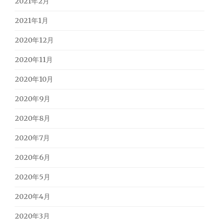
2021年2月
2021年1月
2020年12月
2020年11月
2020年10月
2020年9月
2020年8月
2020年7月
2020年6月
2020年5月
2020年4月
2020年3月