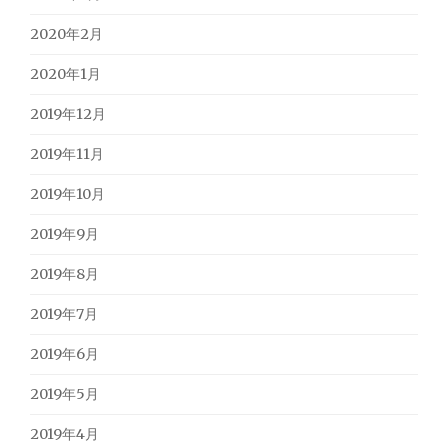
2020年2月
2020年1月
2019年12月
2019年11月
2019年10月
2019年9月
2019年8月
2019年7月
2019年6月
2019年5月
2019年4月