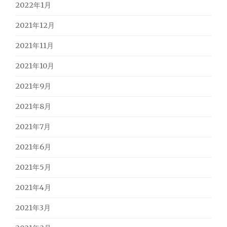
2022年1月
2021年12月
2021年11月
2021年10月
2021年9月
2021年8月
2021年7月
2021年6月
2021年5月
2021年4月
2021年3月