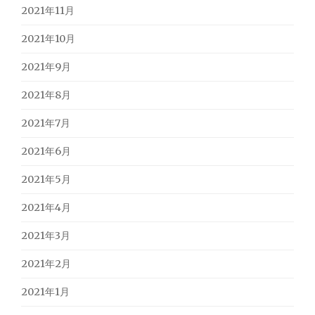
2021年11月
2021年10月
2021年9月
2021年8月
2021年7月
2021年6月
2021年5月
2021年4月
2021年3月
2021年2月
2021年1月