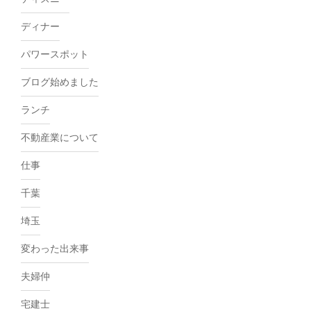
ディナー
パワースポット
ブログ始めました
ランチ
不動産業について
仕事
千葉
埼玉
変わった出来事
夫婦仲
宅建士