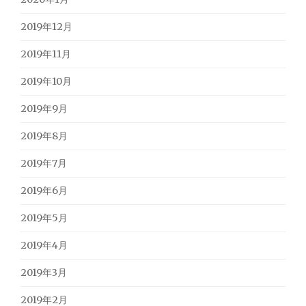
2019年12月
2019年11月
2019年10月
2019年9月
2019年8月
2019年7月
2019年6月
2019年5月
2019年4月
2019年3月
2019年2月