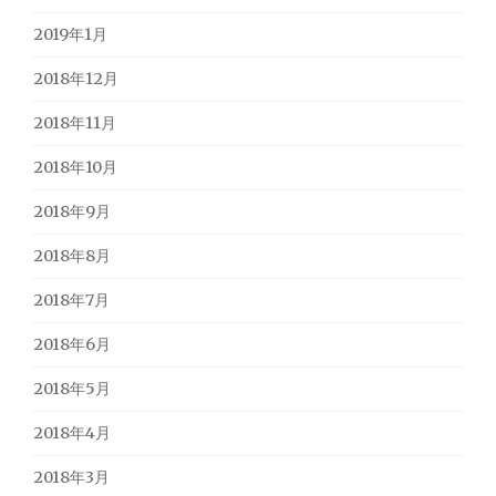
2019年1月
2018年12月
2018年11月
2018年10月
2018年9月
2018年8月
2018年7月
2018年6月
2018年5月
2018年4月
2018年3月