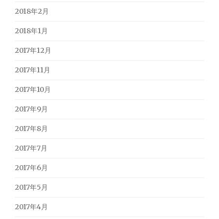
2018年2月
2018年1月
2017年12月
2017年11月
2017年10月
2017年9月
2017年8月
2017年7月
2017年6月
2017年5月
2017年4月