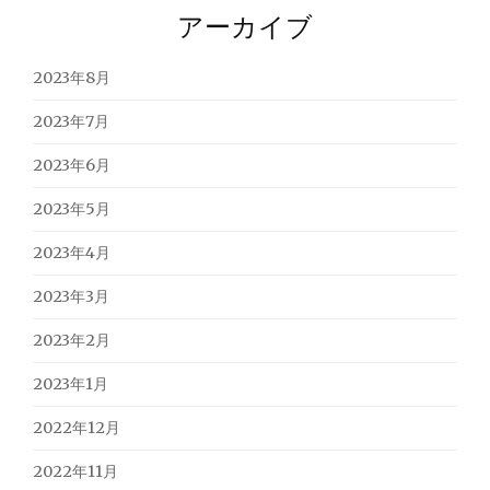
アーカイブ
2023年8月
2023年7月
2023年6月
2023年5月
2023年4月
2023年3月
2023年2月
2023年1月
2022年12月
2022年11月