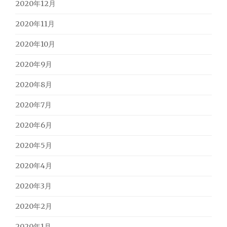
2020年12月
2020年11月
2020年10月
2020年9月
2020年8月
2020年7月
2020年6月
2020年5月
2020年4月
2020年3月
2020年2月
2020年1月