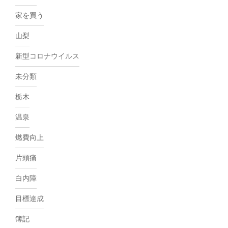
家を買う
山梨
新型コロナウイルス
未分類
栃木
温泉
燃費向上
片頭痛
白内障
目標達成
簿記