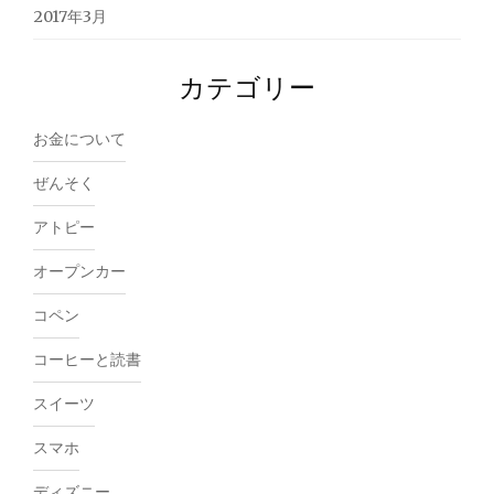
2017年3月
カテゴリー
お金について
ぜんそく
アトピー
オープンカー
コペン
コーヒーと読書
スイーツ
スマホ
ディズニー