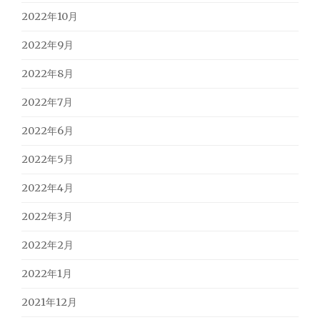
2022年10月
2022年9月
2022年8月
2022年7月
2022年6月
2022年5月
2022年4月
2022年3月
2022年2月
2022年1月
2021年12月