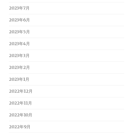
2023年7月
2023年6月
2023年5月
2023年4月
2023年3月
2023年2月
2023年1月
2022年12月
2022年11月
2022年10月
2022年9月