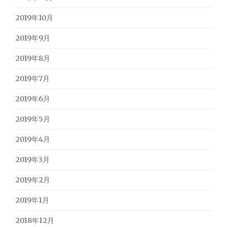
2019年10月
2019年9月
2019年8月
2019年7月
2019年6月
2019年5月
2019年4月
2019年3月
2019年2月
2019年1月
2018年12月