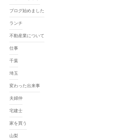
ブログ始めました
ランチ
不動産業について
仕事
千葉
埼玉
変わった出来事
夫婦仲
宅建士
家を買う
山梨