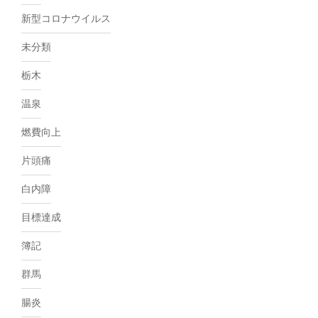
新型コロナウイルス
未分類
栃木
温泉
燃費向上
片頭痛
白内障
目標達成
簿記
群馬
腸炎