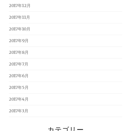
2017年12月
2017年11月
2017年10月
2017年9月
2017年8月
2017年7月
2017年6月
2017年5月
2017年4月
2017年3月
カテゴリー