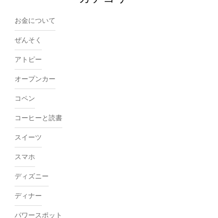
お金について
ぜんそく
アトピー
オープンカー
コペン
コーヒーと読書
スイーツ
スマホ
ディズニー
ディナー
パワースポット