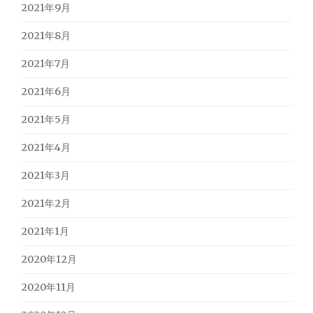
2021年9月
2021年8月
2021年7月
2021年6月
2021年5月
2021年4月
2021年3月
2021年2月
2021年1月
2020年12月
2020年11月