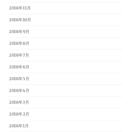
2018年11月
2018年10月
2018年9月
2018年8月
2018年7月
2018年6月
2018年5月
2018年4月
2018年3月
2018年2月
2018年1月