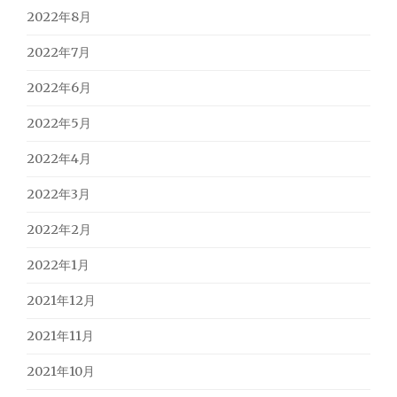
2022年8月
2022年7月
2022年6月
2022年5月
2022年4月
2022年3月
2022年2月
2022年1月
2021年12月
2021年11月
2021年10月