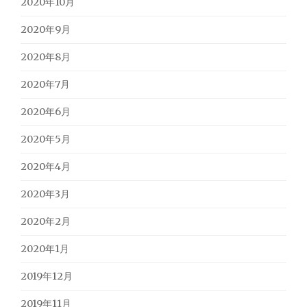
2020年10月
2020年9月
2020年8月
2020年7月
2020年6月
2020年5月
2020年4月
2020年3月
2020年2月
2020年1月
2019年12月
2019年11月