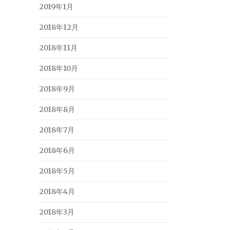
2019年1月
2018年12月
2018年11月
2018年10月
2018年9月
2018年8月
2018年7月
2018年6月
2018年5月
2018年4月
2018年3月