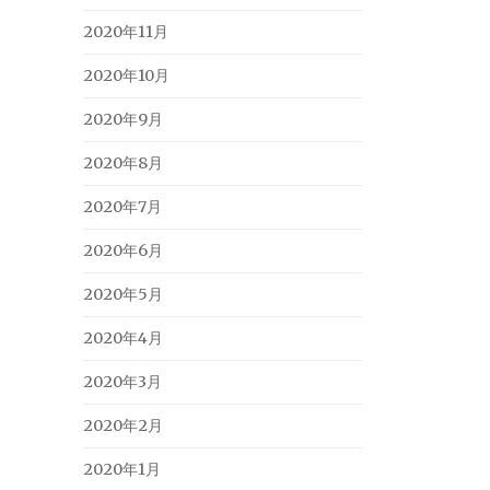
2020年11月
2020年10月
2020年9月
2020年8月
2020年7月
2020年6月
2020年5月
2020年4月
2020年3月
2020年2月
2020年1月