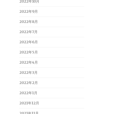
2022年10月
2022年9月
2022年8月
2022年7月
2022年6月
2022年5月
2022年4月
2022年3月
2022年2月
2022年1月
2021年12月
2021年11月