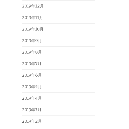
2019年12月
2019年11月
2019年10月
2019年9月
2019年8月
2019年7月
2019年6月
2019年5月
2019年4月
2019年3月
2019年2月