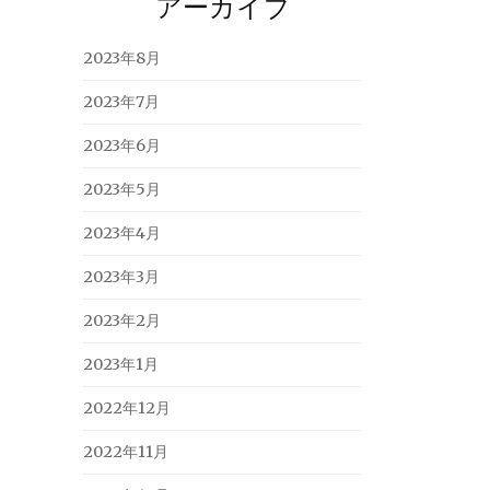
アーカイブ
2023年8月
2023年7月
2023年6月
2023年5月
2023年4月
2023年3月
2023年2月
2023年1月
2022年12月
2022年11月