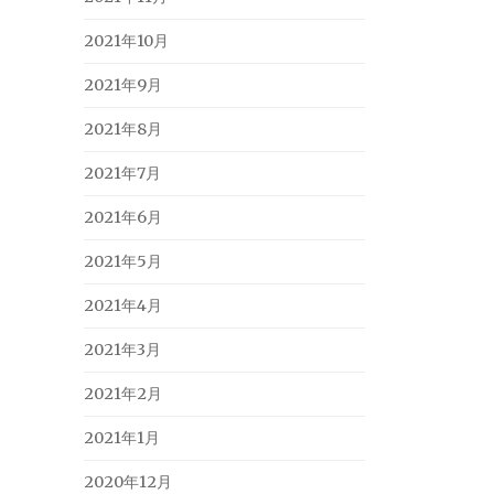
2021年10月
2021年9月
2021年8月
2021年7月
2021年6月
2021年5月
2021年4月
2021年3月
2021年2月
2021年1月
2020年12月