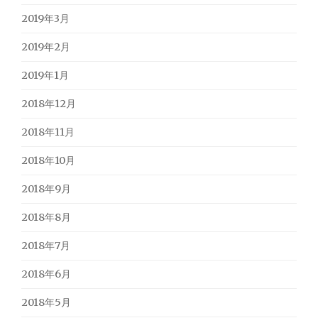
2019年3月
2019年2月
2019年1月
2018年12月
2018年11月
2018年10月
2018年9月
2018年8月
2018年7月
2018年6月
2018年5月