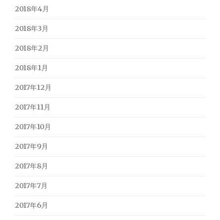
2018年4月
2018年3月
2018年2月
2018年1月
2017年12月
2017年11月
2017年10月
2017年9月
2017年8月
2017年7月
2017年6月