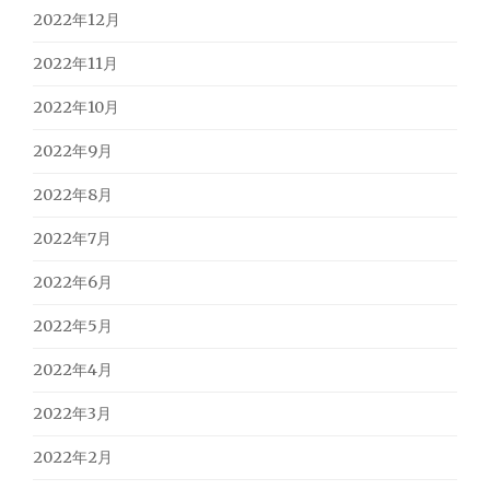
2022年12月
2022年11月
2022年10月
2022年9月
2022年8月
2022年7月
2022年6月
2022年5月
2022年4月
2022年3月
2022年2月