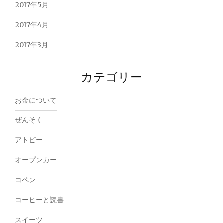
2017年5月
2017年4月
2017年3月
カテゴリー
お金について
ぜんそく
アトピー
オープンカー
コペン
コーヒーと読書
スイーツ