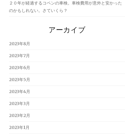
２０年が経過するコペンの車検。車検費用が意外と安かった
のかもしれない。さていくら？
アーカイブ
2023年8月
2023年7月
2023年6月
2023年5月
2023年4月
2023年3月
2023年2月
2023年1月