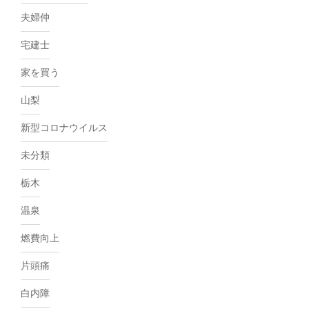
夫婦仲
宅建士
家を買う
山梨
新型コロナウイルス
未分類
栃木
温泉
燃費向上
片頭痛
白内障