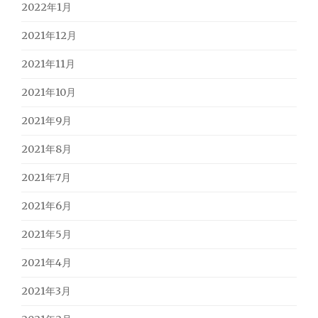
2022年1月
2021年12月
2021年11月
2021年10月
2021年9月
2021年8月
2021年7月
2021年6月
2021年5月
2021年4月
2021年3月