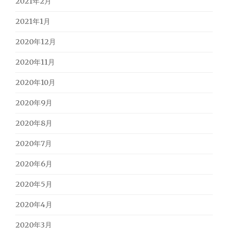
2021年2月
2021年1月
2020年12月
2020年11月
2020年10月
2020年9月
2020年8月
2020年7月
2020年6月
2020年5月
2020年4月
2020年3月