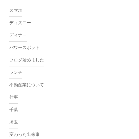
スマホ
ディズニー
ディナー
パワースポット
ブログ始めました
ランチ
不動産業について
仕事
千葉
埼玉
変わった出来事