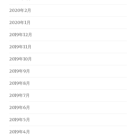
2020年2月
2020年1月
2019年12月
2019年11月
2019年10月
2019年9月
2019年8月
2019年7月
2019年6月
2019年5月
2019年4月