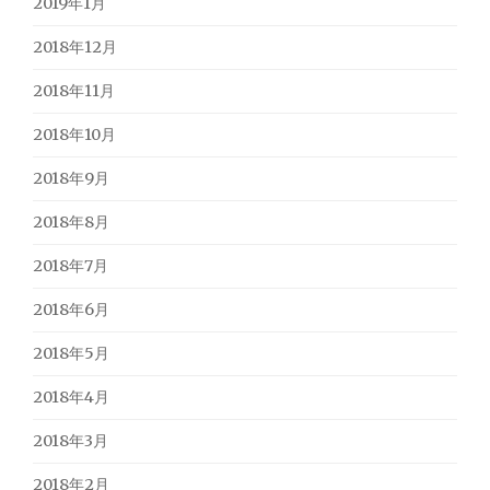
2019年1月
2018年12月
2018年11月
2018年10月
2018年9月
2018年8月
2018年7月
2018年6月
2018年5月
2018年4月
2018年3月
2018年2月