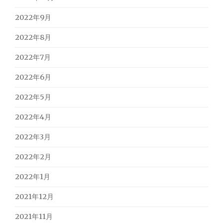
2022年9月
2022年8月
2022年7月
2022年6月
2022年5月
2022年4月
2022年3月
2022年2月
2022年1月
2021年12月
2021年11月