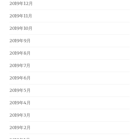
2019年12月
2019年11月
2019年10月
2019年9月
2019年8月
2019年7月
2019年6月
2019年5月
2019年4月
2019年3月
2019年2月