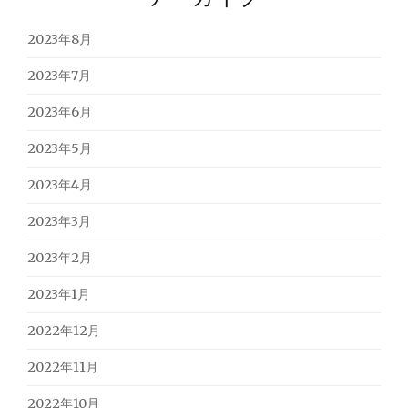
2023年8月
2023年7月
2023年6月
2023年5月
2023年4月
2023年3月
2023年2月
2023年1月
2022年12月
2022年11月
2022年10月