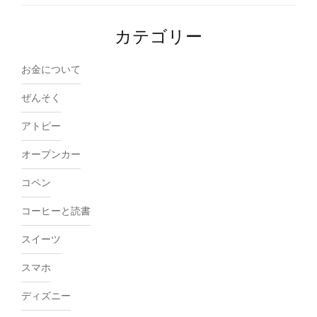
カテゴリー
お金について
ぜんそく
アトピー
オープンカー
コペン
コーヒーと読書
スイーツ
スマホ
ディズニー