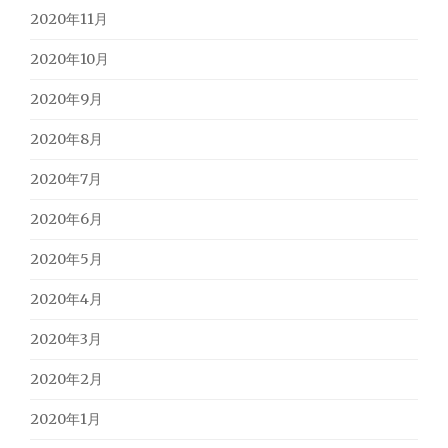
2020年11月
2020年10月
2020年9月
2020年8月
2020年7月
2020年6月
2020年5月
2020年4月
2020年3月
2020年2月
2020年1月