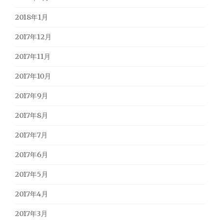
2018年1月
2017年12月
2017年11月
2017年10月
2017年9月
2017年8月
2017年7月
2017年6月
2017年5月
2017年4月
2017年3月