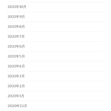
2021年10月
2021年9月
2021年8月
2021年7月
2021年6月
2021年5月
2021年4月
2021年3月
2021年2月
2021年1月
2020年12月