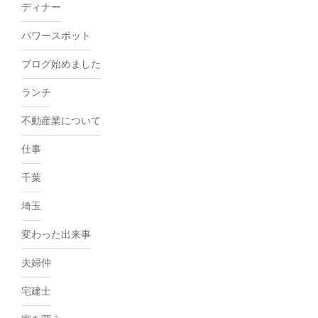
ディナー
パワースポット
ブログ始めました
ランチ
不動産業について
仕事
千葉
埼玉
変わった出来事
夫婦仲
宅建士