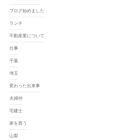
ブログ始めました
ランチ
不動産業について
仕事
千葉
埼玉
変わった出来事
夫婦仲
宅建士
家を買う
山梨