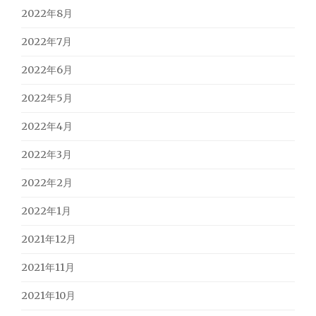
2022年8月
2022年7月
2022年6月
2022年5月
2022年4月
2022年3月
2022年2月
2022年1月
2021年12月
2021年11月
2021年10月