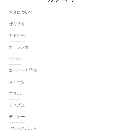
お金について
ぜんそく
アトピー
オープンカー
コペン
コーヒーと読書
スイーツ
スマホ
ディズニー
ディナー
パワースポット