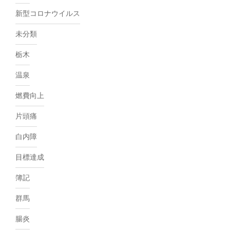
新型コロナウイルス
未分類
栃木
温泉
燃費向上
片頭痛
白内障
目標達成
簿記
群馬
腸炎