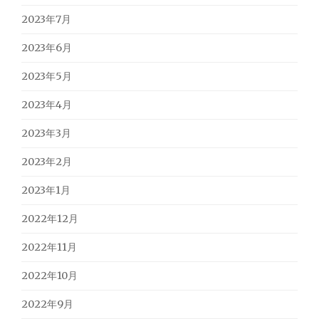
2023年7月
2023年6月
2023年5月
2023年4月
2023年3月
2023年2月
2023年1月
2022年12月
2022年11月
2022年10月
2022年9月