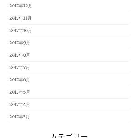
2017年12月
2017年11月
2017年10月
2017年9月
2017年8月
2017年7月
2017年6月
2017年5月
2017年4月
2017年3月
カテゴリー