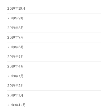
2019年10月
2019年9月
2019年8月
2019年7月
2019年6月
2019年5月
2019年4月
2019年3月
2019年2月
2019年1月
2018年12月