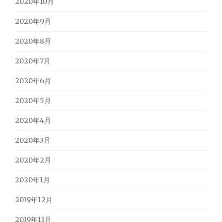
2020年10月
2020年9月
2020年8月
2020年7月
2020年6月
2020年5月
2020年4月
2020年3月
2020年2月
2020年1月
2019年12月
2019年11月