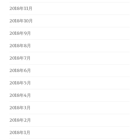
2018年11月
2018年10月
2018年9月
2018年8月
2018年7月
2018年6月
2018年5月
2018年4月
2018年3月
2018年2月
2018年1月