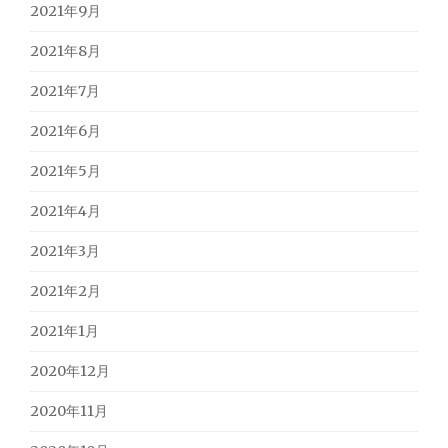
2021年9月
2021年8月
2021年7月
2021年6月
2021年5月
2021年4月
2021年3月
2021年2月
2021年1月
2020年12月
2020年11月