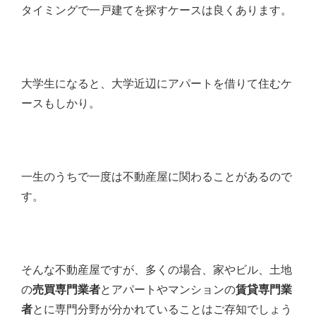
タイミングで一戸建てを探すケースは良くあります。
大学生になると、大学近辺にアパートを借りて住むケ
ースもしかり。
一生のうちで一度は不動産屋に関わることがあるので
す。
そんな不動産屋ですが、多くの場合、家やビル、土地
の
売買専門業者
とアパートやマンションの
賃貸専門業
者
とに専門分野が分かれていることはご存知でしょう