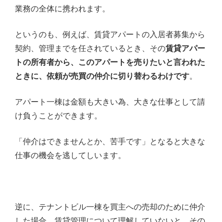
業務の全体に携われます。
というのも、例えば、賃貸アパートの入居者募集から
契約、管理までを任されているとき、その
賃貸アパー
トの所有者から、このアパートを売りたいと言われた
ときに、依頼が売買の仲介に切り替わるわけです
。
アパート一棟は金額も大きい為、大きな仕事として請
け負うことができます。
「仲介はできませんとか、苦手です」となると大きな
仕事の機会を逃してしいます。
逆に、テナントビル一棟を買主への売却のために仲介
した場合、賃貸管理について理解していないと、その