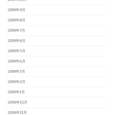
2019年9月
2019年8月
2019年7月
2019年6月
2019年5月
2019年4月
2019年3月
2019年2月
2019年1月
2018年12月
2018年11月