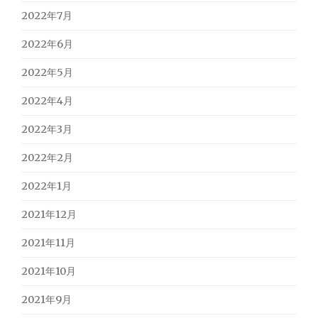
2022年7月
2022年6月
2022年5月
2022年4月
2022年3月
2022年2月
2022年1月
2021年12月
2021年11月
2021年10月
2021年9月