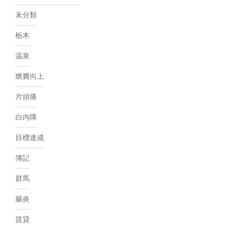
未分類
栃木
温泉
燃費向上
片頭痛
白内障
目標達成
簿記
群馬
腸炎
賃貸