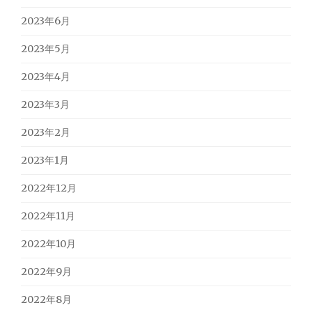
2023年6月
2023年5月
2023年4月
2023年3月
2023年2月
2023年1月
2022年12月
2022年11月
2022年10月
2022年9月
2022年8月