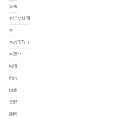
資格
身近な疑問
車
車の下取り
車選び
転職
都内
鎌倉
長野
静岡