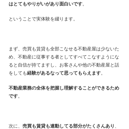
はとてもやりがいがあり面白いです
。
ということで実体験を綴ります。
まず、売買も賃貸も全部こなせる不動産屋は少ないた
め、不動産に従事する者としてすべてこなすようにな
ると自信が持てますし、お客さんや他の不動産屋と話
をしても
経験があるなって思ってもらえます
。
不動産業務の全体を把握し理解することができるため
です
。
次に、
売買も賃貸も連動してる部分がたくさんあり
、