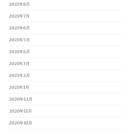
2021年8月
2021年7月
2021年6月
2021年5月
2021年4月
2021年3月
2021年2月
2021年1月
2020年12月
2020年11月
2020年10月