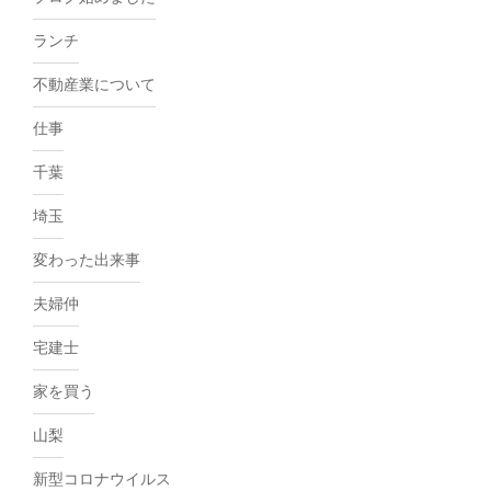
ランチ
不動産業について
仕事
千葉
埼玉
変わった出来事
夫婦仲
宅建士
家を買う
山梨
新型コロナウイルス