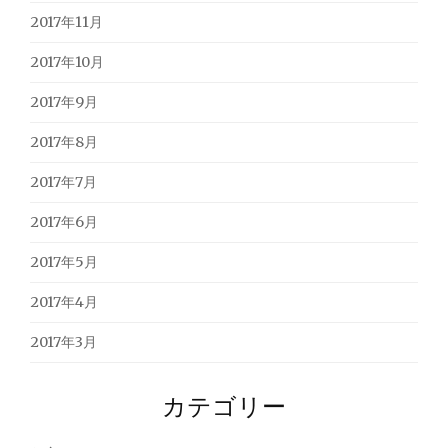
2017年11月
2017年10月
2017年9月
2017年8月
2017年7月
2017年6月
2017年5月
2017年4月
2017年3月
カテゴリー