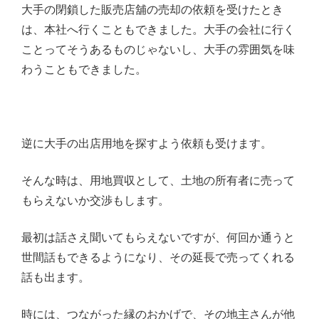
大手の閉鎖した販売店舖の売却の依頼を受けたとき
は、本社へ行くこともできました。大手の会社に行く
ことってそうあるものじゃないし、大手の雰囲気を味
わうこともできました。
逆に大手の出店用地を探すよう依頼も受けます。
そんな時は、用地買収として、土地の所有者に売って
もらえないか交渉もします。
最初は話さえ聞いてもらえないですが、何回か通うと
世間話もできるようになり、その延長で売ってくれる
話も出ます。
時には、つながった縁のおかげで、その地主さんが他