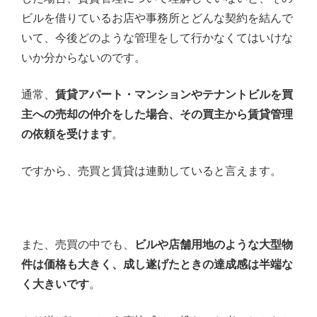
ビルを借りているお店や事務所とどんな契約を結んで
いて、今後どのような管理をして行かなくてはいけな
いか分からないのです。
通常、
賃貸アパート・マンションやテナントビルを買
主への売却の仲介をした場合、その買主から賃貸管理
の依頼を受けます
。
ですから、売買と賃貸は連動していると言えます。
また、売買の中でも、
ビルや店舗用地のような大型物
件は価格も大きく、成し遂げたときの達成感は半端な
く大きいです
。