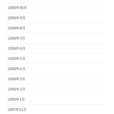
2018年10月
2018年9月
2018年8月
2018年7月
2018年6月
2018年5月
2018年4月
2018年3月
2018年2月
2018年1月
2017年12月