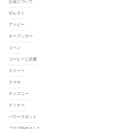
お金について
ぜんそく
アトピー
オープンカー
コペン
コーヒーと読書
スイーツ
スマホ
ディズニー
ディナー
パワースポット
ブログ始めました