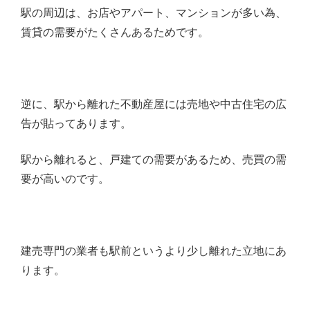
駅の周辺は、お店やアパート、マンションが多い為、
賃貸の需要がたくさんあるためです。
逆に、駅から離れた不動産屋には売地や中古住宅の広
告が貼ってあります。
駅から離れると、戸建ての需要があるため、売買の需
要が高いのです。
建売専門の業者も駅前というより少し離れた立地にあ
ります。