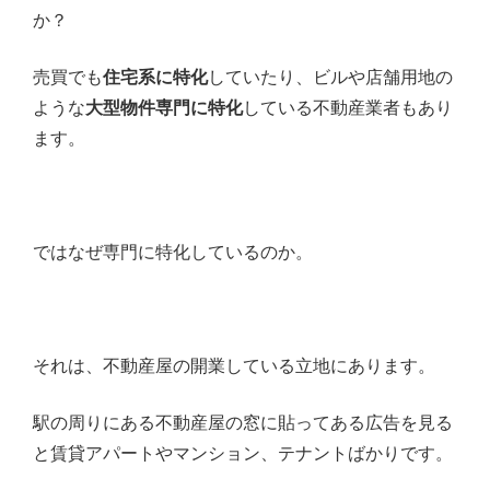
か？
売買でも
住宅系に特化
していたり、ビルや店舗用地の
ような
大型物件専門に特化
している不動産業者もあり
ます。
ではなぜ専門に特化しているのか。
それは、不動産屋の開業している立地にあります。
駅の周りにある不動産屋の窓に貼ってある広告を見る
と賃貸アパートやマンション、テナントばかりです。