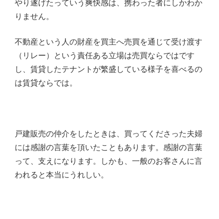
やり遂げたっていう爽快感は、携わった者にしかわか
りません。
不動産という人の財産を買主へ売買を通じて受け渡す
（リレー）という責任ある立場は売買ならではです
し、賃貸したテナントが繁盛している様子を喜べるの
は賃貸ならでは。
戸建販売の仲介をしたときは、買ってくださった夫婦
には感謝の言葉を頂いたこともあります。感謝の言葉
って、支えになります。しかも、一般のお客さんに言
われると本当にうれしい。