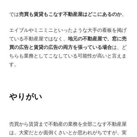
では
売買も賃貸もこなす不動産屋はどこにあるのか
。
エイブルやミニミニといったような大手の看板を掲げ
ている不動産屋ではなく、
地元の不動産屋で、窓に売
買の広告と賃貸の広告の両方を張っている場合
は、ど
ちらも業務としてこなしている可能性が高いと言えま
す。
やりがい
売買から賃貸まで不動産の業務を全部こなす不動産屋
は、大変だとか面倒くさいとか思われがちですが、実