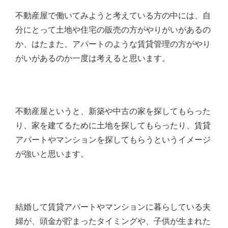
不動産屋で働いてみようと考えている方の中には、自
分にとって土地や住宅の販売の方がやりがいがあるの
か、はたまた、アパートのような賃貸管理の方がやり
がいがあるのか一度は考えると思います。
不動産屋というと、新築や中古の家を探してもらった
り、家を建てるために土地を探してもらったり、賃貸
アパートやマンションを探してもらうというイメージ
が強いと思います。
結婚して賃貸アパートやマンションに暮らしている夫
婦が、頭金が貯まったタイミングや、子供が生まれた