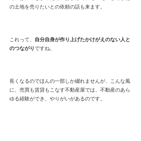
の土地を売りたいとの依頼の話も来ます。
これって、
自分自身が作り上げたかけがえのない人と
のつながり
ですね。
長くなるのでほんの一部しか綴れませんが、こんな風
に、売買も賃貸もこなす不動産屋では、不動産のあら
ゆる経験ができ、やりがいがあるのです。