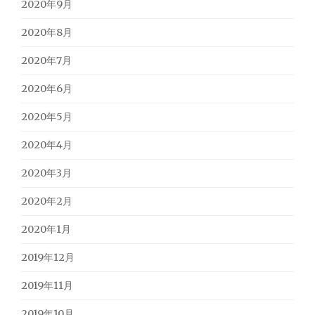
2020年9月
2020年8月
2020年7月
2020年6月
2020年5月
2020年4月
2020年3月
2020年2月
2020年1月
2019年12月
2019年11月
2019年10月