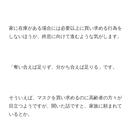
家に在庫がある場合には必要以上に買い求める行為を
しないほうが、終息に向けて進むような気がします。
「奪い合えば足りず、分かち合えば足りる」です。
そういえば、マスクを買い求めるのに高齢者の方々が
目立つようですが、聞いた話ですと、家族に頼まれて
いるとか。