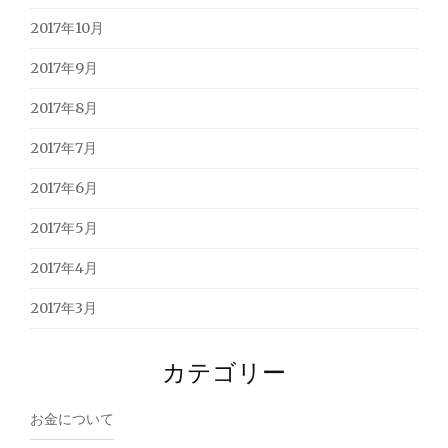
2017年10月
2017年9月
2017年8月
2017年7月
2017年6月
2017年5月
2017年4月
2017年3月
カテゴリー
お金について