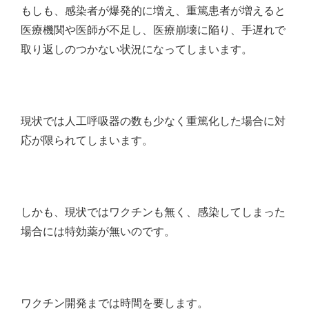
もしも、感染者が爆発的に増え、重篤患者が増えると
医療機関や医師が不足し、医療崩壊に陥り、手遅れで
取り返しのつかない状況になってしまいます。
現状では人工呼吸器の数も少なく重篤化した場合に対
応が限られてしまいます。
しかも、現状ではワクチンも無く、感染してしまった
場合には特効薬が無いのです。
ワクチン開発までは時間を要します。