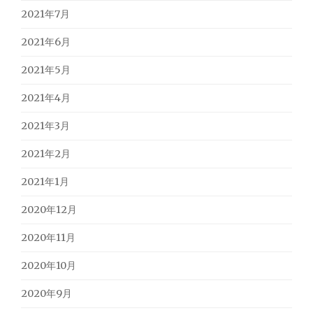
2021年7月
2021年6月
2021年5月
2021年4月
2021年3月
2021年2月
2021年1月
2020年12月
2020年11月
2020年10月
2020年9月