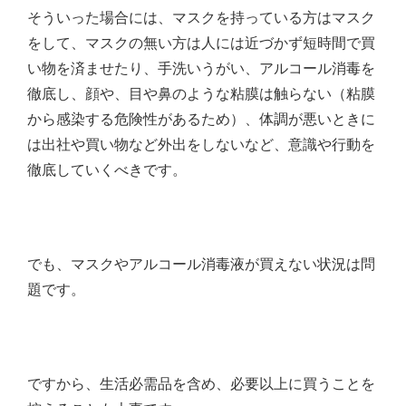
そういった場合には、マスクを持っている方はマスク
をして、マスクの無い方は人には近づかず短時間で買
い物を済ませたり、手洗いうがい、アルコール消毒を
徹底し、顔や、目や鼻のような粘膜は触らない（粘膜
から感染する危険性があるため）、体調が悪いときに
は出社や買い物など外出をしないなど、意識や行動を
徹底していくべきです。
でも、マスクやアルコール消毒液が買えない状況は問
題です。
ですから、生活必需品を含め、必要以上に買うことを