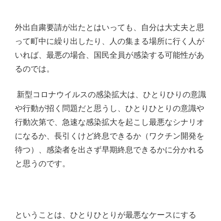
外出自粛要請が出たとはいっても、自分は大丈夫と思
って町中に繰り出したり、人の集まる場所に行く人が
いれば、最悪の場合、国民全員が感染する可能性があ
るのでは。
新型コロナウイルスの感染拡大は、ひとりひりの意識
や行動が招く問題だと思うし、ひとりひとりの意識や
行動次第で、急速な感染拡大を起こし最悪なシナリオ
になるか、長引くけど終息できるか（ワクチン開発を
待つ）、感染者を出さず早期終息できるかに分かれる
と思うのです。
ということは、ひとりひとりが最悪なケースにする