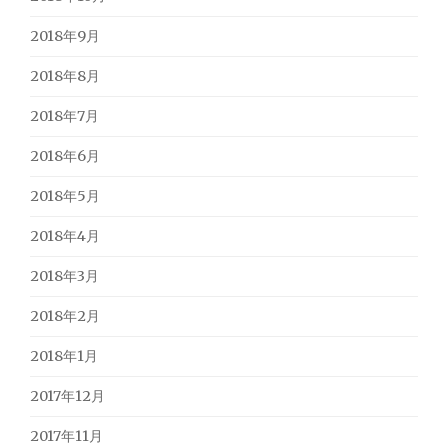
2018年9月
2018年8月
2018年7月
2018年6月
2018年5月
2018年4月
2018年3月
2018年2月
2018年1月
2017年12月
2017年11月