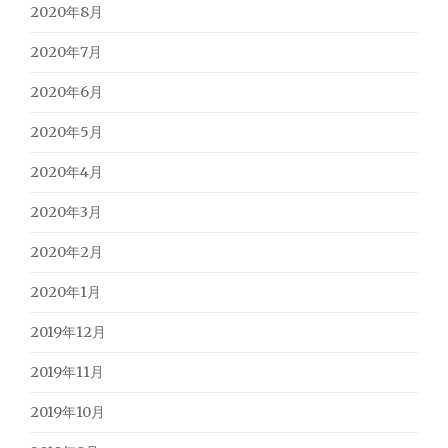
2020年8月
2020年7月
2020年6月
2020年5月
2020年4月
2020年3月
2020年2月
2020年1月
2019年12月
2019年11月
2019年10月