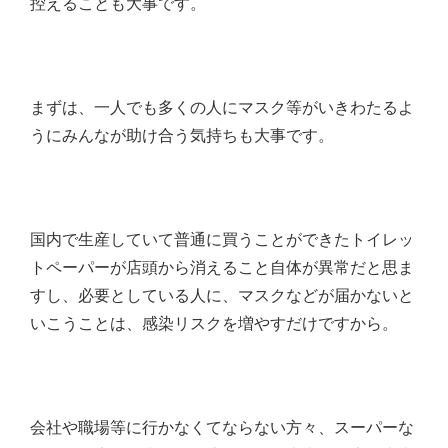
控えることも大事です。
まずは、一人でも多くの人にマスク等がいきわたるよ
うにみんなが助け合う気持ちも大事です。
国内で生産していて普通に買うことができたトイレッ
トペーパーが店頭から消えること自体が異常だと思ま
すし、必要としている人に、マスクなどが届かないと
いこうことは、感染リスクを増やすだけですから。
会社や職場等に行かなくてならない方々、スーパーな