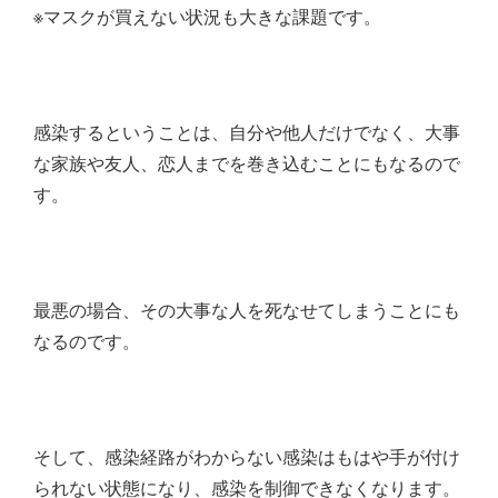
※マスクが買えない状況も大きな課題です。
感染するということは、自分や他人だけでなく、大事
な家族や友人、恋人までを巻き込むことにもなるので
す。
最悪の場合、その大事な人を死なせてしまうことにも
なるのです。
そして、感染経路がわからない感染はもはや手が付け
られない状態になり、感染を制御できなくなります。