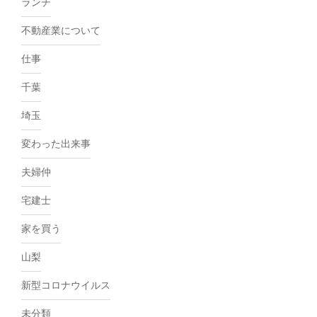
ランチ
不動産業について
仕事
千葉
埼玉
変わった出来事
夫婦仲
宅建士
家を買う
山梨
新型コロナウイルス
未分類