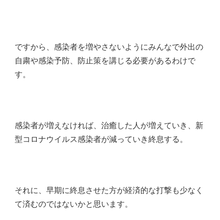
ですから、感染者を増やさないようにみんなで外出の
自粛や感染予防、防止策を講じる必要があるわけで
す。
感染者が増えなければ、治癒した人が増えていき、新
型コロナウイルス感染者が減っていき終息する。
それに、早期に終息させた方が経済的な打撃も少なく
て済むのではないかと思います。