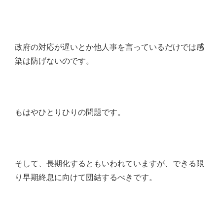
政府の対応が遅いとか他人事を言っているだけでは感
染は防げないのです。
もはやひとりひりの問題です。
そして、長期化するともいわれていますが、できる限
り早期終息に向けて団結するべきです。