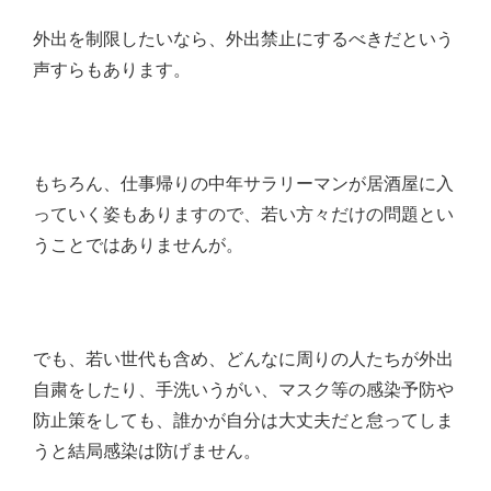
外出を制限したいなら、外出禁止にするべきだという
声すらもあります。
もちろん、仕事帰りの中年サラリーマンが居酒屋に入
っていく姿もありますので、若い方々だけの問題とい
うことではありませんが。
でも、若い世代も含め、どんなに周りの人たちが外出
自粛をしたり、手洗いうがい、マスク等の感染予防や
防止策をしても、誰かが自分は大丈夫だと怠ってしま
うと結局感染は防げません。