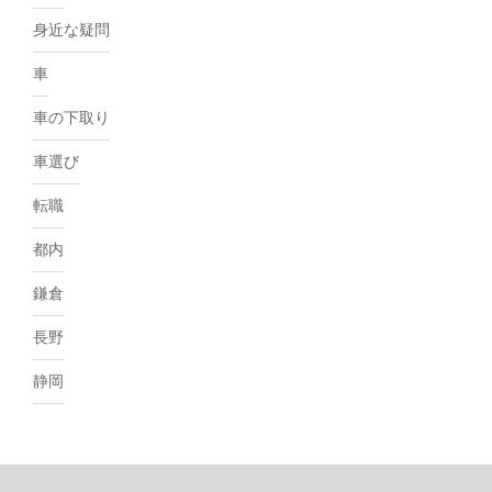
身近な疑問
車
車の下取り
車選び
転職
都内
鎌倉
長野
静岡