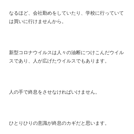
なるほど、会社勤めをしていたり、学校に行っていて
は買いに行けませんから。
新型コロナウイルスは人々の油断につけこんだウイル
スであり、人が広げたウイルスでもあります。
人の手で終息をさせなければいけません。
ひとりひりの意識が終息のカギだと思います。