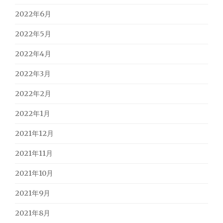
2022年6月
2022年5月
2022年4月
2022年3月
2022年2月
2022年1月
2021年12月
2021年11月
2021年10月
2021年9月
2021年8月