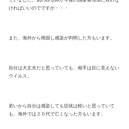
ければいいのでですが・・・
また、海外から帰国し感染が判明した方もいます。
自分は大丈夫だと思っていても、相手は目に見えない
ウイルス。
若いから自分は感染しても症状は軽いと思っていて
も、海外では２０代で亡くなった方もいます。