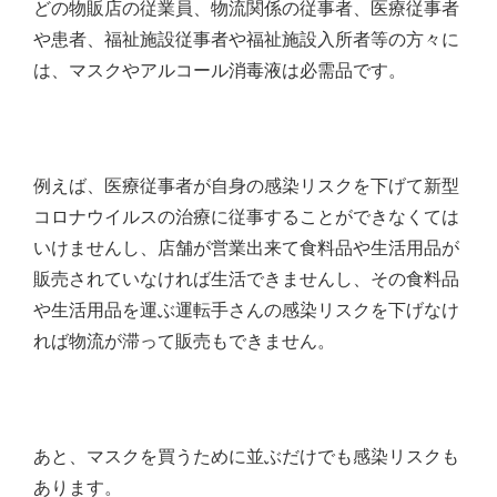
どの物販店の従業員、物流関係の従事者、医療従事者
や患者、福祉施設従事者や福祉施設入所者等の方々に
は、マスクやアルコール消毒液は必需品です。
例えば、医療従事者が自身の感染リスクを下げて新型
コロナウイルスの治療に従事することができなくては
いけませんし、店舗が営業出来て食料品や生活用品が
販売されていなければ生活できませんし、その食料品
や生活用品を運ぶ運転手さんの感染リスクを下げなけ
れば物流が滞って販売もできません。
あと、マスクを買うために並ぶだけでも感染リスクも
あります。