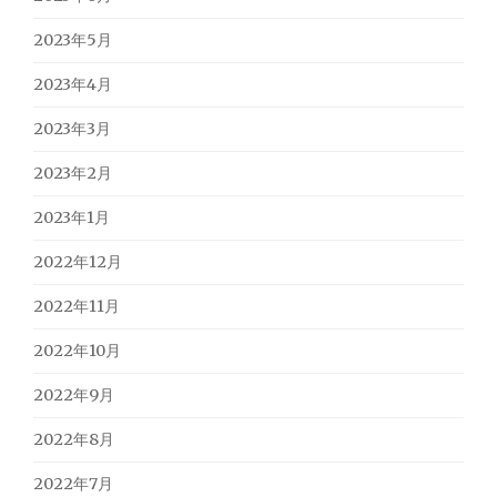
2023年5月
2023年4月
2023年3月
2023年2月
2023年1月
2022年12月
2022年11月
2022年10月
2022年9月
2022年8月
2022年7月