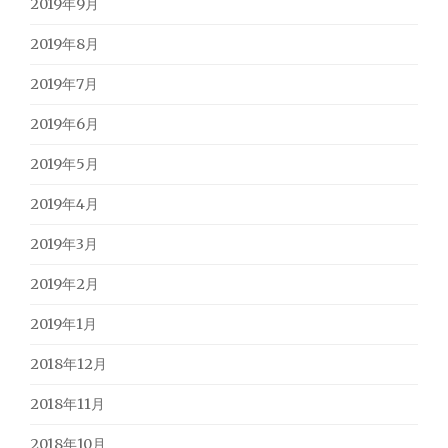
2019年9月
2019年8月
2019年7月
2019年6月
2019年5月
2019年4月
2019年3月
2019年2月
2019年1月
2018年12月
2018年11月
2018年10月