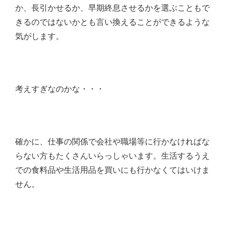
か、長引かせるか、早期終息させるかを選ぶこともで
きるのではないかとも言い換えることができるような
気がします。
考えすぎなのかな・・・
確かに、仕事の関係で会社や職場等に行かなければな
らない方もたくさんいらっしゃいます。生活するうえ
での食料品や生活用品を買いにも行かなくてはいけま
せん。