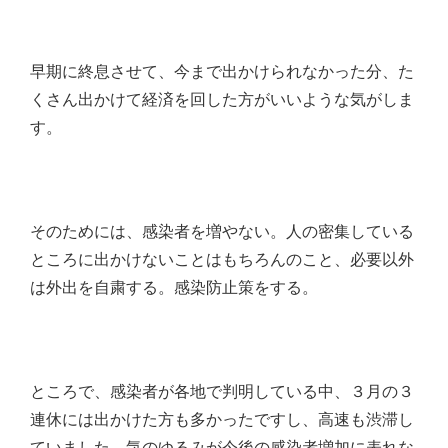
早期に終息させて、今まで出かけられなかった分、た
くさん出かけて経済を回した方がいいような気がしま
す。
そのためには、感染者を増やない。人の密集している
ところに出かけないことはもちろんのこと、必要以外
は外出を自粛する。感染防止策をする。
ところで、感染者が各地で判明している中、３月の３
連休には出かけた方も多かったですし、高速も渋滞し
ていました。気のゆるみが今後の感染者増加に表れな