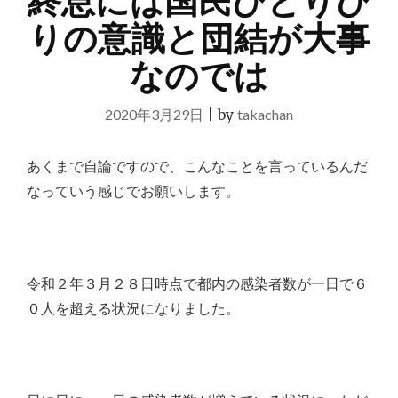
終息には国民ひとりひ
りの意識と団結が大事
なのでは
2020年3月29日
|
by
takachan
あくまで自論ですので、こんなことを言っているんだ
なっていう感じでお願いします。
令和２年３月２８日時点で都内の感染者数が一日で６
０人を超える状況になりました。