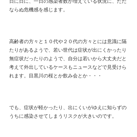
日に日に、一日の感染者数が増えている状況に、ただ
ならぬ危機感を感じます。
高齢者の方々と１０代や２０代の方々とには意識に隔
たりがあるようで、若い世代は症状が出にくかったり
無症状だったりのようで、自分は若いから大丈夫だと
考えて外出しているケースもニュースなどで見受けら
れます。目黒川の桜とか飲み会とか・・・
でも、症状が軽かったり、出にくいがゆえに知らずの
うちに感染させてしまうリスクが大きいのです。