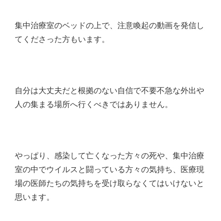
集中治療室のベッドの上で、注意喚起の動画を発信し
てくださった方もいます。
自分は大丈夫だと根拠のない自信で不要不急な外出や
人の集まる場所へ行くべきではありません。
やっぱり、感染して亡くなった方々の死や、集中治療
室の中でウイルスと闘っている方々の気持ち、医療現
場の医師たちの気持ちを受け取らなくてはいけないと
思います。