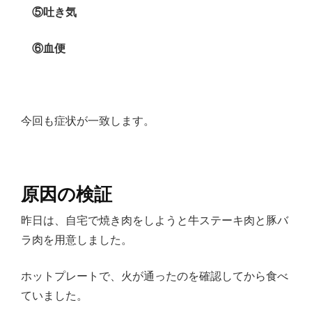
⑤吐き気
⑥血便
今回も症状が一致します。
原因の検証
昨日は、自宅で焼き肉をしようと牛ステーキ肉と豚バ
ラ肉を用意しました。
ホットプレートで、火が通ったのを確認してから食べ
ていました。