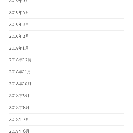
2019年5月
2019年4月
2019年3月
2019年2月
2019年1月
2018年12月
2018年11月
2018年10月
2018年9月
2018年8月
2018年7月
2018年6月