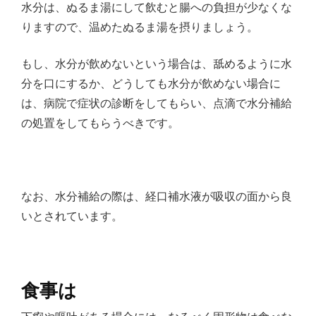
水分は、ぬるま湯にして飲むと腸への負担が少なくな
りますので、温めたぬるま湯を摂りましょう。
もし、水分が飲めないという場合は、舐めるように水
分を口にするか、どうしても水分が飲めない場合に
は、病院で症状の診断をしてもらい、点滴で水分補給
の処置をしてもらうべきです。
なお、水分補給の際は、経口補水液が吸収の面から良
いとされています。
食事は