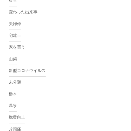
埼玉
変わった出来事
夫婦仲
宅建士
家を買う
山梨
新型コロナウイルス
未分類
栃木
温泉
燃費向上
片頭痛