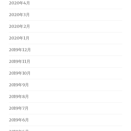
2020年4月
2020年3月
2020年2月
2020年1月
2019年12月
2019年11月
2019年10月
2019年9月
2019年8月
2019年7月
2019年6月