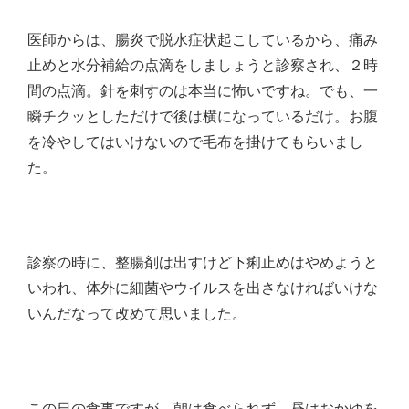
医師からは、腸炎で脱水症状起こしているから、痛み
止めと水分補給の点滴をしましょうと診察され、２時
間の点滴。針を刺すのは本当に怖いですね。でも、一
瞬チクッとしただけで後は横になっているだけ。お腹
を冷やしてはいけないので毛布を掛けてもらいまし
た。
診察の時に、整腸剤は出すけど下痢止めはやめようと
いわれ、体外に細菌やウイルスを出さなければいけな
いんだなって改めて思いました。
この日の食事ですが、朝は食べられず、昼はおかゆを