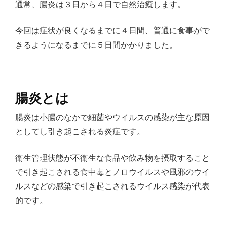
通常、腸炎は３日から４日で自然治癒します。
今回は症状が良くなるまでに４日間、普通に食事がで
きるようになるまでに５日間かかりました。
腸炎とは
腸炎は小腸のなかで細菌やウイルスの感染が主な原因
としてし引き起こされる炎症です。
衛生管理状態が不衛生な食品や飲み物を摂取すること
で引き起こされる食中毒とノロウイルスや風邪のウイ
ルスなどの感染で引き起こされるウイルス感染が代表
的です。