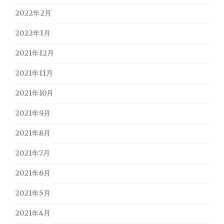
2022年2月
2022年1月
2021年12月
2021年11月
2021年10月
2021年9月
2021年8月
2021年7月
2021年6月
2021年5月
2021年4月