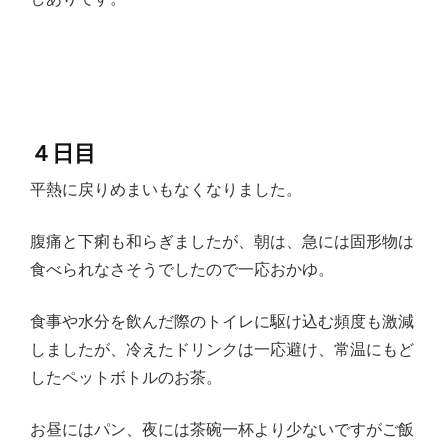
４日目
平熱に戻りめまいもなくなりました。
腹痛と下痢も和らぎましたが、朝は、急には固形物は
食べられなさそうでしたので一応おかゆ。
食事や水分を飲んだ際のトイレに駆け込む頻度も激減
しましたが、冷えたドリンクは一応避け、常温にもど
したペットボトルのお茶。
お昼にはパン、夜には茶碗一杯より少ないですがご飯