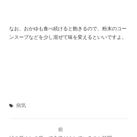
なお、おかゆも食べ続けると飽きるので、粉末のコー
ンスープなどを少し混ぜて味を変えるといいですよ。
病気
投
前
稿