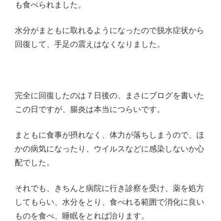
も食べられました。
水分がまともに取れるようになったので脱水症状から
回復して、手足の震えはなくなりました。
完全に回復したのは７日後の、まさにブログを書いた
この日ですが、腸炎は本当につらいです。
まともに食事が摂れなく、体力が落ちしまうので、ほ
かの病気になったり、ウイルスなどに感染しないか心
配でした。
それでも、きちんと病院に行き診察を受け、薬を処方
してもらい、水分をとり、食べれる範囲で消化に良い
ものを食べ、睡眠をとれば治ります。