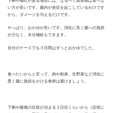
下痢や嘔吐がある場合には、なるべく固形物は食べな
い方が良いです。腸内が炎症を起こしているわけです
から、ダメージを与えるだけです。
やっぱり、おかゆが良いです。消化に良く腸への負担
が少なく、水分補給もできます。
自分のケースでも３日間はずっとおかゆでした。
食べたいからと言って、肉や刺身、生野菜など消化に
悪く腸に負担をかける食材は避けましょう。
下痢や腹痛の症状が治まる３日目くらいから（症状に