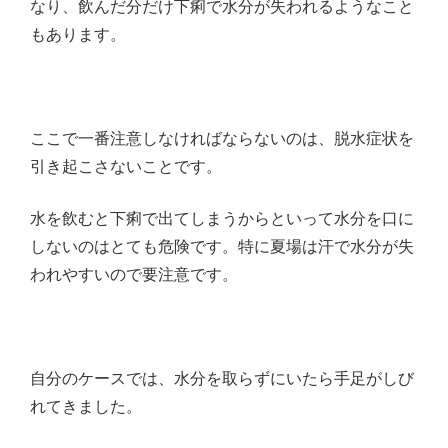
なり、飲んだ分だけ下痢で水分が失われるようなこと
もあります。
ここで一番注意しなければならないのは、脱水症状を
引き起こさないことです。
水を飲むと下痢で出てしまうからといって水分を口に
しないのはとても危険です。特に夏場は汗で水分が失
われやすいので要注意です。
自分のケースでは、水分を取らずにいたら手足がしび
れてきました。