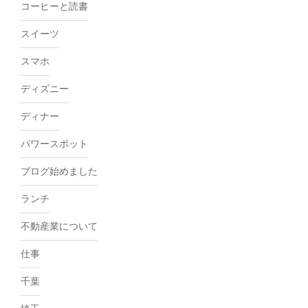
コーヒーと読書
スイーツ
スマホ
ディズニー
ディナー
パワースポット
ブログ始めました
ランチ
不動産業について
仕事
千葉