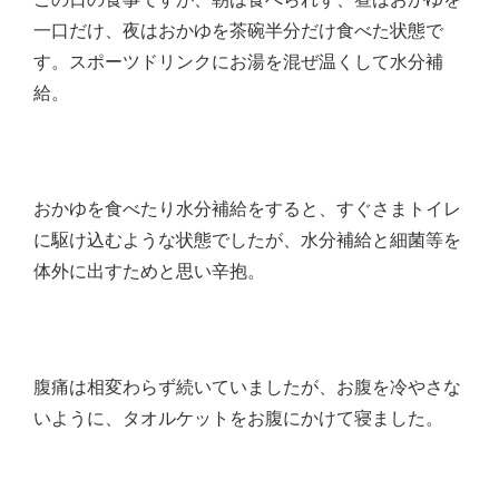
一口だけ、夜はおかゆを茶碗半分だけ食べた状態で
す。スポーツドリンクにお湯を混ぜ温くして水分補
給。
おかゆを食べたり水分補給をすると、すぐさまトイレ
に駆け込むような状態でしたが、水分補給と細菌等を
体外に出すためと思い辛抱。
腹痛は相変わらず続いていましたが、お腹を冷やさな
いように、タオルケットをお腹にかけて寝ました。