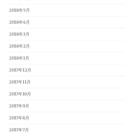
2018年5月
2018年4月
2018年3月
2018年2月
2018年1月
2017年12月
2017年11月
2017年10月
2017年9月
2017年8月
2017年7月