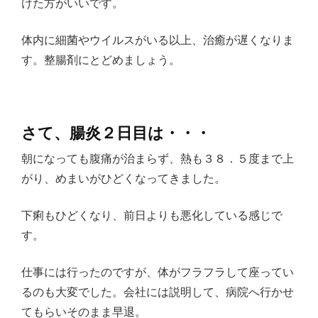
けた方がいいです。
体内に細菌やウイルスがいる以上、治癒が遅くなりま
す。整腸剤にとどめましょう。
さて、腸炎２日目は・・・
朝になっても腹痛が治まらず、熱も３８．５度まで上
がり、めまいがひどくなってきました。
下痢もひどくなり、前日よりも悪化している感じで
す。
仕事には行ったのですが、体がフラフラして座ってい
るのも大変でした。会社には説明して、病院へ行かせ
てもらいそのまま早退。