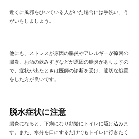
近くに風邪をひいている人がいた場合には手洗い、う
がいをしましょう。
他にも、ストレスが原因の腸炎やアレルギーが原因の
腸炎、お酒の飲みすぎなどが原因の腸炎がありますの
で、症状が出たときは医師の診断を受け、適切な処置
をした方が良いです。
脱水症状に注意
腸炎になると、下痢になり頻繁にトイレに駆け込みま
す。また、水分を口にするだけでもトイレに行きたく