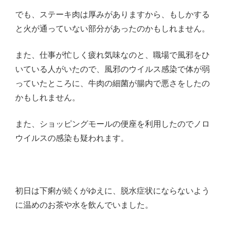
でも、ステーキ肉は厚みがありますから、もしかする
と火が通っていない部分があったのかもしれません。
また、仕事が忙しく疲れ気味なのと、職場で風邪をひ
いている人がいたので、風邪のウイルス感染で体が弱
っていたところに、牛肉の細菌が腸内で悪さをしたの
かもしれません。
また、ショッピングモールの便座を利用したのでノロ
ウイルスの感染も疑われます。
初日は下痢が続くがゆえに、脱水症状にならないよう
に温めのお茶や水を飲んでいました。