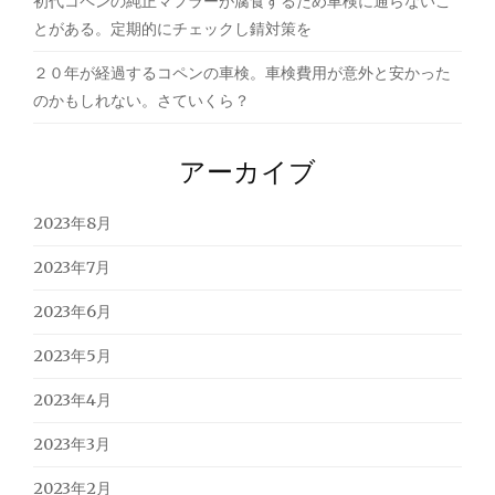
初代コペンの純正マフラーが腐食するため車検に通らないこ
とがある。定期的にチェックし錆対策を
２０年が経過するコペンの車検。車検費用が意外と安かった
のかもしれない。さていくら？
アーカイブ
2023年8月
2023年7月
2023年6月
2023年5月
2023年4月
2023年3月
2023年2月