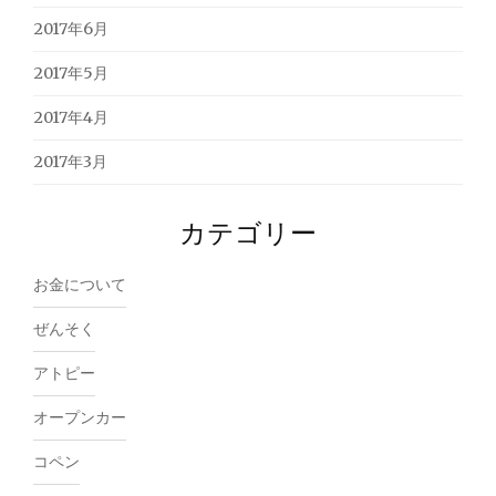
2017年6月
2017年5月
2017年4月
2017年3月
カテゴリー
お金について
ぜんそく
アトピー
オープンカー
コペン