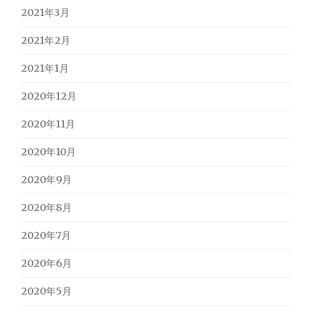
2021年3月
2021年2月
2021年1月
2020年12月
2020年11月
2020年10月
2020年9月
2020年8月
2020年7月
2020年6月
2020年5月