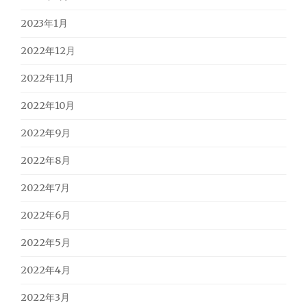
2023年1月
2022年12月
2022年11月
2022年10月
2022年9月
2022年8月
2022年7月
2022年6月
2022年5月
2022年4月
2022年3月