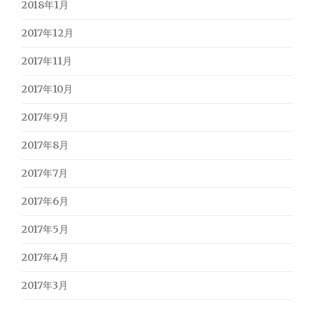
2018年1月
2017年12月
2017年11月
2017年10月
2017年9月
2017年8月
2017年7月
2017年6月
2017年5月
2017年4月
2017年3月