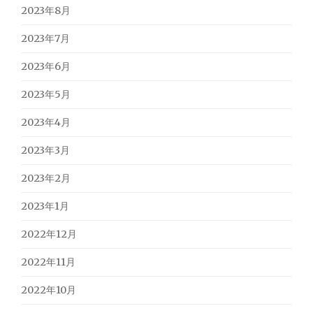
2023年8月
2023年7月
2023年6月
2023年5月
2023年4月
2023年3月
2023年2月
2023年1月
2022年12月
2022年11月
2022年10月