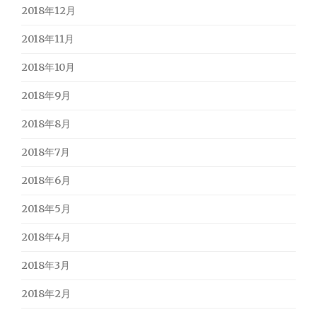
2018年12月
2018年11月
2018年10月
2018年9月
2018年8月
2018年7月
2018年6月
2018年5月
2018年4月
2018年3月
2018年2月