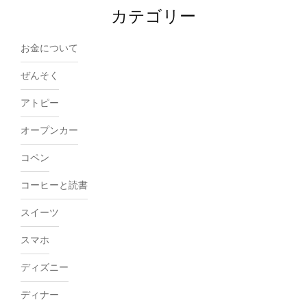
カテゴリー
お金について
ぜんそく
アトピー
オープンカー
コペン
コーヒーと読書
スイーツ
スマホ
ディズニー
ディナー