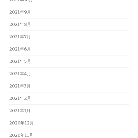
2021年9月
2021年8月
2021年7月
2021年6月
2021年5月
2021年4月
2021年3月
2021年2月
2021年1月
2020年12月
2020年11月