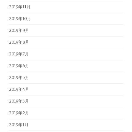
2019年11月
2019年10月
2019年9月
2019年8月
2019年7月
2019年6月
2019年5月
2019年4月
2019年3月
2019年2月
2019年1月