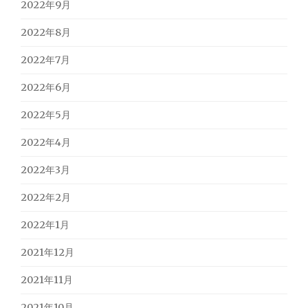
2022年9月
2022年8月
2022年7月
2022年6月
2022年5月
2022年4月
2022年3月
2022年2月
2022年1月
2021年12月
2021年11月
2021年10月