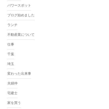
パワースポット
ブログ始めました
ランチ
不動産業について
仕事
千葉
埼玉
変わった出来事
夫婦仲
宅建士
家を買う