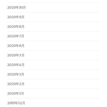
2020年10月
2020年9月
2020年8月
2020年7月
2020年6月
2020年5月
2020年4月
2020年3月
2020年2月
2020年1月
2019年12月