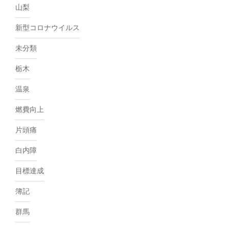
山梨
新型コロナウイルス
未分類
栃木
温泉
燃費向上
片頭痛
白内障
目標達成
簿記
群馬