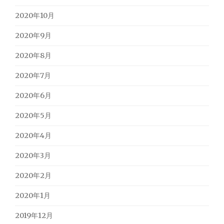
2020年10月
2020年9月
2020年8月
2020年7月
2020年6月
2020年5月
2020年4月
2020年3月
2020年2月
2020年1月
2019年12月