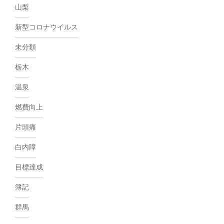
山梨
新型コロナウイルス
未分類
栃木
温泉
燃費向上
片頭痛
白内障
目標達成
簿記
群馬