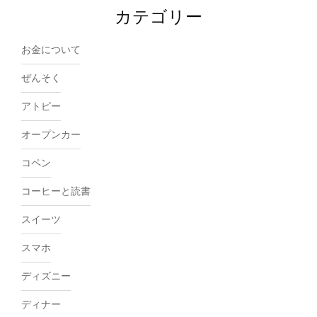
カテゴリー
お金について
ぜんそく
アトピー
オープンカー
コペン
コーヒーと読書
スイーツ
スマホ
ディズニー
ディナー