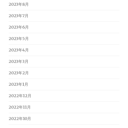
2023年8月
2023年7月
2023年6月
2023年5月
2023年4月
2023年3月
2023年2月
2023年1月
2022年12月
2022年11月
2022年10月