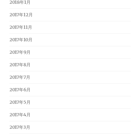
2018年1月
2017年12月
2017年11月
2017年10月
2017年9月
2017年8月
2017年7月
2017年6月
2017年5月
2017年4月
2017年3月