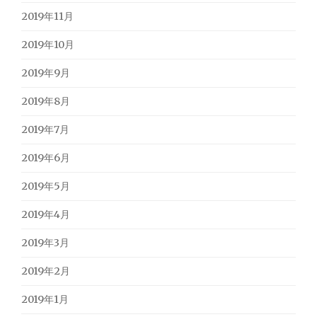
2019年11月
2019年10月
2019年9月
2019年8月
2019年7月
2019年6月
2019年5月
2019年4月
2019年3月
2019年2月
2019年1月