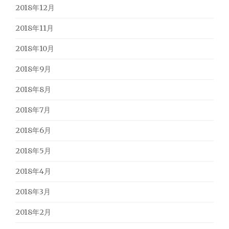
2018年12月
2018年11月
2018年10月
2018年9月
2018年8月
2018年7月
2018年6月
2018年5月
2018年4月
2018年3月
2018年2月