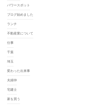
パワースポット
ブログ始めました
ランチ
不動産業について
仕事
千葉
埼玉
変わった出来事
夫婦仲
宅建士
家を買う