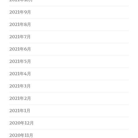
2021年9月
2021年8月
2021年7月
2021年6月
2021年5月
2021年4月
2021年3月
2021年2月
2021年1月
2020年12月
2020年11月