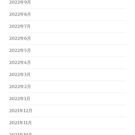
2022年9月
2022年8月
2022年7月
2022年6月
2022年5月
2022年4月
2022年3月
2022年2月
2022年1月
2021年12月
2021年11月
2021年10月