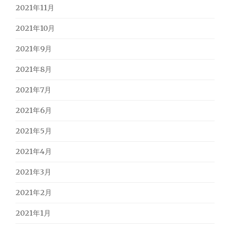
2021年11月
2021年10月
2021年9月
2021年8月
2021年7月
2021年6月
2021年5月
2021年4月
2021年3月
2021年2月
2021年1月