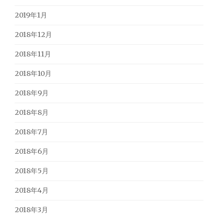
2019年1月
2018年12月
2018年11月
2018年10月
2018年9月
2018年8月
2018年7月
2018年6月
2018年5月
2018年4月
2018年3月