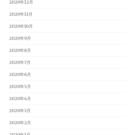
2020年12月
2020年11月
2020年10月
2020年9月
2020年8月
2020年7月
2020年6月
2020年5月
2020年4月
2020年3月
2020年2月
2020年1月