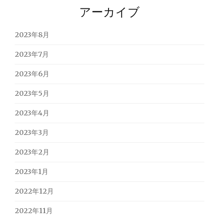
アーカイブ
2023年8月
2023年7月
2023年6月
2023年5月
2023年4月
2023年3月
2023年2月
2023年1月
2022年12月
2022年11月