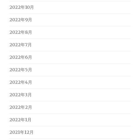
2022年10月
2022年9月
2022年8月
2022年7月
2022年6月
2022年5月
2022年4月
2022年3月
2022年2月
2022年1月
2021年12月