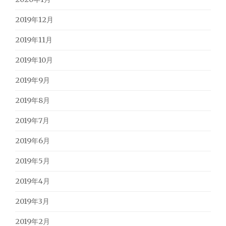
2019年12月
2019年11月
2019年10月
2019年9月
2019年8月
2019年7月
2019年6月
2019年5月
2019年4月
2019年3月
2019年2月