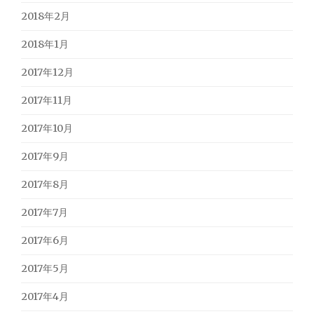
2018年2月
2018年1月
2017年12月
2017年11月
2017年10月
2017年9月
2017年8月
2017年7月
2017年6月
2017年5月
2017年4月