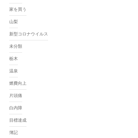
家を買う
山梨
新型コロナウイルス
未分類
栃木
温泉
燃費向上
片頭痛
白内障
目標達成
簿記