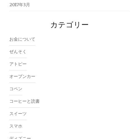
2017年3月
カテゴリー
お金について
ぜんそく
アトピー
オープンカー
コペン
コーヒーと読書
スイーツ
スマホ
ディズニー