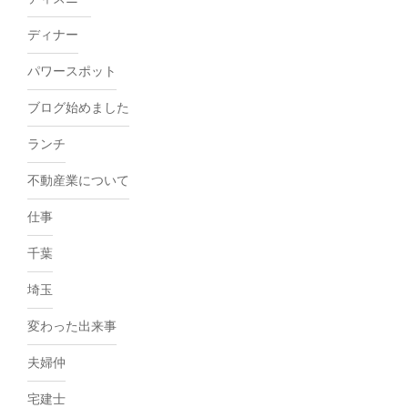
ディナー
パワースポット
ブログ始めました
ランチ
不動産業について
仕事
千葉
埼玉
変わった出来事
夫婦仲
宅建士