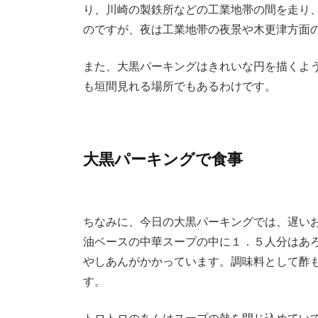
り、川崎の製鉄所などの工業地帯の間を走り
のですが、夜は工業地帯の夜景や木更津方面
また、大黒パーキングはきれいな円を描くよ
も垣間見れる場所でもあるわけです。
大黒パーキングで食事
ちなみに、今日の大黒パーキングでは、遅い
油ベースの中華スープの中に１．５人分はあ
やしあんがかかっています。調味料として酢
す。