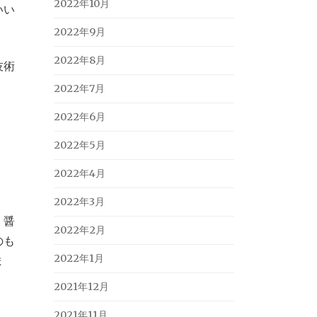
2022年10月
いい
2022年9月
2022年8月
技術
2022年7月
2022年6月
2022年5月
2022年4月
2022年3月
。醤
2022年2月
のも
2022年1月
ま
2021年12月
2021年11月