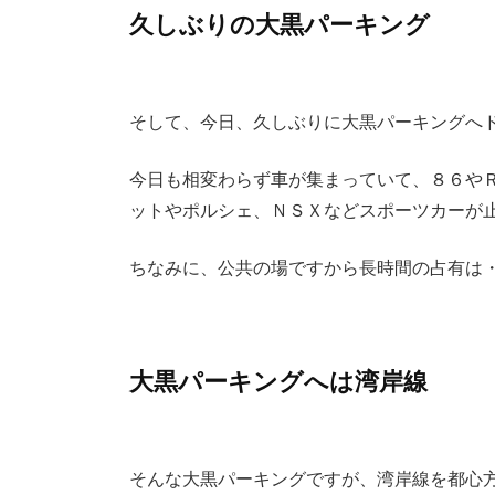
久しぶりの大黒パーキング
そして、今日、久しぶりに大黒パーキングへ
今日も相変わらず車が集まっていて、８６や
ットやポルシェ、ＮＳＸなどスポーツカーが
ちなみに、公共の場ですから長時間の占有は
大黒パーキングへは湾岸線
そんな大黒パーキングですが、湾岸線を都心