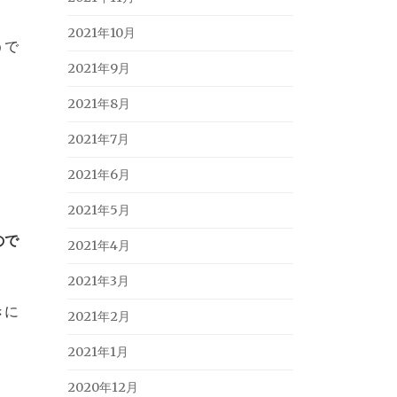
2021年10月
うで
2021年9月
2021年8月
2021年7月
2021年6月
2021年5月
ので
2021年4月
2021年3月
きに
2021年2月
2021年1月
2020年12月