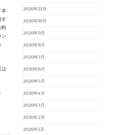
2020年11月
「本
過す
2020年10月
の料
2020年9月
ウン
の
2020年8月
2020年7月
夜は
2020年6月
2020年5月
う
2020年4月
2020年3月
2020年2月
2020年1月