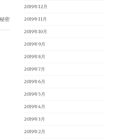
2019年12月
秘密
2019年11月
2019年10月
2019年9月
2019年8月
2019年7月
2019年6月
2019年5月
2019年4月
2019年3月
2019年2月