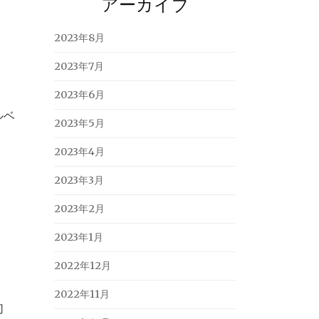
アーカイブ
2023年8月
2023年7月
2023年6月
ルベ
2023年5月
2023年4月
2023年3月
2023年2月
2023年1月
2022年12月
2022年11月
切