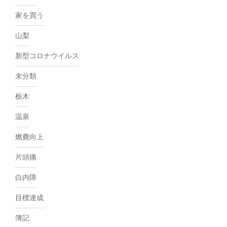
家を買う
山梨
新型コロナウイルス
未分類
栃木
温泉
燃費向上
片頭痛
白内障
目標達成
簿記