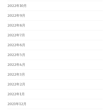
2022年10月
2022年9月
2022年8月
2022年7月
2022年6月
2022年5月
2022年4月
2022年3月
2022年2月
2022年1月
2021年12月