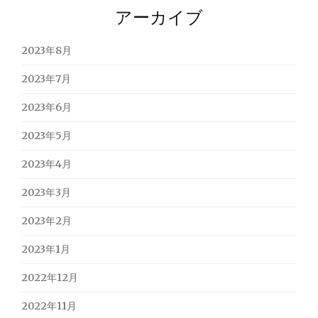
アーカイブ
2023年8月
2023年7月
2023年6月
2023年5月
2023年4月
2023年3月
2023年2月
2023年1月
2022年12月
2022年11月