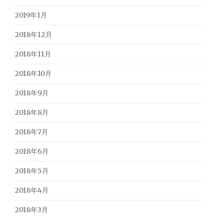
2019年1月
2018年12月
2018年11月
2018年10月
2018年9月
2018年8月
2018年7月
2018年6月
2018年5月
2018年4月
2018年3月