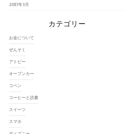
2017年3月
カテゴリー
お金について
ぜんそく
アトピー
オープンカー
コペン
コーヒーと読書
スイーツ
スマホ
ディズニー