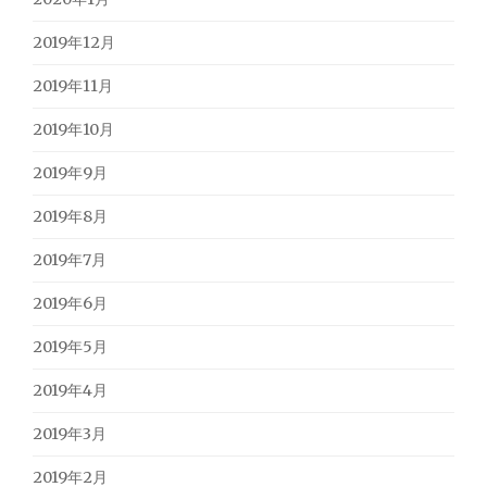
2019年12月
2019年11月
2019年10月
2019年9月
2019年8月
2019年7月
2019年6月
2019年5月
2019年4月
2019年3月
2019年2月