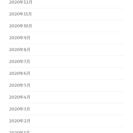
2020年12月
2020年11月
2020年10月
2020年9月
2020年8月
2020年7月
2020年6月
2020年5月
2020年4月
2020年3月
2020年2月
2020年1月