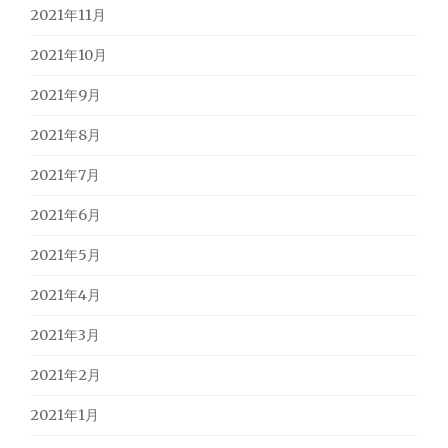
2021年11月
2021年10月
2021年9月
2021年8月
2021年7月
2021年6月
2021年5月
2021年4月
2021年3月
2021年2月
2021年1月