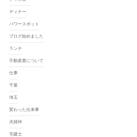
ディナー
パワースポット
ブログ始めました
ランチ
不動産業について
仕事
千葉
埼玉
変わった出来事
夫婦仲
宅建士