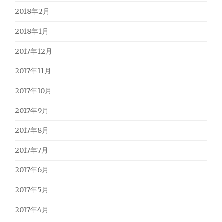
2018年2月
2018年1月
2017年12月
2017年11月
2017年10月
2017年9月
2017年8月
2017年7月
2017年6月
2017年5月
2017年4月