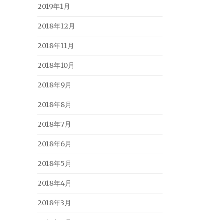
2019年1月
2018年12月
2018年11月
2018年10月
2018年9月
2018年8月
2018年7月
2018年6月
2018年5月
2018年4月
2018年3月