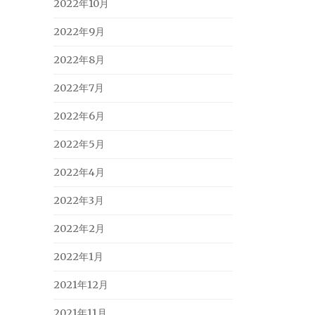
2022年10月
2022年9月
2022年8月
2022年7月
2022年6月
2022年5月
2022年4月
2022年3月
2022年2月
2022年1月
2021年12月
2021年11月