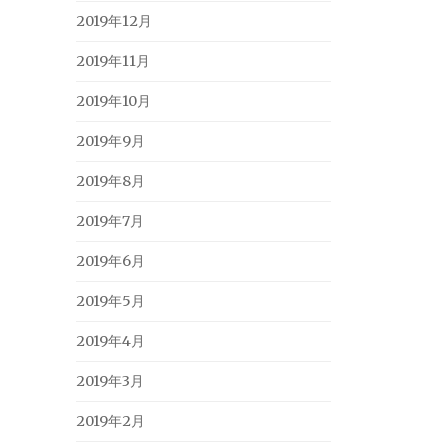
2019年12月
2019年11月
2019年10月
2019年9月
2019年8月
2019年7月
2019年6月
2019年5月
2019年4月
2019年3月
2019年2月