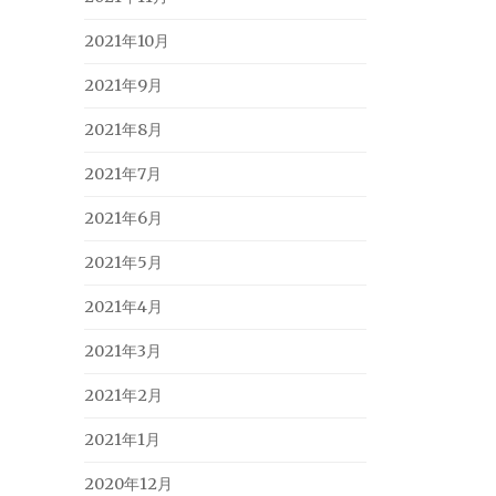
2021年10月
2021年9月
2021年8月
2021年7月
2021年6月
2021年5月
2021年4月
2021年3月
2021年2月
2021年1月
2020年12月