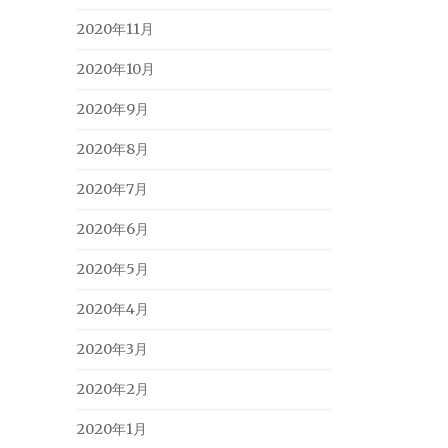
2020年11月
2020年10月
2020年9月
2020年8月
2020年7月
2020年6月
2020年5月
2020年4月
2020年3月
2020年2月
2020年1月