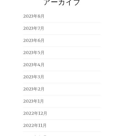
アーカイブ
2023年8月
2023年7月
2023年6月
2023年5月
2023年4月
2023年3月
2023年2月
2023年1月
2022年12月
2022年11月