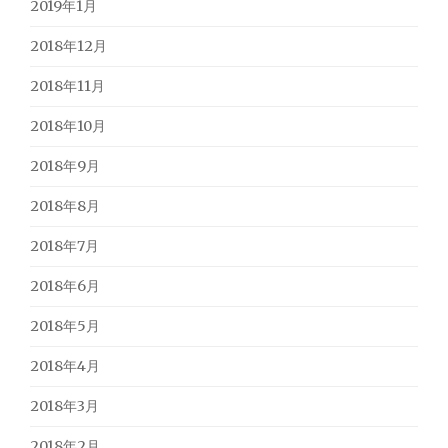
2019年1月
2018年12月
2018年11月
2018年10月
2018年9月
2018年8月
2018年7月
2018年6月
2018年5月
2018年4月
2018年3月
2018年2月