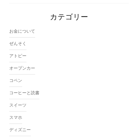
カテゴリー
お金について
ぜんそく
アトピー
オープンカー
コペン
コーヒーと読書
スイーツ
スマホ
ディズニー