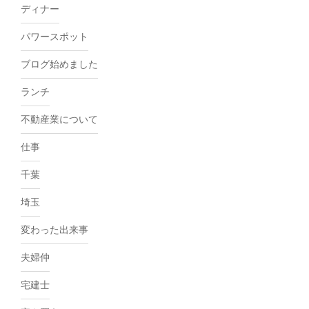
ディナー
パワースポット
ブログ始めました
ランチ
不動産業について
仕事
千葉
埼玉
変わった出来事
夫婦仲
宅建士