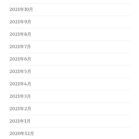
2021年10月
2021年9月
2021年8月
2021年7月
2021年6月
2021年5月
2021年4月
2021年3月
2021年2月
2021年1月
2020年12月