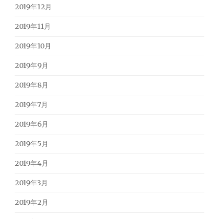
2019年12月
2019年11月
2019年10月
2019年9月
2019年8月
2019年7月
2019年6月
2019年5月
2019年4月
2019年3月
2019年2月