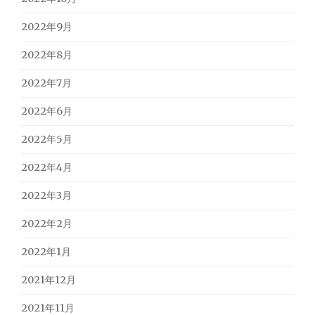
2022年9月
2022年8月
2022年7月
2022年6月
2022年5月
2022年4月
2022年3月
2022年2月
2022年1月
2021年12月
2021年11月