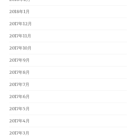
2018年1月
2017年12月
2017年11月
2017年10月
2017年9月
2017年8月
2017年7月
2017年6月
2017年5月
2017年4月
2017年3月