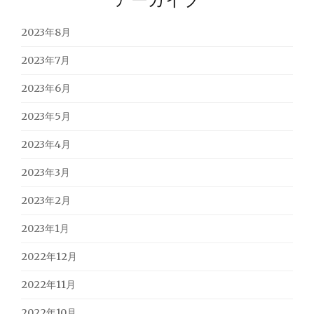
2023年8月
2023年7月
2023年6月
2023年5月
2023年4月
2023年3月
2023年2月
2023年1月
2022年12月
2022年11月
2022年10月