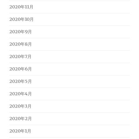
2020年11月
2020年10月
2020年9月
2020年8月
2020年7月
2020年6月
2020年5月
2020年4月
2020年3月
2020年2月
2020年1月