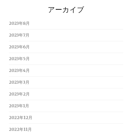
アーカイブ
2023年8月
2023年7月
2023年6月
2023年5月
2023年4月
2023年3月
2023年2月
2023年1月
2022年12月
2022年11月