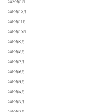
2020年1月
2019年12月
2019年11月
2019年10月
2019年9月
2019年8月
2019年7月
2019年6月
2019年5月
2019年4月
2019年3月
2019年2月