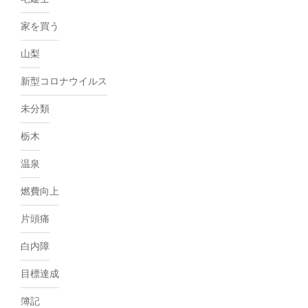
家を買う
山梨
新型コロナウイルス
未分類
栃木
温泉
燃費向上
片頭痛
白内障
目標達成
簿記