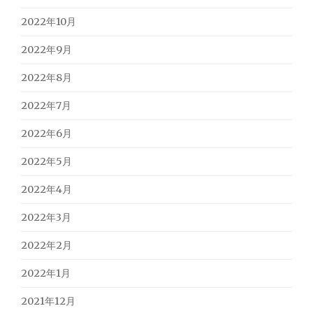
2022年10月
2022年9月
2022年8月
2022年7月
2022年6月
2022年5月
2022年4月
2022年3月
2022年2月
2022年1月
2021年12月