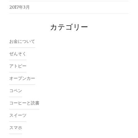
2017年3月
カテゴリー
お金について
ぜんそく
アトピー
オープンカー
コペン
コーヒーと読書
スイーツ
スマホ