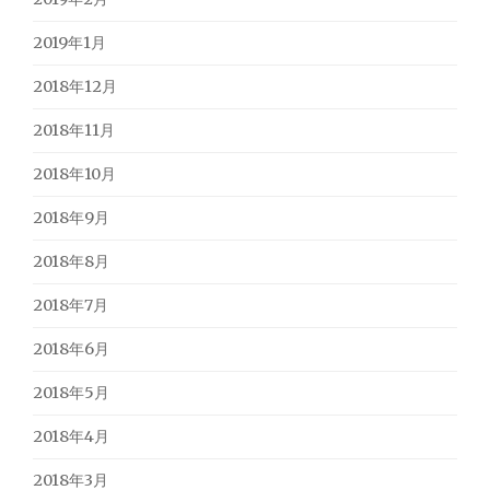
2019年1月
2018年12月
2018年11月
2018年10月
2018年9月
2018年8月
2018年7月
2018年6月
2018年5月
2018年4月
2018年3月