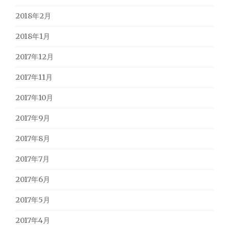
2018年2月
2018年1月
2017年12月
2017年11月
2017年10月
2017年9月
2017年8月
2017年7月
2017年6月
2017年5月
2017年4月