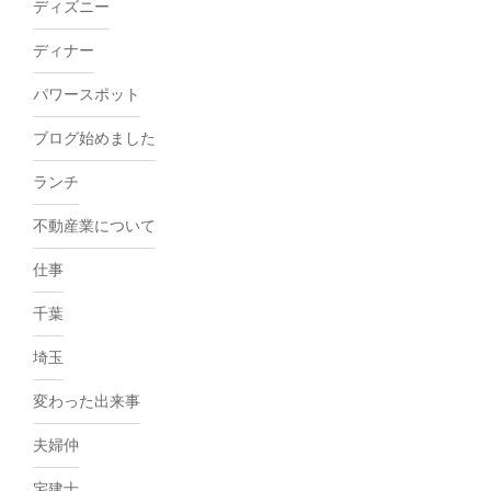
ディズニー
ディナー
パワースポット
ブログ始めました
ランチ
不動産業について
仕事
千葉
埼玉
変わった出来事
夫婦仲
宅建士