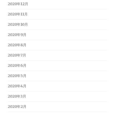
2020年12月
2020年11月
2020年10月
2020年9月
2020年8月
2020年7月
2020年6月
2020年5月
2020年4月
2020年3月
2020年2月