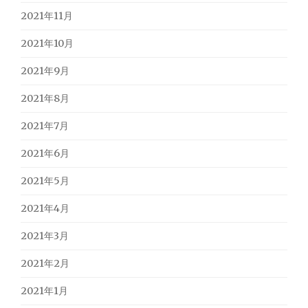
2021年11月
2021年10月
2021年9月
2021年8月
2021年7月
2021年6月
2021年5月
2021年4月
2021年3月
2021年2月
2021年1月