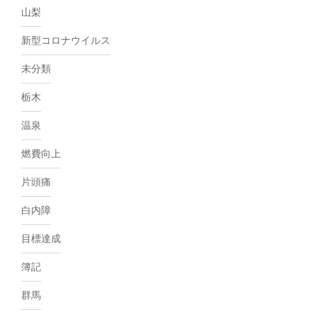
山梨
新型コロナウイルス
未分類
栃木
温泉
燃費向上
片頭痛
白内障
目標達成
簿記
群馬