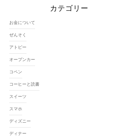
カテゴリー
お金について
ぜんそく
アトピー
オープンカー
コペン
コーヒーと読書
スイーツ
スマホ
ディズニー
ディナー