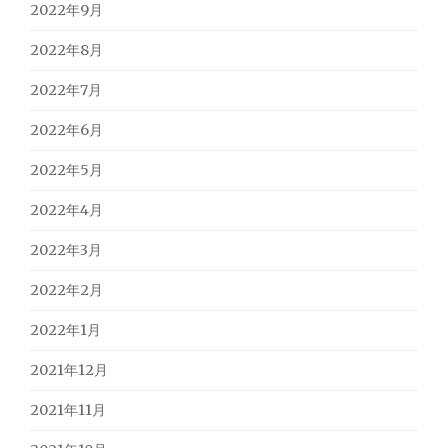
2022年9月
2022年8月
2022年7月
2022年6月
2022年5月
2022年4月
2022年3月
2022年2月
2022年1月
2021年12月
2021年11月