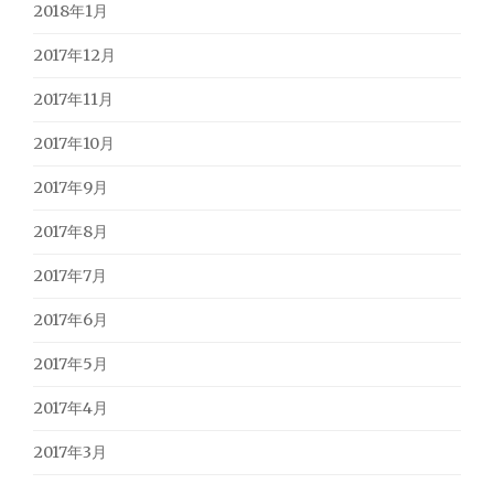
2018年1月
2017年12月
2017年11月
2017年10月
2017年9月
2017年8月
2017年7月
2017年6月
2017年5月
2017年4月
2017年3月