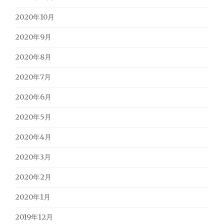
2020年10月
2020年9月
2020年8月
2020年7月
2020年6月
2020年5月
2020年4月
2020年3月
2020年2月
2020年1月
2019年12月