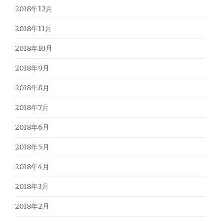
2018年12月
2018年11月
2018年10月
2018年9月
2018年8月
2018年7月
2018年6月
2018年5月
2018年4月
2018年3月
2018年2月