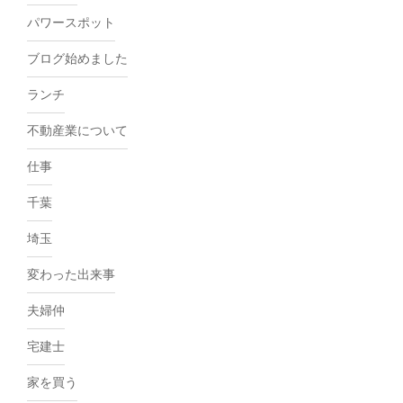
パワースポット
ブログ始めました
ランチ
不動産業について
仕事
千葉
埼玉
変わった出来事
夫婦仲
宅建士
家を買う