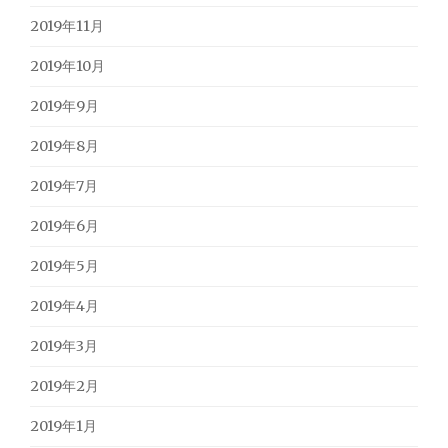
2019年11月
2019年10月
2019年9月
2019年8月
2019年7月
2019年6月
2019年5月
2019年4月
2019年3月
2019年2月
2019年1月