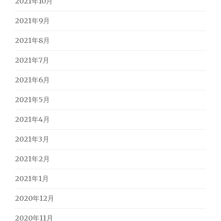
2021年10月
2021年9月
2021年8月
2021年7月
2021年6月
2021年5月
2021年4月
2021年3月
2021年2月
2021年1月
2020年12月
2020年11月