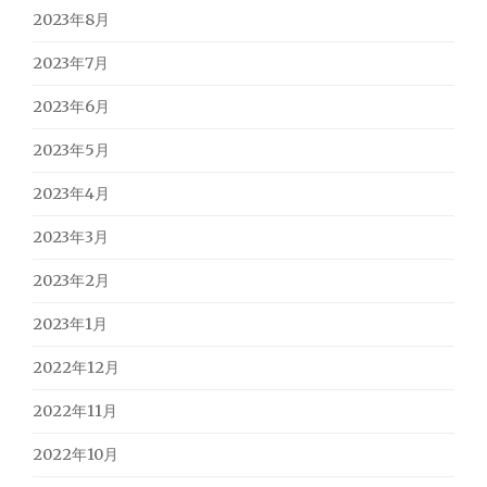
2023年8月
2023年7月
2023年6月
2023年5月
2023年4月
2023年3月
2023年2月
2023年1月
2022年12月
2022年11月
2022年10月