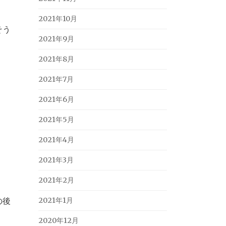
2021年10月
そう
2021年9月
2021年8月
2021年7月
2021年6月
2021年5月
2021年4月
2021年3月
2021年2月
の後
2021年1月
2020年12月