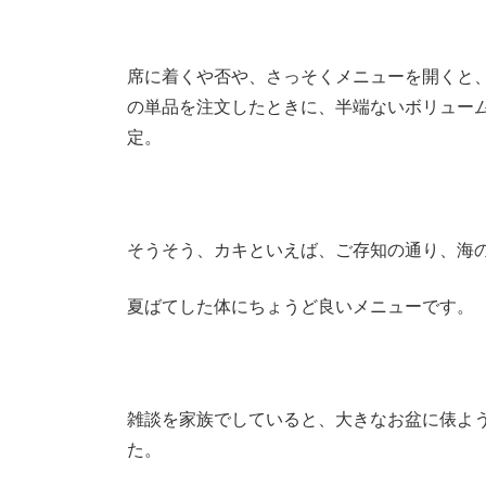
席に着くや否や、さっそくメニューを開くと
の単品を注文したときに、半端ないボリュー
定。
そうそう、カキといえば、ご存知の通り、海
夏ばてした体にちょうど良いメニューです。
雑談を家族でしていると、大きなお盆に俵よ
た。