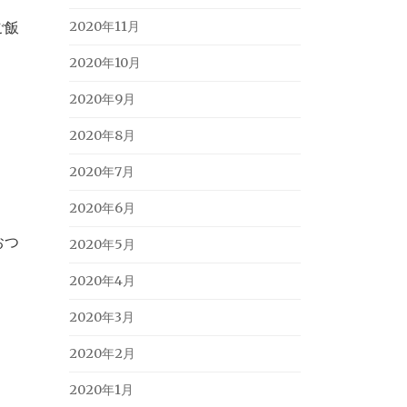
ご飯
2020年11月
2020年10月
2020年9月
2020年8月
2020年7月
2020年6月
おつ
2020年5月
2020年4月
2020年3月
2020年2月
2020年1月