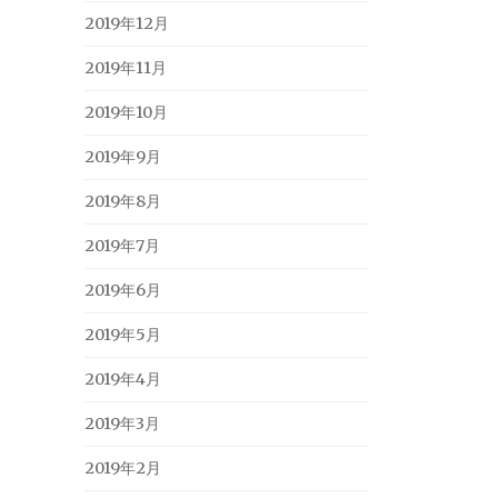
2019年12月
2019年11月
2019年10月
2019年9月
2019年8月
2019年7月
2019年6月
2019年5月
2019年4月
2019年3月
2019年2月