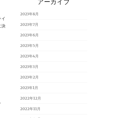
アーカイブ
2023年8月
ライ
2023年7月
に決
2023年6月
2023年5月
2023年4月
2023年3月
2023年2月
2023年1月
2022年12月
し
2022年11月