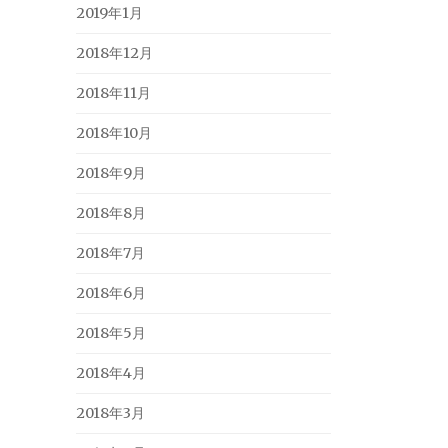
2019年1月
2018年12月
2018年11月
2018年10月
2018年9月
2018年8月
2018年7月
2018年6月
2018年5月
2018年4月
2018年3月