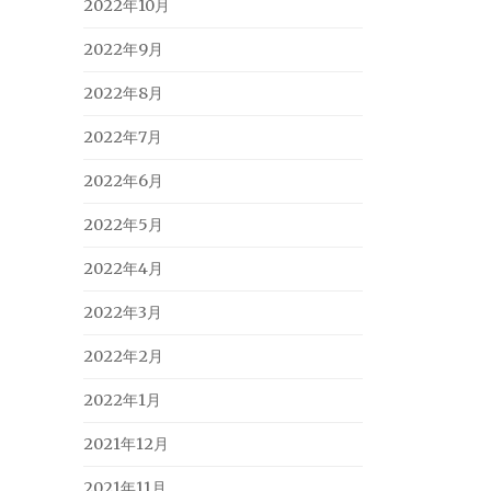
2022年10月
2022年9月
2022年8月
2022年7月
2022年6月
2022年5月
2022年4月
2022年3月
2022年2月
2022年1月
2021年12月
2021年11月