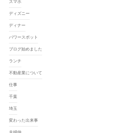
スマホ
ディズニー
ディナー
パワースポット
ブログ始めました
ランチ
不動産業について
仕事
千葉
埼玉
変わった出来事
夫婦仲