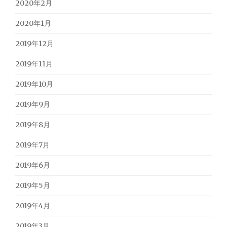
2020年2月
2020年1月
2019年12月
2019年11月
2019年10月
2019年9月
2019年8月
2019年7月
2019年6月
2019年5月
2019年4月
2019年3月