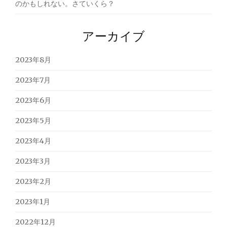
のかもしれない。さていくら？
アーカイブ
2023年8月
2023年7月
2023年6月
2023年5月
2023年4月
2023年3月
2023年2月
2023年1月
2022年12月