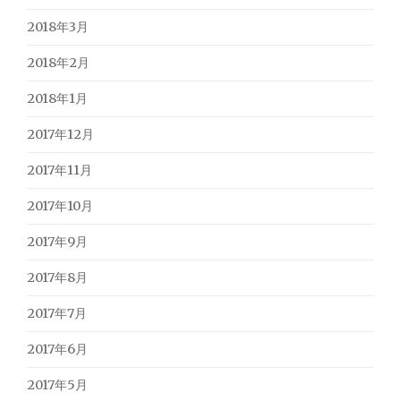
2018年3月
2018年2月
2018年1月
2017年12月
2017年11月
2017年10月
2017年9月
2017年8月
2017年7月
2017年6月
2017年5月