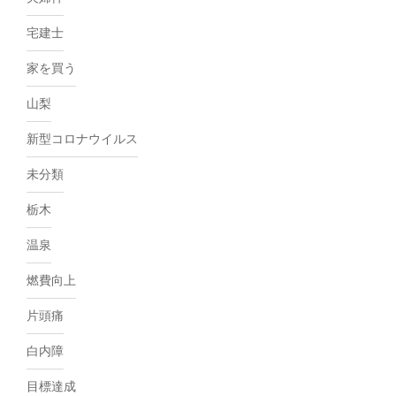
宅建士
家を買う
山梨
新型コロナウイルス
未分類
栃木
温泉
燃費向上
片頭痛
白内障
目標達成