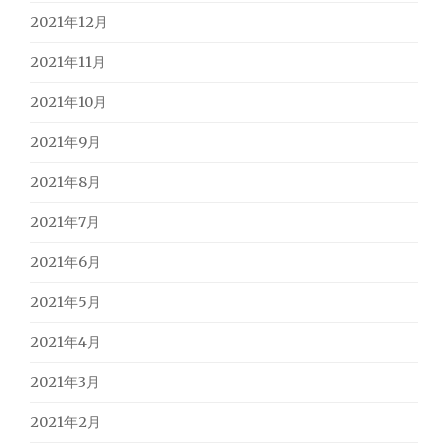
2021年12月
2021年11月
2021年10月
2021年9月
2021年8月
2021年7月
2021年6月
2021年5月
2021年4月
2021年3月
2021年2月