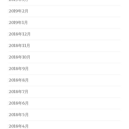
2019年2月
2019年1月
2018年12月
2018年11月
2018年10月
2018年9月
2018年8月
2018年7月
2018年6月
2018年5月
2018年4月