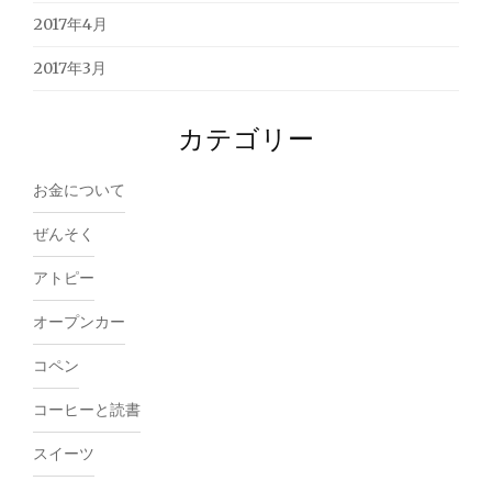
2017年4月
2017年3月
カテゴリー
お金について
ぜんそく
アトピー
オープンカー
コペン
コーヒーと読書
スイーツ