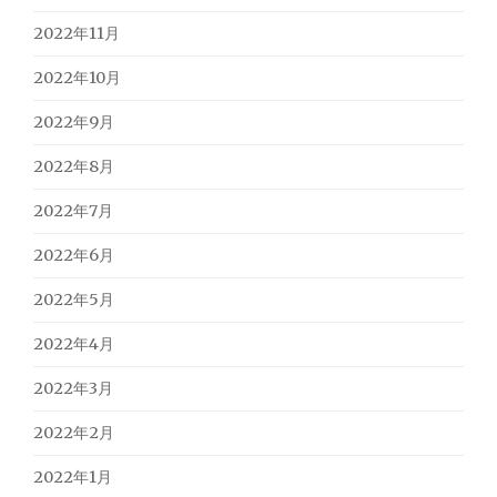
2022年11月
2022年10月
2022年9月
2022年8月
2022年7月
2022年6月
2022年5月
2022年4月
2022年3月
2022年2月
2022年1月