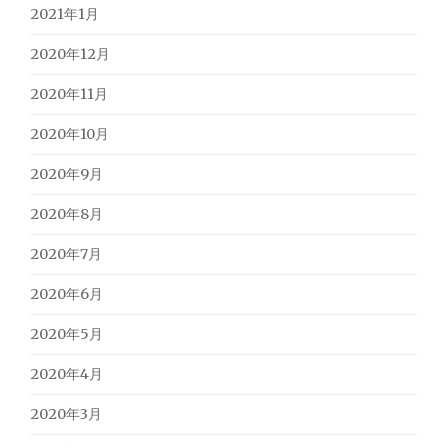
2021年1月
2020年12月
2020年11月
2020年10月
2020年9月
2020年8月
2020年7月
2020年6月
2020年5月
2020年4月
2020年3月