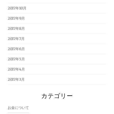
2017年10月
2017年9月
2017年8月
2017年7月
2017年6月
2017年5月
2017年4月
2017年3月
カテゴリー
お金について