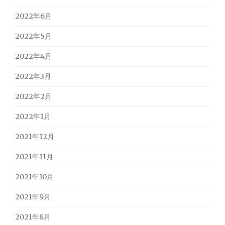
2022年6月
2022年5月
2022年4月
2022年3月
2022年2月
2022年1月
2021年12月
2021年11月
2021年10月
2021年9月
2021年8月