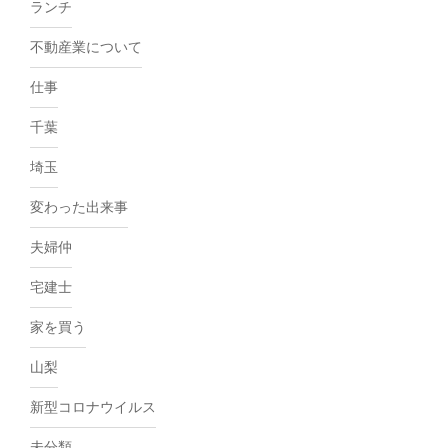
ランチ
不動産業について
仕事
千葉
埼玉
変わった出来事
夫婦仲
宅建士
家を買う
山梨
新型コロナウイルス
未分類