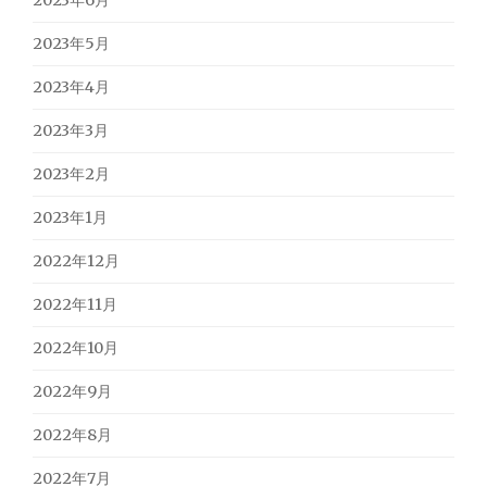
2023年6月
2023年5月
2023年4月
2023年3月
2023年2月
2023年1月
2022年12月
2022年11月
2022年10月
2022年9月
2022年8月
2022年7月