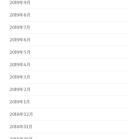
2019年9月
2019年8月
2019年7月
2019年6月
2019年5月
2019年4月
2019年3月
2019年2月
2019年1月
2018年12月
2018年11月