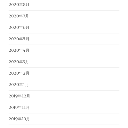
2020年8月
2020年7月
2020年6月
2020年5月
2020年4月
2020年3月
2020年2月
2020年1月
2019年12月
2019年11月
2019年10月