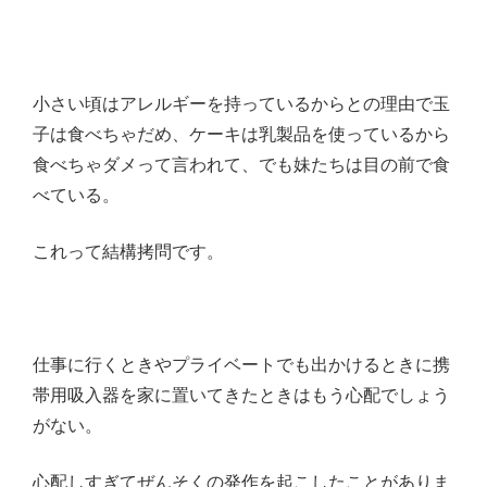
小さい頃はアレルギーを持っているからとの理由で玉
子は食べちゃだめ、ケーキは乳製品を使っているから
食べちゃダメって言われて、でも妹たちは目の前で食
べている。
これって結構拷問です。
仕事に行くときやプライベートでも出かけるときに携
帯用吸入器を家に置いてきたときはもう心配でしょう
がない。
心配しすぎてぜんそくの発作を起こしたことがありま