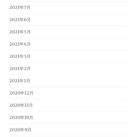
2021年7月
2021年6月
2021年5月
2021年4月
2021年3月
2021年2月
2021年1月
2020年12月
2020年11月
2020年10月
2020年9月