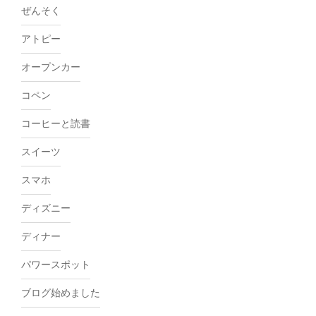
ぜんそく
アトピー
オープンカー
コペン
コーヒーと読書
スイーツ
スマホ
ディズニー
ディナー
パワースポット
ブログ始めました