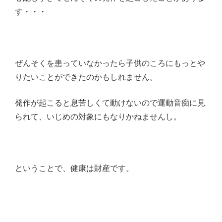
す・・・
ぜんそくを患っていなかったら子供のころにもっとや
りたいことができたのかもしれません。
発作が起こると息苦しくて動けないので運動音痴に見
られて、いじめの対象にもなりかねませんし。
ということで、健康は財産です。