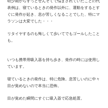
幼少期からずっとぜんそくで悩まされていたことの代
表例は、寝ているときの発作以外に、運動をするとす
ぐに発作が起き、息が苦しくなることでした、特にマ
ラソンは大変でした・・・
リタイヤするのも悔しくて歩いてでもゴールしたこと
も。
いつも携帯用吸入器を持ち歩き、発作の時には使用し
ています。
寝ているときの発作は、特に危険。息苦しいのに中々
目が覚めないので本当に恐怖。
目が覚めた瞬間にすぐに吸入器で応急処置。