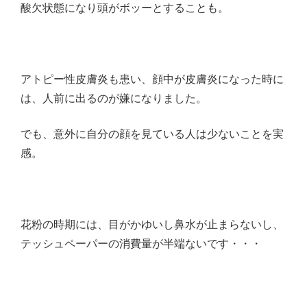
酸欠状態になり頭がボッーとすることも。
アトピー性皮膚炎も患い、顔中が皮膚炎になった時に
は、人前に出るのが嫌になりました。
でも、意外に自分の顔を見ている人は少ないことを実
感。
花粉の時期には、目がかゆいし鼻水が止まらないし、
テッシュペーパーの消費量が半端ないです・・・