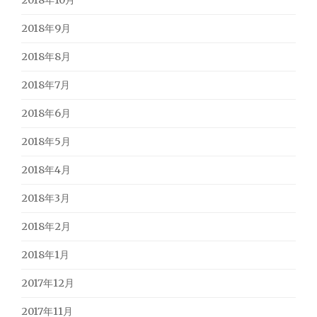
2018年10月
2018年9月
2018年8月
2018年7月
2018年6月
2018年5月
2018年4月
2018年3月
2018年2月
2018年1月
2017年12月
2017年11月