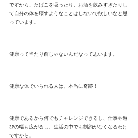
ですから、たばこを吸ったり、お酒を飲みすぎたりし
て自分の体を壊すようなことはしないで欲しいなと思
っています。
健康って当たり前じゃないんだなって思います。
健康な体でいられる人は、本当に奇跡！
健康であるから何でもチャレンジできるし、仕事や遊
びの幅も広がるし、生活の中でも制約がなくなるわけ
ですから。