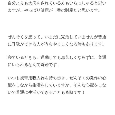
自分よりも大病をされている方もいらっしゃると思い
ますが、やっぱり健康が一番の財産だと思います。
ぜんそくを患って、いまだに完治していませんが普通
に呼吸ができる人がうらやましくなる時もあります。
寝ているときも、運動しても息苦しくならずに、普通
にいられるなんて奇跡です！
いつも携帯用吸入器を持ち歩き、ぜんそくの発作の心
配をしながら生活をしていますが、そんな心配をしな
いで普通に生活ができることも奇跡です！